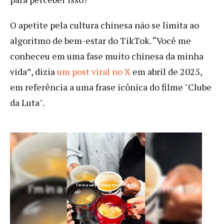
O apetite pela cultura chinesa não se limita ao
algoritmo de bem-estar do TikTok. “Você me
conheceu em uma fase muito chinesa da minha
vida”, dizia
um post viral no X
em abril de 2025,
em referência a uma frase icônica do filme "Clube
da Luta".