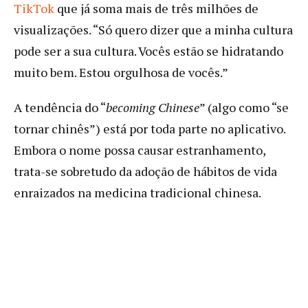
TikTok
que já soma mais de três milhões de
visualizações. “Só quero dizer que a minha cultura
pode ser a sua cultura. Vocês estão se hidratando
muito bem. Estou orgulhosa de vocês.”
A tendência do “
becoming Chinese
” (algo como “se
tornar chinês”) está por toda parte no aplicativo.
Embora o nome possa causar estranhamento,
trata-se sobretudo da adoção de hábitos de vida
enraizados na medicina tradicional chinesa.