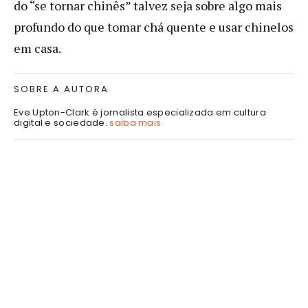
do “se tornar chinês” talvez seja sobre algo mais
profundo do que tomar chá quente e usar chinelos
em casa.
SOBRE A AUTORA
Eve Upton-Clark é jornalista especializada em cultura
digital e sociedade.
saiba mais