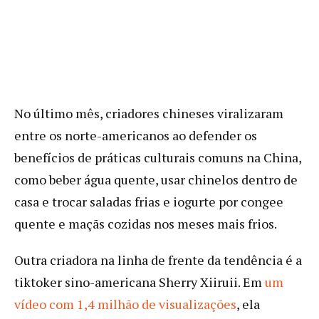
No último mês, criadores chineses viralizaram
entre os norte-americanos ao defender os
benefícios de práticas culturais comuns na China,
como beber água quente, usar chinelos dentro de
casa e trocar saladas frias e iogurte por congee
quente e maçãs cozidas nos meses mais frios.
Outra criadora na linha de frente da tendência é a
tiktoker sino-americana Sherry Xiiruii. Em
um
vídeo com 1,4 milhão de
visualizações
, ela