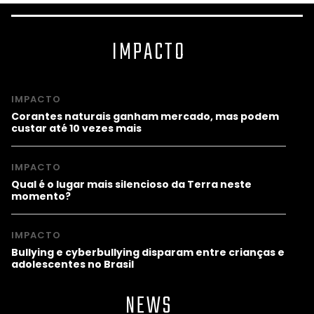
IMPACTO
IMPACTO
Corantes naturais ganham mercado, mas podem
custar até 10 vezes mais
IMPACTO
Qual é o lugar mais silencioso da Terra neste
momento?
IMPACTO
Bullying e cyberbullying disparam entre crianças e
adolescentes no Brasil
NEWS