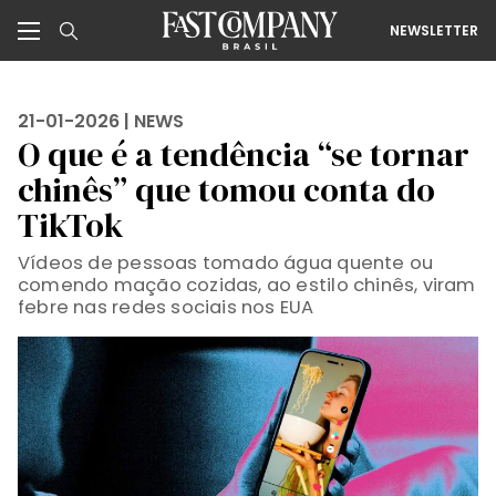
NEWSLETTER
21-01-2026 |
NEWS
O que é a tendência “se tornar
chinês” que tomou conta do
TikTok
Vídeos de pessoas tomado água quente ou
comendo mação cozidas, ao estilo chinês, viram
febre nas redes sociais nos EUA