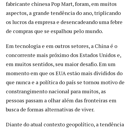
fabricante chinesa Pop Mart, foram, em muitos
aspectos, a grande tendência do ano, triplicando
os lucros da empresa e desencadeando uma febre
de compras que se espalhou pelo mundo.
Em tecnologia e em outros setores, a China é o
concorrente mais próximo dos Estados Unidos e,
em muitos sentidos, seu maior desafio. Em um
momento em que os EUA estão mais divididos do
que nunca e a política do país se tornou motivo de
constrangimento nacional para muitos, as
pessoas passam a olhar além das fronteiras em
busca de formas alternativas de viver.
Diante do atual contexto geopolítico, a tendência