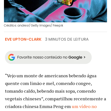
Créditos: andresr/ Getty Images/ Freepik
EVE UPTON-CLARK
3 MINUTOS DE LEITURA
“Vejo um monte de americanos bebendo água
quente com limão e mel, comendo congee,
tomando caldo, bebendo mais sopa, comendo
vegetais chineses”, compartilhou recentemente a
criadora chinesa Emma Peng em
um vídeo no