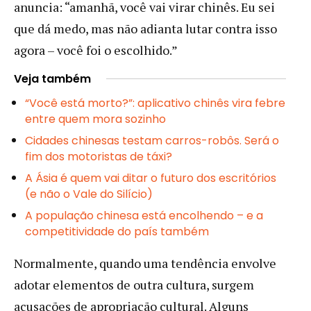
anuncia: “amanhã, você vai virar chinês. Eu sei
que dá medo, mas não adianta lutar contra isso
agora – você foi o escolhido.”
Veja também
“Você está morto?”: aplicativo chinês vira febre
entre quem mora sozinho
Cidades chinesas testam carros-robôs. Será o
fim dos motoristas de táxi?
A Ásia é quem vai ditar o futuro dos escritórios
(e não o Vale do Silício)
A população chinesa está encolhendo – e a
competitividade do país também
Normalmente, quando uma tendência envolve
adotar elementos de outra cultura, surgem
acusações de apropriação cultural. Alguns