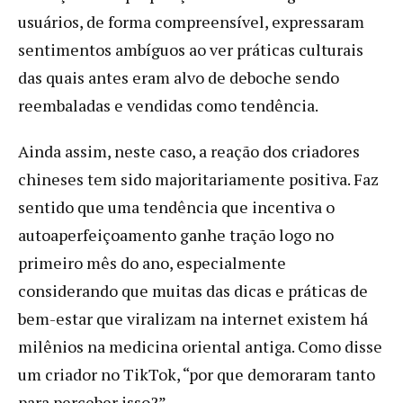
usuários, de forma compreensível, expressaram
sentimentos ambíguos ao ver práticas culturais
das quais antes eram alvo de deboche sendo
reembaladas e vendidas como tendência.
Ainda assim, neste caso, a reação dos criadores
chineses tem sido majoritariamente positiva. Faz
sentido que uma tendência que incentiva o
autoaperfeiçoamento ganhe tração logo no
primeiro mês do ano, especialmente
considerando que muitas das dicas e práticas de
bem-estar que viralizam na internet existem há
milênios na medicina oriental antiga. Como disse
um criador no TikTok, “por que demoraram tanto
para perceber isso?”