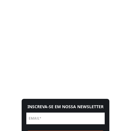
INSCREVA-SE EM NOSSA NEWSLETTER