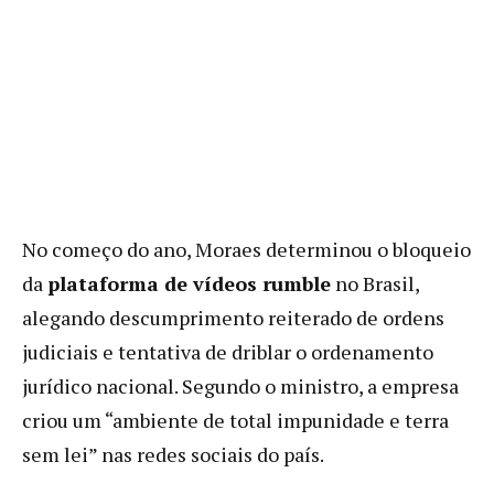
No começo do ano, Moraes determinou o bloqueio
da
plataforma de vídeos rumble
no Brasil,
alegando descumprimento reiterado de ordens
judiciais e tentativa de driblar o ordenamento
jurídico nacional. Segundo o ministro, a empresa
criou um “ambiente de total impunidade e terra
sem lei” nas redes sociais do país.