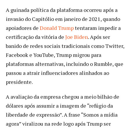
A guinada política da plataforma ocorreu após a
invasão do Capitólio em janeiro de 2021, quando
apoiadores de
Donald Trump
tentaram impedir a
certificação da vitória de
Joe Biden
. Após ser
banido de redes sociais tradicionais como Twitter,
Facebook e YouTube, Trump migrou para
plataformas alternativas, incluindo o Rumble, que
passou a atrair influenciadores alinhados ao
presidente.
A avaliação da empresa chegou a meio bilhão de
dólares após assumir a imagem de “refúgio da
liberdade de expressão”. A frase “Somos a mídia
agora” viralizou na rede logo após Trump ser