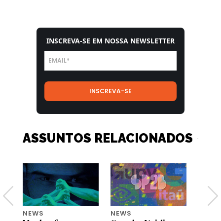
INSCREVA-SE EM NOSSA NEWSLETTER
ASSUNTOS RELACIONADOS
NEWS
NEWS
NEWS