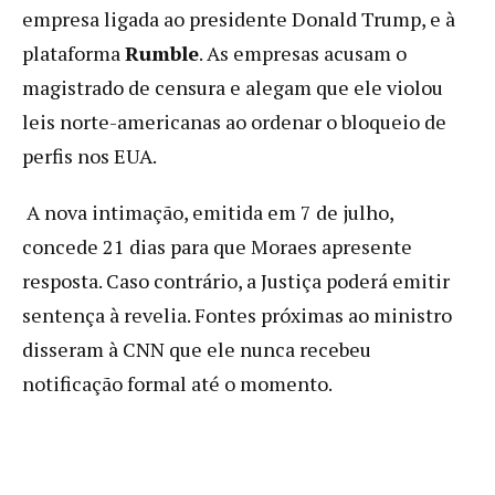
empresa ligada ao presidente Donald Trump, e à
plataforma
Rumble
. As empresas acusam o
magistrado de censura e alegam que ele violou
leis norte-americanas ao ordenar o bloqueio de
perfis nos EUA.
A nova intimação, emitida em 7 de julho,
concede 21 dias para que Moraes apresente
resposta. Caso contrário, a Justiça poderá emitir
sentença à revelia. Fontes próximas ao ministro
disseram à CNN que ele nunca recebeu
notificação formal até o momento.