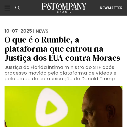
NEWSLETTER
10-07-2025 |
NEWS
O que é o Rumble, a
plataforma que entrou na
Justiça dos EUA contra Moraes
Justiça da Flórida intima ministro do STF após
processo movido pela plataforma de vídeos e
pelo grupo de comunicação de Donald Trump