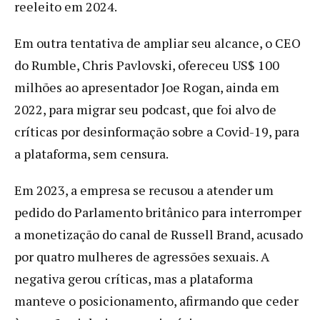
reeleito em 2024.
Em outra tentativa de ampliar seu alcance, o CEO
do Rumble, Chris Pavlovski, ofereceu US$ 100
milhões ao apresentador Joe Rogan, ainda em
2022, para migrar seu podcast, que foi alvo de
críticas por desinformação sobre a Covid-19, para
a plataforma, sem censura.
Em 2023, a empresa se recusou a atender um
pedido do Parlamento britânico para interromper
a monetização do canal de Russell Brand, acusado
por quatro mulheres de agressões sexuais. A
negativa gerou críticas, mas a plataforma
manteve o posicionamento, afirmando que ceder