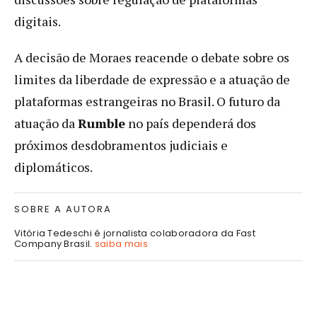
digitais.
A decisão de Moraes reacende o debate sobre os
limites da liberdade de expressão e a atuação de
plataformas estrangeiras no Brasil. O futuro da
atuação da
Rumble
no país dependerá dos
próximos desdobramentos judiciais e
diplomáticos.
SOBRE A AUTORA
Vitória Tedeschi é jornalista colaboradora da Fast
Company Brasil.
saiba mais