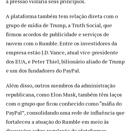
à pressão violaria seus princípios.
A plataforma também tem relação direta com o
grupo de mídia de Trump, a Truth Social, que
firmou acordos de publicidade e serviços de
nuvem com o Rumble. Entre os investidores da
empresa estão J.D. Vance, atual vice-presidente
dos EUA, e Peter Thiel, bilionário aliado de Trump
e um dos fundadores do PayPal.
Além disso, outros membros da administração
republicana, como Elon Musk, também têm laços
com o grupo que ficou conhecido como “máfia do
PayPal”, consolidando uma rede de influência que
fortaleceu a atuação do Rumble em meio às
discussões sobre regulação de plataformas