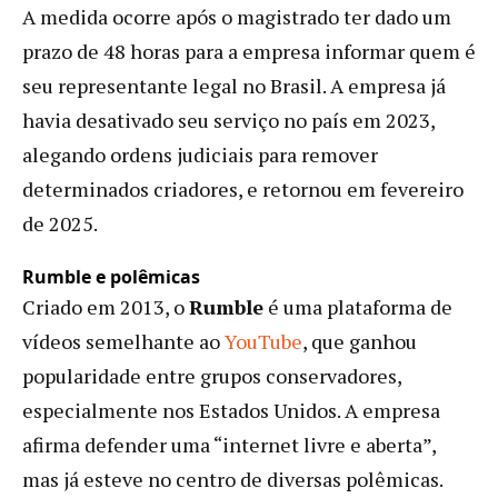
A medida ocorre após o magistrado ter dado um
prazo de 48 horas para a empresa informar quem é
seu representante legal no Brasil. A empresa já
havia desativado seu serviço no país em 2023,
alegando ordens judiciais para remover
determinados criadores, e retornou em fevereiro
de 2025.
Rumble e polêmicas
Criado em 2013, o
Rumble
é uma plataforma de
vídeos semelhante ao
YouTube
, que ganhou
popularidade entre grupos conservadores,
especialmente nos Estados Unidos. A empresa
afirma defender uma “internet livre e aberta”,
mas já esteve no centro de diversas polêmicas.