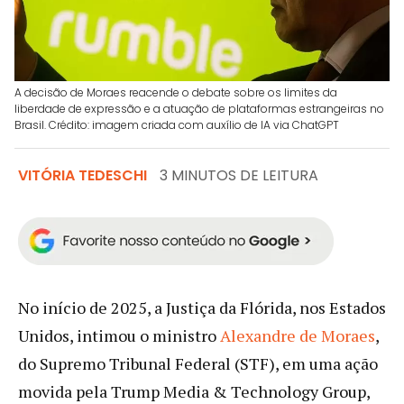
A decisão de Moraes reacende o debate sobre os limites da
liberdade de expressão e a atuação de plataformas estrangeiras no
Brasil. Crédito: imagem criada com auxílio de IA via ChatGPT
VITÓRIA TEDESCHI
3 MINUTOS DE LEITURA
No início de 2025, a Justiça da Flórida, nos Estados
Unidos, intimou o ministro
Alexandre de Moraes
,
do Supremo Tribunal Federal (STF), em uma ação
movida pela Trump Media & Technology Group,