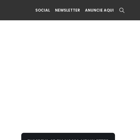
SOCIAL
NEWSLETTER
ANUNCIE AQUI