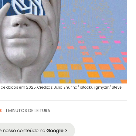
 dados em 2025. Créditos: Julia Zhurina/ iStock/, ilgmyzin/ Steve
S
1 MINUTOS DE LEITURA