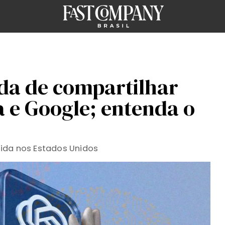
da de compartilhar
 e Google; entenda o
ida nos Estados Unidos