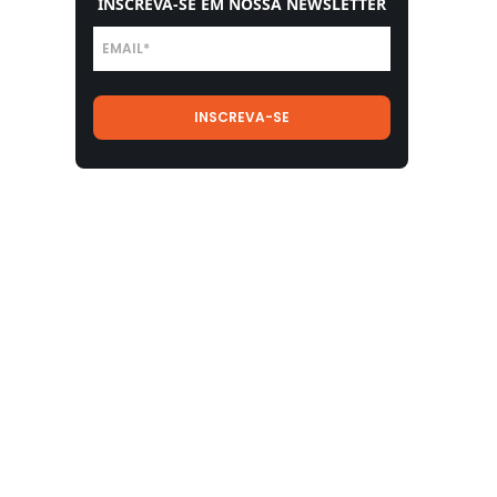
INSCREVA-SE EM NOSSA NEWSLETTER