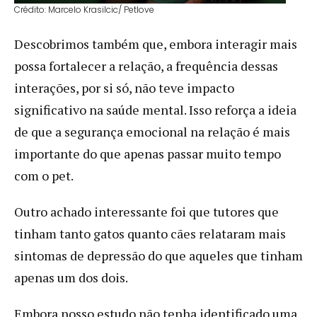
Crédito: Marcelo Krasilcic/ Petlove
Descobrimos também que, embora interagir mais
possa fortalecer a relação, a frequência dessas
interações, por si só, não teve impacto
significativo na saúde mental. Isso reforça a ideia
de que a segurança emocional na relação é mais
importante do que apenas passar muito tempo
com o pet.
Outro achado interessante foi que tutores que
tinham tanto gatos quanto cães relataram mais
sintomas de depressão do que aqueles que tinham
apenas um dos dois.
Embora nosso estudo não tenha identificado uma