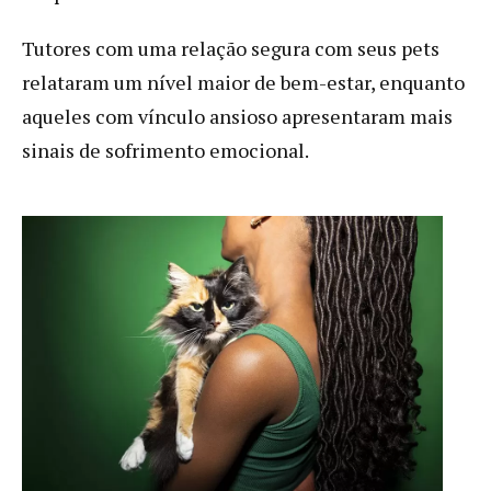
Tutores com uma relação segura com seus pets
relataram um nível maior de bem-estar, enquanto
aqueles com vínculo ansioso apresentaram mais
sinais de sofrimento emocional.