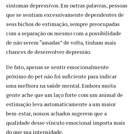
sintomas depressivos. Em outras palavras, pessoas
que se sentiam excessivamente dependentes de
seus bichos de estimação, sempre preocupadas
com a separação ou mesmo com a possibilidade
de não serem “amadas” de volta, tinham mais
chances de desenvolver depressão.
De fato, apenas se sentir emocionalmente
próximo do pet não foi suficiente para indicar
uma melhora na saúde mental. Embora muita
gente ache que um laço forte com um animal de
estimação leva automaticamente a um maior
bem-estar, nossos achados sugerem que a
qualidade desse vínculo emocional importa mais
do que sua intensidade.