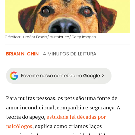
Créditos: Lum3n/ Pexels/ curtoicurto/ Getty Images
BRIAN N. CHIN
4 MINUTOS DE LEITURA
Para muitas pessoas, os pets são uma fonte de
amor incondicional, companhia e segurança. A
teoria do apego,
estudada há décadas por
psicólogos
, explica como criamos laços