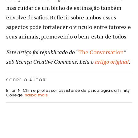
mas cuidar de um bicho de estimação também
envolve desafios. Refletir sobre ambos esses
aspectos pode fortalecer o vínculo entre tutores e
seus animais, promovendo o bem-estar de todos.
Este artigo foi republicado do “
The Conversation
”
sob licença Creative Commons. Leia o
artigo original
.
SOBRE O AUTOR
Brian N. Chin é professor assistente de psicologia da Trinity
College.
saiba mais