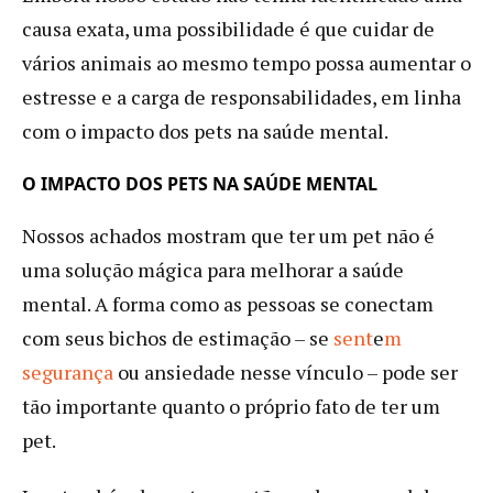
causa exata, uma possibilidade é que cuidar de
vários animais ao mesmo tempo possa aumentar o
estresse e a carga de responsabilidades, em linha
com o impacto dos pets na saúde mental.
O IMPACTO DOS PETS NA SAÚDE MENTAL
Nossos achados mostram que ter um pet não é
uma solução mágica para melhorar a saúde
mental. A forma como as pessoas se conectam
com seus bichos de estimação – se
sent
e
m
segurança
ou ansiedade nesse vínculo – pode ser
tão importante quanto o próprio fato de ter um
pet.