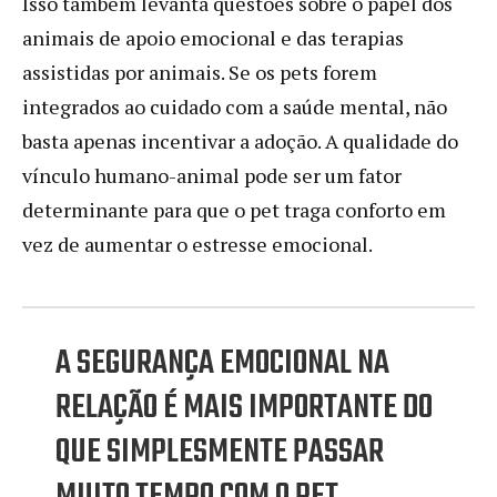
Isso também levanta questões sobre o papel dos
animais de apoio emocional e das terapias
assistidas por animais. Se os pets forem
integrados ao cuidado com a saúde mental, não
basta apenas incentivar a adoção. A qualidade do
vínculo humano-animal pode ser um fator
determinante para que o pet traga conforto em
vez de aumentar o estresse emocional.
A SEGURANÇA EMOCIONAL NA
RELAÇÃO É MAIS IMPORTANTE DO
QUE SIMPLESMENTE PASSAR
MUITO TEMPO COM O PET.