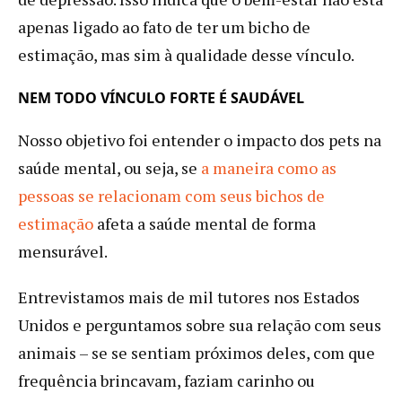
apenas ligado ao fato de ter um bicho de
estimação, mas sim à qualidade desse vínculo.
NEM TODO VÍNCULO FORTE É SAUDÁVEL
Nosso objetivo foi entender o impacto dos pets na
saúde mental, ou seja, se
a maneira
como
as
pessoas se relacionam com seus bichos de
estimação
afeta a saúde mental de forma
mensurável.
Entrevistamos mais de mil tutores nos Estados
Unidos e perguntamos sobre sua relação com seus
animais – se se sentiam próximos deles, com que
frequência brincavam, faziam carinho ou