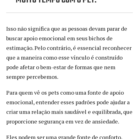
Isso não significa que as pessoas devam parar de
buscar apoio emocional em seus bichos de
estimação. Pelo contrário, é essencial reconhecer
que a maneira como esse vínculo é construído
pode afetar o bem-estar de formas que nem
sempre percebemos.
Para quem vê os pets como uma fonte de apoio
emocional, entender esses padrões pode ajudar a
criar uma relação mais saudável e equilibrada, que
proporcione segurança em vez de ansiedade.
Eles podem ser uma grande fonte de conforto,