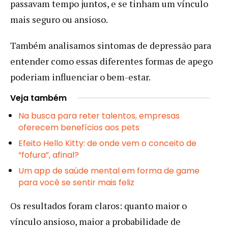
passavam tempo juntos, e se tinham um vínculo
mais seguro ou ansioso.
Também analisamos sintomas de depressão para
entender como essas diferentes formas de apego
poderiam influenciar o bem-estar.
Veja também
Na busca para reter talentos, empresas
oferecem benefícios aos pets
Efeito Hello Kitty: de onde vem o conceito de
“fofura”, afinal?
Um app de saúde mental em forma de game
para você se sentir mais feliz
Os resultados foram claros: quanto maior o
vínculo ansioso, maior a probabilidade de