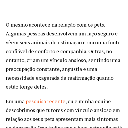
O mesmo acontece na relação com os pets.
Algumas pessoas desenvolvem um laço seguro e
vêem seus animais de estimação como uma fonte
confiável de conforto e companhia. Outras, no
entanto, criam um vínculo ansioso, sentindo uma
preocupação constante, angústia e uma
necessidade exagerada de reafirmação quando
estão longe deles.
Em uma
pesquisa recente
, eu e minha equipe
descobrimos que tutores com vínculo ansioso em
relação aos seus pets apresentam mais sintomas
de depressão. Isso indica que o bem-estar não está