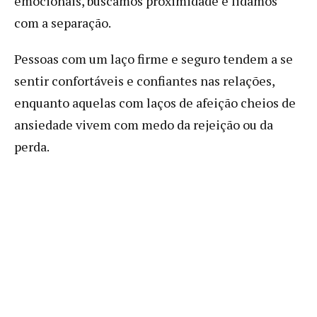
emocionais, buscamos proximidade e lidamos
com a separação.
Pessoas com um laço firme e seguro tendem a se
sentir confortáveis e confiantes nas relações,
enquanto aquelas com laços de afeição cheios de
ansiedade vivem com medo da rejeição ou da
perda.