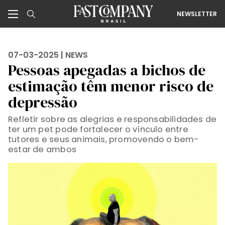
NEWSLETTER
07-03-2025 |
NEWS
Pessoas apegadas a bichos de
estimação têm menor risco de
depressão
Refletir sobre as alegrias e responsabilidades de
ter um pet pode fortalecer o vínculo entre
tutores e seus animais, promovendo o bem-
estar de ambos