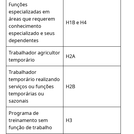
Funções
especializadas em
áreas que requerem
H1B e H4
conhecimento
especializado e seus
dependentes
Trabalhador agricultor
H2A
temporário
Trabalhador
temporário realizando
serviços ou funções
H2B
temporárias ou
sazonais
Programa de
treinamento sem
H3
função de trabalho