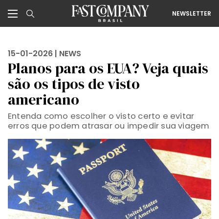
NEWSLETTER
15-01-2026 |
NEWS
Planos para os EUA? Veja quais
são os tipos de visto
americano
Entenda como escolher o visto certo e evitar
erros que podem atrasar ou impedir sua viagem