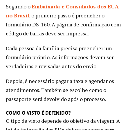
Segundo o
Embaixada e Consulados dos EUA
no Brasil
, o primeiro passo é preencher o
formulário DS-160. A página de confirmação com
código de barras deve ser impressa.
Cada pessoa da família precisa preencher um
formulário próprio. As informações devem ser
verdadeiras e revisadas antes do envio.
Depois, é necessário pagar a taxa e agendar os
atendimentos. Também se escolhe como o
passaporte será devolvido após o processo.
COMO O VISTO É DEFINIDO?
O tipo de visto depende do objetivo da viagem. A
lei de imigração dos EUA define as regras para