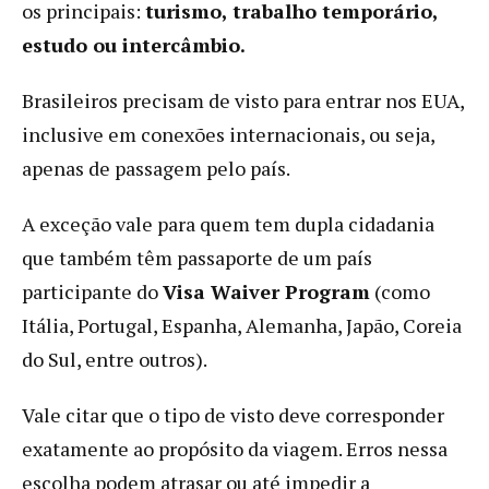
os principais:
turismo, trabalho temporário,
estudo ou intercâmbio.
Brasileiros precisam de visto para entrar nos EUA,
inclusive em conexões internacionais, ou seja,
apenas de passagem pelo país.
A exceção vale para quem tem dupla cidadania
que também têm passaporte de um país
participante do
Visa Waiver Program
(como
Itália, Portugal, Espanha, Alemanha, Japão, Coreia
do Sul, entre outros).
Vale citar que o tipo de visto deve corresponder
exatamente ao propósito da viagem. Erros nessa
escolha podem atrasar ou até impedir a