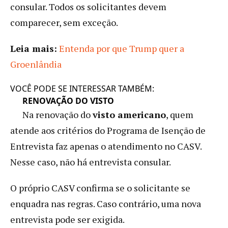
consular. Todos os solicitantes devem
comparecer, sem exceção.
Leia mais:
Entenda por que Trump quer a
Groenlândia
VOCÊ PODE SE INTERESSAR TAMBÉM:
RENOVAÇÃO DO VISTO
Na renovação do
visto americano
, quem
atende aos critérios do Programa de Isenção de
Entrevista faz apenas o atendimento no CASV.
Nesse caso, não há entrevista consular.
O próprio CASV confirma se o solicitante se
enquadra nas regras. Caso contrário, uma nova
entrevista pode ser exigida.