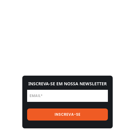
INSCREVA-SE EM NOSSA NEWSLETTER