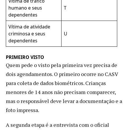
Vítima de tráfico
humano e seus
T
dependentes
Vítima de atividade
criminosa e seus
U
dependentes
PRIMEIRO VISTO
Quem pede o visto pela primeira vez precisa de
dois agendamentos. O primeiro ocorre no CASV
para coleta de dados biométricos. Crianças
menores de 14 anos não precisam comparecer,
mas o responsável deve levar a documentação e a
foto impressa.
A segunda etapa é a entrevista com o oficial