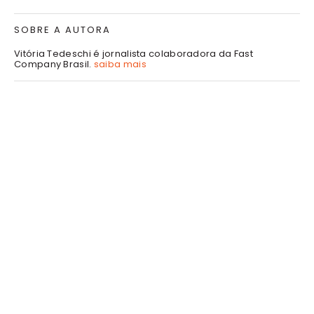
SOBRE A AUTORA
Vitória Tedeschi é jornalista colaboradora da Fast
Company Brasil.
saiba mais