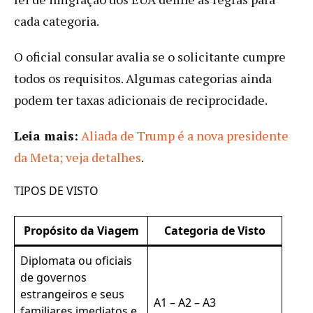
cada categoria.
O oficial consular avalia se o solicitante cumpre
todos os requisitos. Algumas categorias ainda
podem ter taxas adicionais de reciprocidade.
Leia mais:
Aliada de Trump é a nova presidente
da Meta; veja detalhes
.
TIPOS DE VISTO
Propósito da Viagem
Categoria de Visto
Diplomata ou oficiais
de governos
estrangeiros e seus
A1 – A2 – A3
familiares imediatos e