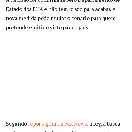
Estado dos EUA e não tem prazo para acabar. A
nova medida pode mudar o cenário para quem
pretende emitir o visto para o país.
Segundo
reportagem da Fox News
, a regra busca