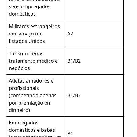
seus empregados
domésticos
Militares estrangeiros
em serviço nos
A2
Estados Unidos
Turismo, férias,
tratamento médico e
B1/B2
negócios
Atletas amadores e
profissionais
(competindo apenas
B1/B2
por premiação em
dinheiro)
Empregados
domésticos e babás
B1