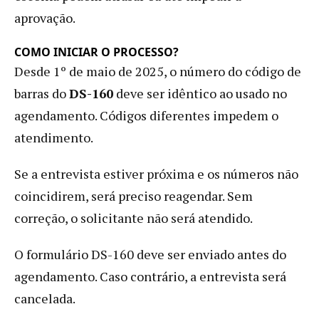
aprovação.
COMO INICIAR O PROCESSO?
Desde 1º de maio de 2025, o número do código de
barras do
DS-160
deve ser idêntico ao usado no
agendamento. Códigos diferentes impedem o
atendimento.
Se a entrevista estiver próxima e os números não
coincidirem, será preciso reagendar. Sem
correção, o solicitante não será atendido.
O formulário DS-160 deve ser enviado antes do
agendamento. Caso contrário, a entrevista será
cancelada.