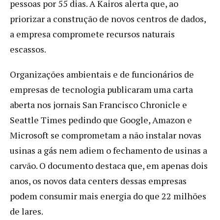
pessoas por 55 dias. A Kairos alerta que, ao
priorizar a construção de novos centros de dados,
a empresa compromete recursos naturais
escassos.
Organizações ambientais e de funcionários de
empresas de tecnologia publicaram uma carta
aberta nos jornais San Francisco Chronicle e
Seattle Times pedindo que Google, Amazon e
Microsoft se comprometam a não instalar novas
usinas a gás nem adiem o fechamento de usinas a
carvão. O documento destaca que, em apenas dois
anos, os novos data centers dessas empresas
podem consumir mais energia do que 22 milhões
de lares.