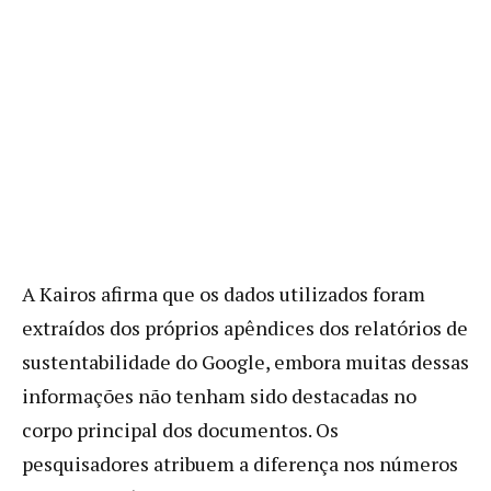
A Kairos afirma que os dados utilizados foram
extraídos dos próprios apêndices dos relatórios de
sustentabilidade do Google, embora muitas dessas
informações não tenham sido destacadas no
corpo principal dos documentos. Os
pesquisadores atribuem a diferença nos números