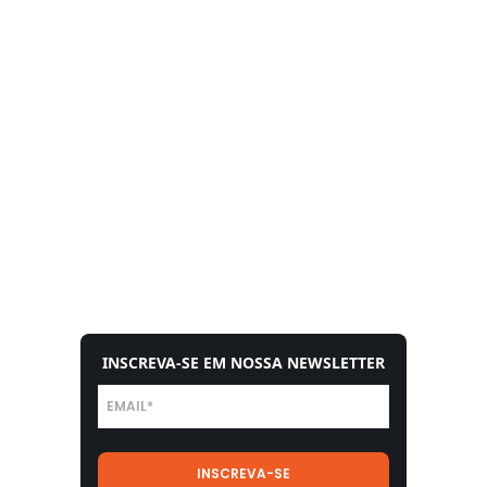
INSCREVA-SE EM NOSSA NEWSLETTER