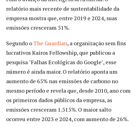
relatório mais recente de sustentabilidade da
empresa mostra que, entre 2019 e 2024, suas
emissões cresceram 51%.
Segundo o
The Guardian
, a organização sem fins
lucrativos Kairos Fellowship, que publicou a
pesquisa "Falhas Ecológicas do Google", esse
número é ainda maior. O relatório aponta um
aumento de 65% nas emissões de carbono no
mesmo período e revela que, desde 2010, ano com
os primeiros dados públicos da empresa, as
emissões cresceram 1.515%. O maior salto
ocorreu entre 2023 e 2024, com aumento de 26%.