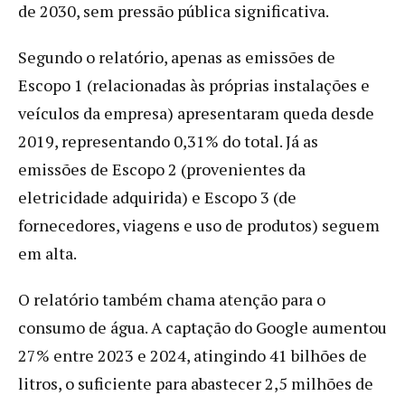
de 2030, sem pressão pública significativa.
Segundo o relatório, apenas as emissões de
Escopo 1 (relacionadas às próprias instalações e
veículos da empresa) apresentaram queda desde
2019, representando 0,31% do total. Já as
emissões de Escopo 2 (provenientes da
eletricidade adquirida) e Escopo 3 (de
fornecedores, viagens e uso de produtos) seguem
em alta.
O relatório também chama atenção para o
consumo de água. A captação do Google aumentou
27% entre 2023 e 2024, atingindo 41 bilhões de
litros, o suficiente para abastecer 2,5 milhões de