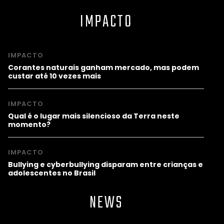
IMPACTO
IMPACTO
Corantes naturais ganham mercado, mas podem
custar até 10 vezes mais
IMPACTO
Qual é o lugar mais silencioso da Terra neste
momento?
IMPACTO
Bullying e cyberbullying disparam entre crianças e
adolescentes no Brasil
NEWS