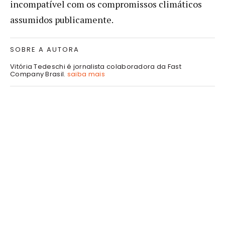
incompatível com os compromissos climáticos
assumidos publicamente.
SOBRE A AUTORA
Vitória Tedeschi é jornalista colaboradora da Fast
Company Brasil.
saiba mais