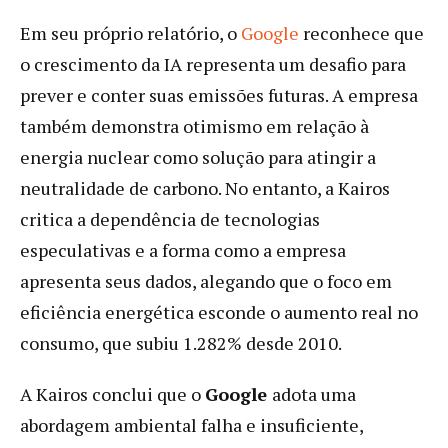
Em seu próprio relatório, o
Google
reconhece que
o crescimento da IA representa um desafio para
prever e conter suas emissões futuras. A empresa
também demonstra otimismo em relação à
energia nuclear como solução para atingir a
neutralidade de carbono. No entanto, a Kairos
critica a dependência de tecnologias
especulativas e a forma como a empresa
apresenta seus dados, alegando que o foco em
eficiência energética esconde o aumento real no
consumo, que subiu 1.282% desde 2010.
A Kairos conclui que o
Google
adota uma
abordagem ambiental falha e insuficiente,