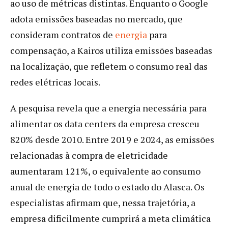
ao uso de métricas distintas. Enquanto o Google
adota emissões baseadas no mercado, que
consideram contratos de
energia
para
compensação, a Kairos utiliza emissões baseadas
na localização, que refletem o consumo real das
redes elétricas locais.
A pesquisa revela que a energia necessária para
alimentar os data centers da empresa cresceu
820% desde 2010. Entre 2019 e 2024, as emissões
relacionadas à compra de eletricidade
aumentaram 121%, o equivalente ao consumo
anual de energia de todo o estado do Alasca. Os
especialistas afirmam que, nessa trajetória, a
empresa dificilmente cumprirá a meta climática