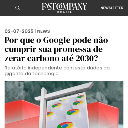
NEWSLETTER
02-07-2025 |
NEWS
Por que o Google pode não
cumprir sua promessa de
zerar carbono até 2030?
Relatório independente contesta dados da
gigante da tecnologia