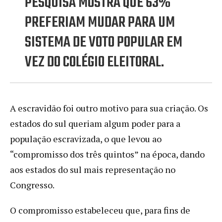
PESQUISA MOSTRA QUE 63%
PREFERIAM MUDAR PARA UM
SISTEMA DE VOTO POPULAR EM
VEZ DO COLÉGIO ELEITORAL.
A escravidão foi outro motivo para sua criação. Os
estados do sul queriam algum poder para a
população escravizada, o que levou ao
“compromisso dos três quintos” na época, dando
aos estados do sul mais representação no
Congresso.
O compromisso estabeleceu que, para fins de