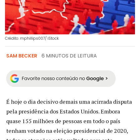
Crédito: mphillips007/ iStock
SAM BECKER
6 MINUTOS DE LEITURA
É hoje o dia decisivo demais uma acirrada disputa
pela presidência dos Estados Unidos. Embora
quase 155 milhões de pessoas em todo o país
tenham votado na eleição presidencial de 2020,