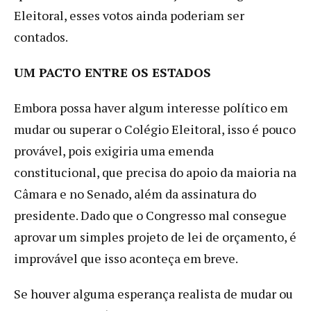
Eleitoral, esses votos ainda poderiam ser
contados.
UM PACTO ENTRE OS ESTADOS
Embora possa haver algum interesse político em
mudar ou superar o Colégio Eleitoral, isso é pouco
provável, pois exigiria uma emenda
constitucional, que precisa do apoio da maioria na
Câmara e no Senado, além da assinatura do
presidente. Dado que o Congresso mal consegue
aprovar um simples projeto de lei de orçamento, é
improvável que isso aconteça em breve.
Se houver alguma esperança realista de mudar ou