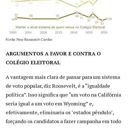
Fonte: Pew Research Center
ARGUMENTOS A FAVOR E CONTRA O
COLÉGIO ELEITORAL
A vantagem mais clara de passar para um sistema
de voto popular, diz Roosevelt, é a “igualdade
política”. Isso significa que “um voto na Califórnia
seria igual a um voto em Wyoming” e,
efetivamente, eliminaria os "estados pêndulo",
forçando os candidatos a fazer campanha em todo