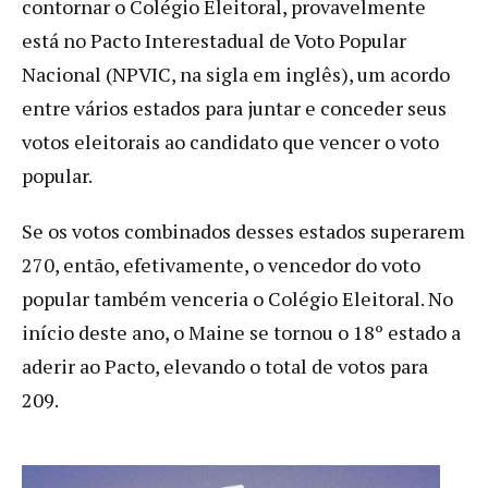
contornar o Colégio Eleitoral, provavelmente
está no Pacto Interestadual de Voto Popular
Nacional (NPVIC, na sigla em inglês), um acordo
entre vários estados para juntar e conceder seus
votos eleitorais ao candidato que vencer o voto
popular.
Se os votos combinados desses estados superarem
270, então, efetivamente, o vencedor do voto
popular também venceria o Colégio Eleitoral. No
início deste ano, o Maine se tornou o 18º estado a
aderir ao Pacto, elevando o total de votos para
209.