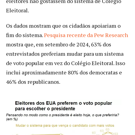
eleitores não gostassem do sistema de Colégio
Eleitoral.
Os dados mostram que os cidadãos apoiariam o
fim do sistema.
Pesquisa recente da Pew Research
mostra que, em setembro de 2024, 63% dos
entrevistados preferiam mudar para um sistema
de voto popular em vez do Colégio Eleitoral. Isso
inclui aproximadamente 80% dos democratas e
46% dos republicanos.