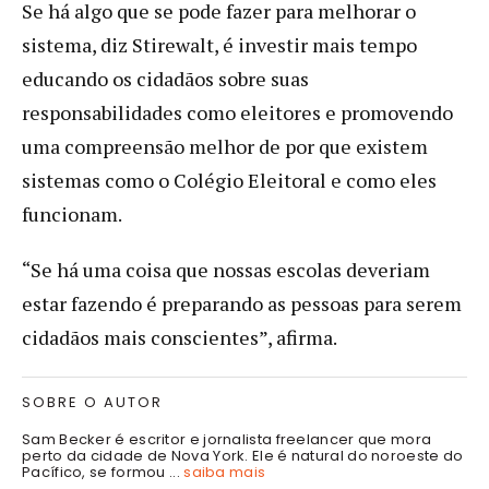
Se há algo que se pode fazer para melhorar o
sistema, diz Stirewalt, é investir mais tempo
educando os cidadãos sobre suas
responsabilidades como eleitores e promovendo
uma compreensão melhor de por que existem
sistemas como o Colégio Eleitoral e como eles
funcionam.
“Se há uma coisa que nossas escolas deveriam
estar fazendo é preparando as pessoas para serem
cidadãos mais conscientes”, afirma.
SOBRE O AUTOR
Sam Becker é escritor e jornalista freelancer que mora
perto da cidade de Nova York. Ele é natural do noroeste do
Pacífico, se formou ...
saiba mais