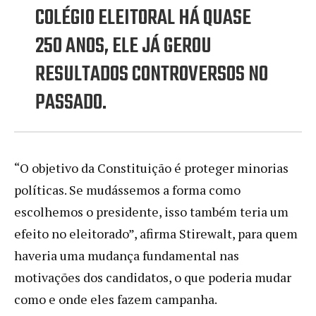
COLÉGIO ELEITORAL HÁ QUASE
250 ANOS, ELE JÁ GEROU
RESULTADOS CONTROVERSOS NO
PASSADO.
“O objetivo da Constituição é proteger minorias
políticas. Se mudássemos a forma como
escolhemos o presidente, isso também teria um
efeito no eleitorado”, afirma Stirewalt, para quem
haveria uma mudança fundamental nas
motivações dos candidatos, o que poderia mudar
como e onde eles fazem campanha.