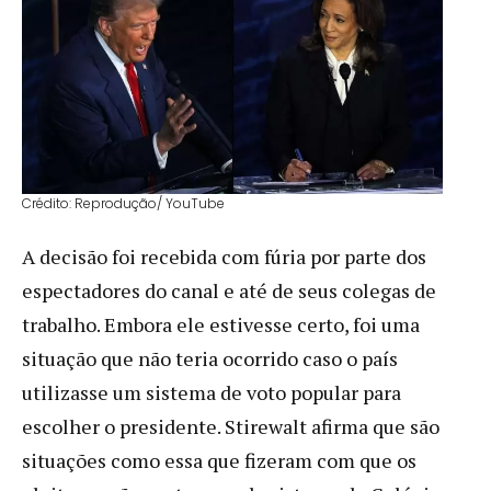
Crédito: Reprodução/ YouTube
A decisão foi recebida com fúria por parte dos
espectadores do canal e até de seus colegas de
trabalho. Embora ele estivesse certo, foi uma
situação que não teria ocorrido caso o país
utilizasse um sistema de voto popular para
escolher o presidente. Stirewalt afirma que são
situações como essa que fizeram com que os