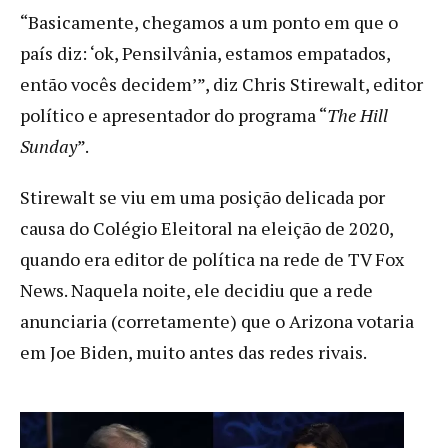
“Basicamente, chegamos a um ponto em que o
país diz: ‘ok, Pensilvânia, estamos empatados,
então vocês decidem’”, diz Chris Stirewalt, editor
político e apresentador do programa “
The Hill
Sunday
”.
Stirewalt se viu em uma posição delicada por
causa do Colégio Eleitoral na eleição de 2020,
quando era editor de política na rede de TV Fox
News. Naquela noite, ele decidiu que a rede
anunciaria (corretamente) que o Arizona votaria
em Joe Biden, muito antes das redes rivais.