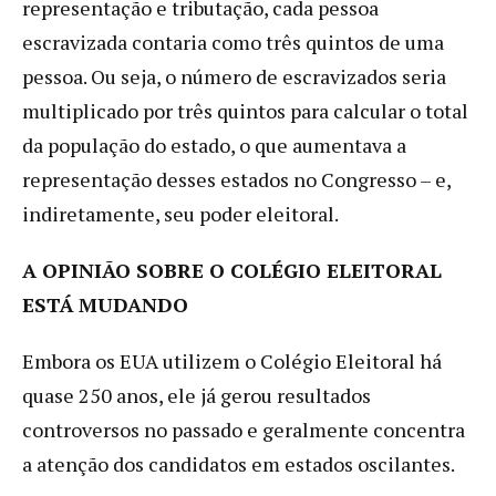
representação e tributação, cada pessoa
escravizada contaria como três quintos de uma
pessoa. Ou seja, o número de escravizados seria
multiplicado por três quintos para calcular o total
da população do estado, o que aumentava a
representação desses estados no Congresso – e,
indiretamente, seu poder eleitoral.
A OPINIÃO SOBRE O COLÉGIO ELEITORAL
ESTÁ MUDANDO
Embora os EUA utilizem o Colégio Eleitoral há
quase 250 anos, ele já gerou resultados
controversos no passado e geralmente concentra
a atenção dos candidatos em estados oscilantes.