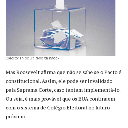
Crédito: Thibault Renard/ iStock
Mas Roosevelt afirma que não se sabe se o Pacto é
constitucional. Assim, ele pode ser invalidado
pela Suprema Corte, caso tentem implementá-lo.
Ou seja, é mais provável que os EUA continuem
com o sistema de Colégio Eleitoral no futuro
próximo.