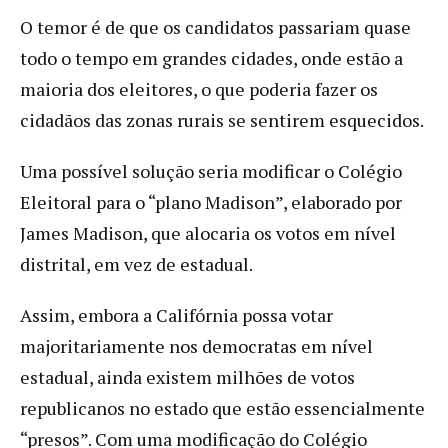
O temor é de que os candidatos passariam quase
todo o tempo em grandes cidades, onde estão a
maioria dos eleitores, o que poderia fazer os
cidadãos das zonas rurais se sentirem esquecidos.
Uma possível solução seria modificar o Colégio
Eleitoral para o “plano Madison”, elaborado por
James Madison, que alocaria os votos em nível
distrital, em vez de estadual.
Assim, embora a Califórnia possa votar
majoritariamente nos democratas em nível
estadual, ainda existem milhões de votos
republicanos no estado que estão essencialmente
“presos”. Com uma modificação do Colégio