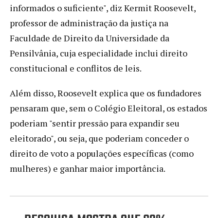
informados o suficiente", diz Kermit Roosevelt,
professor de administração da justiça na
Faculdade de Direito da Universidade da
Pensilvânia, cuja especialidade inclui direito
constitucional e conflitos de leis.
Além disso, Roosevelt explica que os fundadores
pensaram que, sem o Colégio Eleitoral, os estados
poderiam "sentir pressão para expandir seu
eleitorado", ou seja, que poderiam conceder o
direito de voto a populações específicas (como
mulheres) e ganhar maior importância.