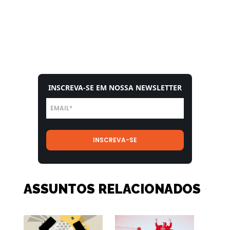
INSCREVA-SE EM NOSSA NEWSLETTER
ASSUNTOS RELACIONADOS