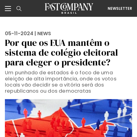
NEWSLETTER
05-11-2024 |
NEWS
Por que os EUA mantêm o
sistema de colégio eleitoral
para eleger o presidente?
Um punhado de estados é o foco de uma
eleição de alta importância, onde os votos
locais vão decidir se a vitória será dos
republicanos ou dos democratas