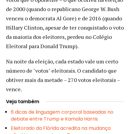
de 2000 (quando o republicano George W. Bush
venceu o democrata Al Gore) e de 2016 (quando
Hillary Clinton, apesar de ter conquistado o voto
da maioria dos eleitores, perdeu no Colégio
Eleitoral para Donald Trump).
Na noite da eleição, cada estado vale um certo
número de "votos" eleitorais. O candidato que
obtiver mais da metade – 270 votos eleitorais –
vence.
Veja também
6 dicas de linguagem corporal baseadas no
debate entre Trump e Kamala Harris
Eleitorado da Flórida acredita na mudança