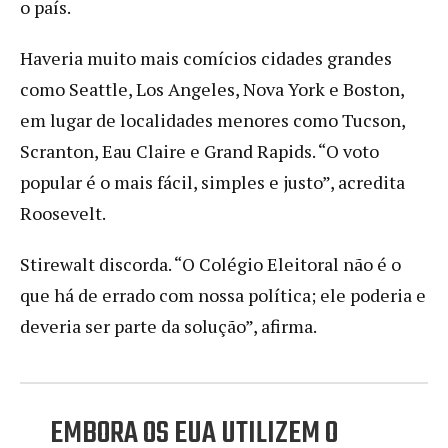
o país.
Haveria muito mais comícios cidades grandes
como Seattle, Los Angeles, Nova York e Boston,
em lugar de localidades menores como Tucson,
Scranton, Eau Claire e Grand Rapids. “O voto
popular é o mais fácil, simples e justo”, acredita
Roosevelt.
Stirewalt discorda. “O Colégio Eleitoral não é o
que há de errado com nossa política; ele poderia e
deveria ser parte da solução”, afirma.
EMBORA OS EUA UTILIZEM O