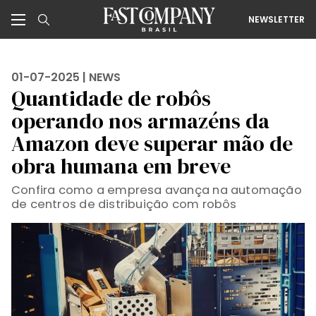
NEWSLETTER
01-07-2025 |
NEWS
Quantidade de robôs
operando nos armazéns da
Amazon deve superar mão de
obra humana em breve
Confira como a empresa avança na automação
de centros de distribuição com robôs