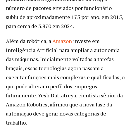
número de pacotes enviados por funcionário
subiu de aproximadamente 175 por ano, em 2015,
para cerca de 3.870 em 2024.
Além da robótica, a
Amazon
investe em
Inteligência Artificial para ampliar a autonomia
das máquinas. Inicialmente voltadas a tarefas
braçais, essas tecnologias agora passam a
executar funções mais complexas e qualificadas, o
que pode alterar o perfil dos empregos
futuramente. Yesh Dattatreya, cientista sênior da
Amazon Robotics, afirmou que a nova fase da
automação deve gerar novas categorias de
trabalho.