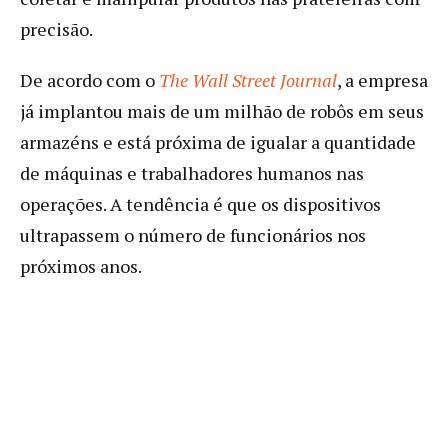
precisão.
De acordo com o
The Wall Street Journal
, a empresa
já implantou mais de um milhão de robôs em seus
armazéns e está próxima de igualar a quantidade
de máquinas e trabalhadores humanos nas
operações. A tendência é que os dispositivos
ultrapassem o número de funcionários nos
próximos anos.