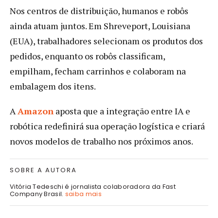
Nos centros de distribuição, humanos e robôs
ainda atuam juntos. Em Shreveport, Louisiana
(EUA), trabalhadores selecionam os produtos dos
pedidos, enquanto os robôs classificam,
empilham, fecham carrinhos e colaboram na
embalagem dos itens.
A
Amazon
aposta que a integração entre IA e
robótica redefinirá sua operação logística e criará
novos modelos de trabalho nos próximos anos.
SOBRE A AUTORA
Vitória Tedeschi é jornalista colaboradora da Fast
Company Brasil.
saiba mais