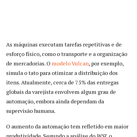
As máquinas executam tarefas repetitivas e de
esforço físico, como o transporte e a organização
de mercadorias. O
modelo Vulcan
, por exemplo,
simula o tato para otimizar a distribuição dos
itens. Atualmente, cerca de 75% das entregas
globais da varejista envolvem algum grau de
automação, embora ainda dependam da
supervisão humana.
O aumento da automação tem refletido em maior
produtividade. Segundo a análise do
WSJ
, o