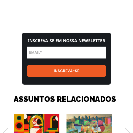
INSCREVA-SE EM NOSSA NEWSLETTER
ASSUNTOS RELACIONADOS