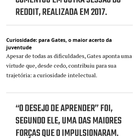
REDDIT, REALIZADA EM 2017.
Curiosidade: para Gates, o maior acerto da
juventude
Apesar de todas as dificuldades, Gates aponta uma
virtude que, desde cedo, contribuiu para sua
trajetória: a curiosidade intelectual.
“O DESEJO DE APRENDER” FOI,
SEGUNDO ELE, UMA DAS MAIORES
FORÇAS QUE O IMPULSIONARAM.