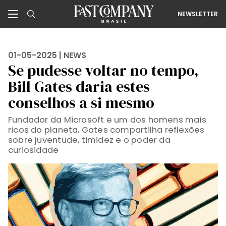
NEWSLETTER
01-05-2025 |
NEWS
Se pudesse voltar no tempo,
Bill Gates daria estes
conselhos a si mesmo
Fundador da Microsoft e um dos homens mais
ricos do planeta, Gates compartilha reflexões
sobre juventude, timidez e o poder da
curiosidade