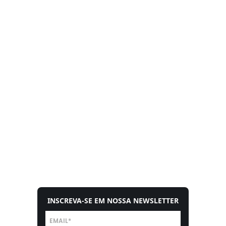
INSCREVA-SE EM NOSSA NEWSLETTER