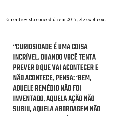
Em entrevista concedida em 2017, ele explicou:
“CURIOSIDADE É UMA COISA
INCRÍVEL. QUANDO VOCÊ TENTA
PREVER O QUE VAI ACONTECER E
NÃO ACONTECE, PENSA: ‘BEM,
AQUELE REMÉDIO NÃO FOI
INVENTADO, AQUELA AÇÃO NÃO
SUBIU, AQUELA ABORDAGEM NÃO