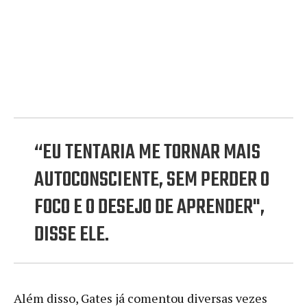
“EU TENTARIA ME TORNAR MAIS
AUTOCONSCIENTE, SEM PERDER O
FOCO E O DESEJO DE APRENDER",
DISSE ELE.
Além disso, Gates já comentou diversas vezes