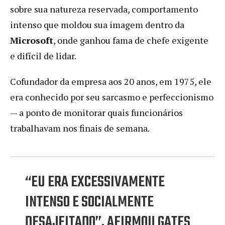
sobre sua natureza reservada, comportamento
intenso que moldou sua imagem dentro da
Microsoft
, onde ganhou fama de chefe exigente
e difícil de lidar.
Cofundador da empresa aos 20 anos, em 1975, ele
era conhecido por seu sarcasmo e perfeccionismo
— a ponto de monitorar quais funcionários
trabalhavam nos finais de semana.
“EU ERA EXCESSIVAMENTE
INTENSO E SOCIALMENTE
DESAJEITADO”, AFIRMOU GATES