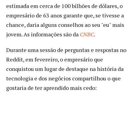
estimada em cerca de 100 bilhões de dólares, o
empresário de 63 anos garante que, se tivesse a
chance, daria alguns conselhos ao seu "eu" mais
jovem. As informações são da
CNBC
.
Durante uma sessão de perguntas e respostas no
Reddit, em fevereiro, o empresário que
conquistou um lugar de destaque na história da
tecnologia e dos negócios compartilhou o que
gostaria de ter aprendido mais cedo: