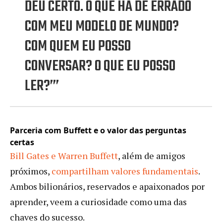
DEU CERTO. O QUE HÁ DE ERRADO
COM MEU MODELO DE MUNDO?
COM QUEM EU POSSO
CONVERSAR? O QUE EU POSSO
LER?’”
Parceria com Buffett e o valor das perguntas
certas
Bill Gates e Warren Buffett
, além de amigos
próximos,
compartilham valores fundamentais
.
Ambos bilionários, reservados e apaixonados por
aprender, veem a curiosidade como uma das
chaves do sucesso.