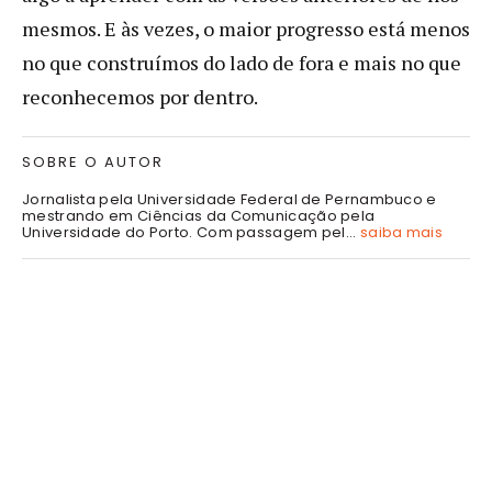
mesmos. E às vezes, o maior progresso está menos
no que construímos do lado de fora e mais no que
reconhecemos por dentro.
SOBRE O AUTOR
Jornalista pela Universidade Federal de Pernambuco e
mestrando em Ciências da Comunicação pela
Universidade do Porto. Com passagem pel...
saiba mais