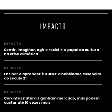
IMPACTO
IMPACTO
Sentir, imaginar, agir e resistir: o papel da cultura
na crise climática
IMPACTO
Ensinar e aprender futuros: a habilidade essencial
do século 21
IMPACTO
Corantes naturais ganham mercado, mas podem
custar até 10 vezes mais