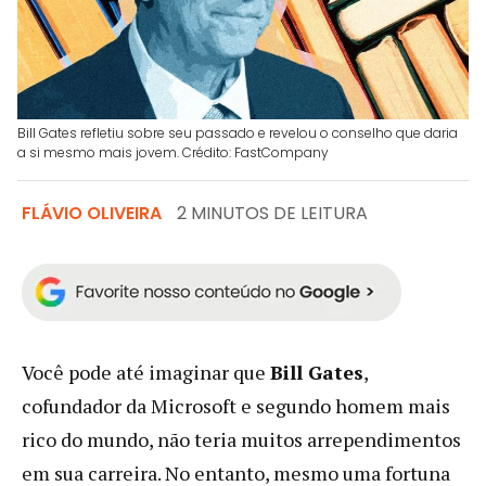
Bill Gates refletiu sobre seu passado e revelou o conselho que daria
a si mesmo mais jovem. Crédito: FastCompany
FLÁVIO OLIVEIRA
2 MINUTOS DE LEITURA
Você pode até imaginar que
Bill Gates
,
cofundador da Microsoft e segundo homem mais
rico do mundo, não teria muitos arrependimentos
em sua carreira. No entanto, mesmo uma fortuna