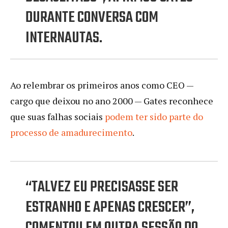
DURANTE CONVERSA COM
INTERNAUTAS.
Ao relembrar os primeiros anos como CEO —
cargo que deixou no ano 2000 — Gates reconhece
que suas falhas sociais
podem ter sido parte do
processo de amadurecimento
.
“TALVEZ EU PRECISASSE SER
ESTRANHO E APENAS CRESCER”,
COMENTOU EM OUTRA SESSÃO DO