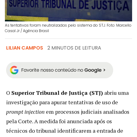
As tentativas foram neutralizadas pelo sistema do STJ. Foto: Marcello
Casal Jr / Agência Brasil
LILIAN CAMPOS
2 MINUTOS DE LEITURA
O
Superior Tribunal de Justiça (STJ)
abriu uma
investigação para apurar tentativas de uso de
prompt injection
em processos judiciais analisados
pela Corte. A medida foi anunciada após os
técnicos do tribunal identificarem a entrada de