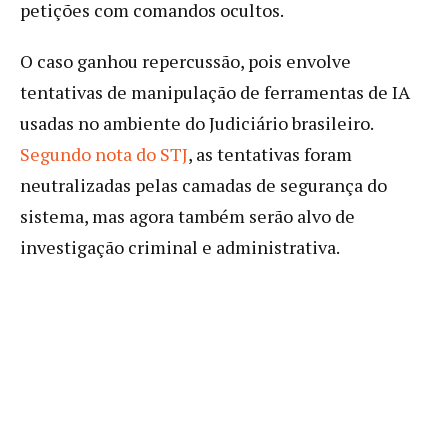
petições com comandos ocultos.
O caso ganhou repercussão, pois envolve
tentativas de manipulação de ferramentas de IA
usadas no ambiente do Judiciário brasileiro.
Segundo nota do STJ
, as tentativas foram
neutralizadas pelas camadas de segurança do
sistema, mas agora também serão alvo de
investigação criminal e administrativa.