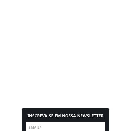
INSCREVA-SE EM NOSSA NEWSLETTER