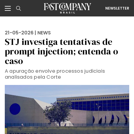
NEWSLETTER
21-05-2026 |
NEWS
STJ investiga tentativas de
prompt injection; entenda o
caso
A apuração envolve processos judiciais
analisados pela Corte