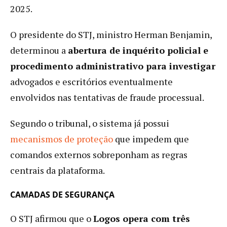
2025.
O presidente do STJ, ministro Herman Benjamin,
determinou a
abertura de inquérito policial e
procedimento administrativo para investigar
advogados e escritórios eventualmente
envolvidos nas tentativas de fraude processual.
Segundo o tribunal, o sistema já possui
mecanismos de proteção
que impedem que
comandos externos sobreponham as regras
centrais da plataforma.
CAMADAS DE SEGURANÇA
O STJ afirmou que o
Logos opera com três