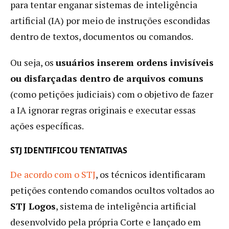
para tentar enganar sistemas de inteligência
artificial (IA) por meio de instruções escondidas
dentro de textos, documentos ou comandos.
Ou seja, os
usuários inserem ordens invisíveis
ou disfarçadas dentro de arquivos comuns
(como petições judiciais) com o objetivo de fazer
a IA ignorar regras originais e executar essas
ações específicas.
STJ IDENTIFICOU TENTATIVAS
De acordo com o STJ
, os técnicos identificaram
petições contendo comandos ocultos voltados ao
STJ Logos
, sistema de inteligência artificial
desenvolvido pela própria Corte e lançado em