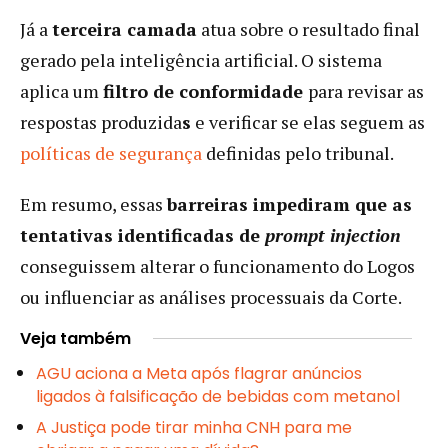
Já a
terceira camada
atua sobre o resultado final
gerado pela inteligência artificial. O sistema
aplica um
filtro de conformidade
para revisar as
respostas produzida
s
e verificar se elas seguem as
políticas de segurança
definidas pelo tribunal.
Em resumo, essas
barreiras impediram que as
tentativas identificadas de
prompt injection
conseguissem alterar o funcionamento do Logos
ou influenciar as análises processuais da Corte.
Veja também
AGU aciona a Meta após flagrar anúncios
ligados à falsificação de bebidas com metanol
A Justiça pode tirar minha CNH para me