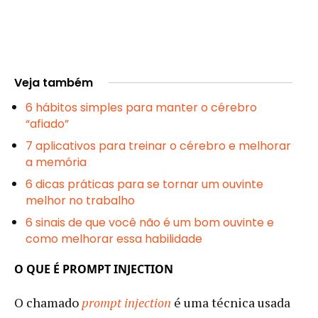
Veja também
6 hábitos simples para manter o cérebro
“afiado”
7 aplicativos para treinar o cérebro e melhorar
a memória
6 dicas práticas para se tornar um ouvinte
melhor no trabalho
6 sinais de que você não é um bom ouvinte e
como melhorar essa habilidade
O QUE É PROMPT INJECTION
O chamado
prompt injection
é uma técnica usada