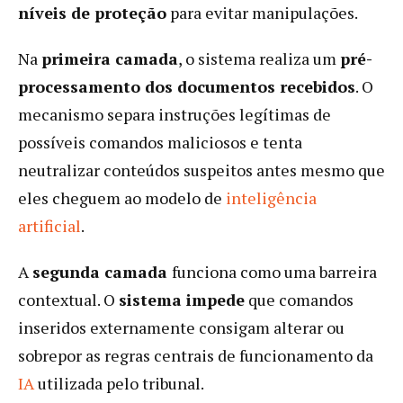
níveis de proteção
para evitar manipulações.
Na
primeira camada
, o sistema realiza um
pré-
processamento dos documentos recebidos
. O
mecanismo separa instruções legítimas de
possíveis comandos maliciosos e tenta
neutralizar conteúdos suspeitos antes mesmo que
eles cheguem ao modelo de
inteligência
artificial
.
A
segunda camada
funciona como uma barreira
contextual. O
sistema impede
que comandos
inseridos externamente consigam alterar ou
sobrepor as regras centrais de funcionamento da
IA
utilizada pelo tribunal.