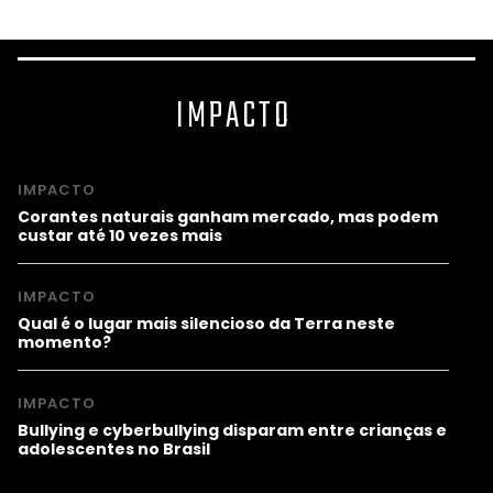
IMPACTO
IMPACTO
Corantes naturais ganham mercado, mas podem
custar até 10 vezes mais
IMPACTO
Qual é o lugar mais silencioso da Terra neste
momento?
IMPACTO
Bullying e cyberbullying disparam entre crianças e
adolescentes no Brasil