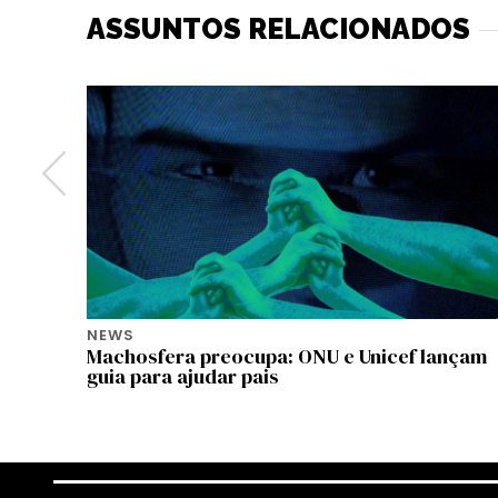
ASSUNTOS RELACIONADOS
NEWS
 e
Machosfera preocupa: ONU e Unicef lançam
guia para ajudar pais