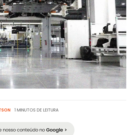
TTSON
1 MINUTOS DE LEITURA