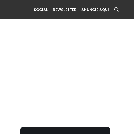
SOCIAL
NEWSLETTER
ANUNCIE AQUI