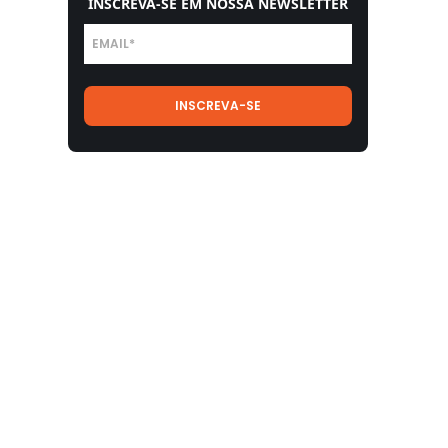
INSCREVA-SE EM NOSSA NEWSLETTER