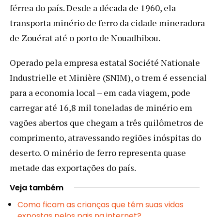
férrea do país. Desde a década de 1960, ela
transporta minério de ferro da cidade mineradora
de Zouérat até o porto de Nouadhibou.
Operado pela empresa estatal Société Nationale
Industrielle et Minière (SNIM), o trem é essencial
para a economia local – em cada viagem, pode
carregar até 16,8 mil toneladas de minério em
vagões abertos que chegam a três quilômetros de
comprimento, atravessando regiões inóspitas do
deserto. O minério de ferro representa quase
metade das exportações do país.
Veja também
Como ficam as crianças que têm suas vidas
expostas pelos pais na internet?