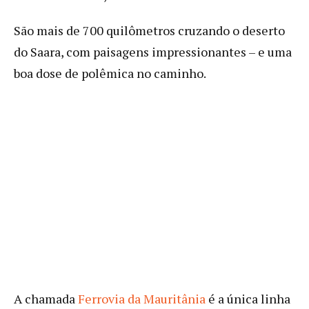
São mais de 700 quilômetros cruzando o deserto
do Saara, com paisagens impressionantes – e uma
boa dose de polêmica no caminho.
A chamada
Ferrovia da Mauritânia
é a única linha