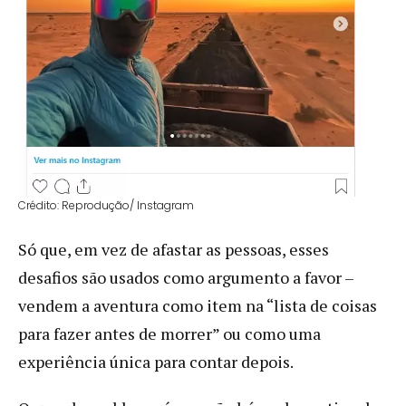
Crédito: Reprodução/ Instagram
Só que, em vez de afastar as pessoas, esses
desafios são usados como argumento a favor –
vendem a aventura como item na “lista de coisas
para fazer antes de morrer” ou como uma
experiência única para contar depois.