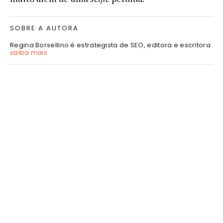
SOBRE A AUTORA
Regina Borsellino é estrategista de SEO, editora e escritora.
saiba mais