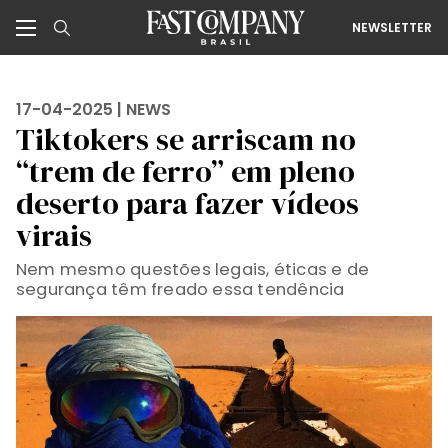
NEWSLETTER
17-04-2025 |
NEWS
Tiktokers se arriscam no
“trem de ferro” em pleno
deserto para fazer vídeos
virais
Nem mesmo questões legais, éticas e de
segurança têm freado essa tendência