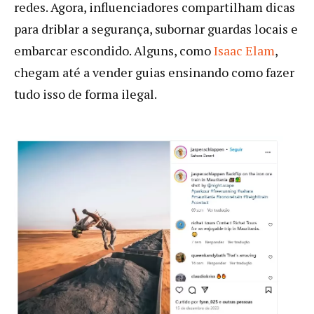
redes. Agora, influenciadores compartilham dicas
para driblar a segurança, subornar guardas locais e
embarcar escondido. Alguns, como
Isaac Elam
,
chegam até a vender guias ensinando como fazer
tudo isso de forma ilegal.