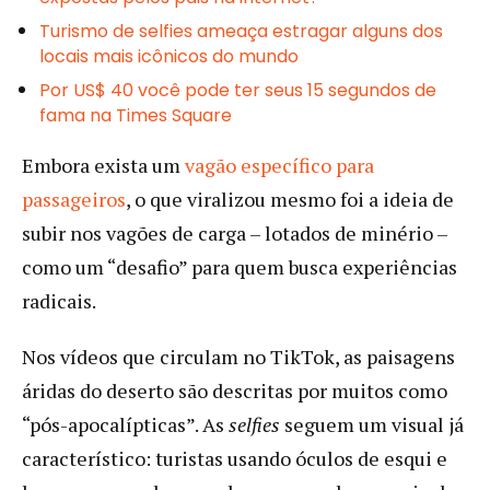
Turismo de selfies ameaça estragar alguns dos
locais mais icônicos do mundo
Por US$ 40 você pode ter seus 15 segundos de
fama na Times Square
Embora exista um
vagão específico para
passageiros
, o que viralizou mesmo foi a ideia de
subir nos vagões de carga – lotados de minério –
como um “desafio” para quem busca experiências
radicais.
Nos vídeos que circulam no TikTok, as paisagens
áridas do deserto são descritas por muitos como
“pós-apocalípticas”. As
selfies
seguem um visual já
característico: turistas usando óculos de esqui e