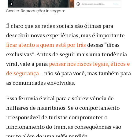
Crédito: Reprodução/ Instagram
É claro que as redes sociais são ótimas para
descobrir novas experiências, mas é importante
ficar atento a quem está por trás
dessas “dicas
exclusivas”. Antes de seguir mais uma tendência
viral, vale a pena
pensar nos riscos legais, éticos e
de segurança
– não só para você, mas também para
as comunidades envolvidas.
Essa ferrovia é vital para a sobrevivência de
milhares de mauritanos. Se o comportamento
irresponsável de turistas comprometer o
funcionamento do trem, as consequências vão
muito além de uma
selfie
perdida.