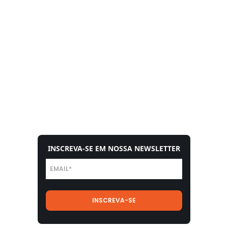
INSCREVA-SE EM NOSSA NEWSLETTER