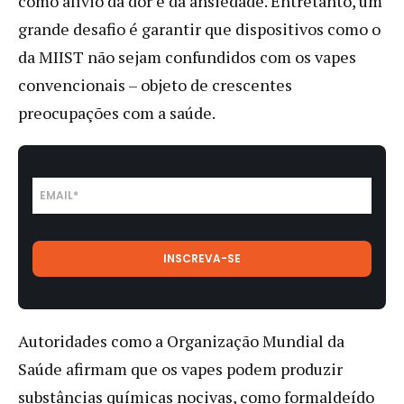
como alívio da dor e da ansiedade. Entretanto, um
grande desafio é garantir que dispositivos como o
da MIIST não sejam confundidos com os vapes
convencionais – objeto de crescentes
preocupações com a saúde.
Autoridades como a Organização Mundial da
Saúde afirmam que os vapes podem produzir
substâncias químicas nocivas, como formaldeído