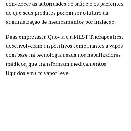
convencer as autoridades de saúde e os pacientes
de que seus produtos podem ser o futuro da
administração de medicamentos por inalação.
Duas empresas, a Qnovia e a MIIST Therapeutics,
desenvolveram dispositivos semelhantes a vapes
com base na tecnologia usada nos nebulizadores
médicos, que transformam medicamentos
líquidos em um vapor leve.