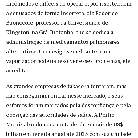
incômodos e difíceis de operar e, por isso, tendem
a ser usados de forma incorreta, diz Federico
Buonocore, professor da Universidade de
Kingston, na Grã-Bretanha, que se dedica à
administração de medicamentos pulmonares
alternativos. Um design semelhante a um
vaporizador poderia resolver esses problemas, ele
acredita.
As grandes empresas de tabaco já tentaram, mas
não conseguiram entrar nesse mercado, e seus
esforços foram marcados pela desconfiança e pela
oposição das autoridades de saúde. A Philip
Morris abandonou a meta de obter mais de US$ 1
bilhão em receita anual até 2025 com sua unidade