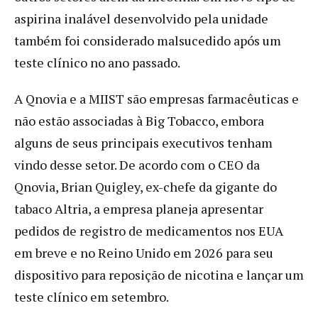
aspirina inalável desenvolvido pela unidade
também foi considerado malsucedido após um
teste clínico no ano passado.
A Qnovia e a MIIST são empresas farmacêuticas e
não estão associadas à Big Tobacco, embora
alguns de seus principais executivos tenham
vindo desse setor. De acordo com o CEO da
Qnovia, Brian Quigley, ex-chefe da gigante do
tabaco Altria, a empresa planeja apresentar
pedidos de registro de medicamentos nos EUA
em breve e no Reino Unido em 2026 para seu
dispositivo para reposição de nicotina e lançar um
teste clínico em setembro.