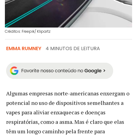
Créditos: Freepik/ Klipartz
EMMA RUMNEY
4 MINUTOS DE LEITURA
Algumas empresas norte-americanas enxergam o
potencial no uso de dispositivos semelhantes a
vapes para aliviar enxaquecas e doenças
respiratórias, como a asma. Mas é claro que elas
têm um longo caminho pela frente para