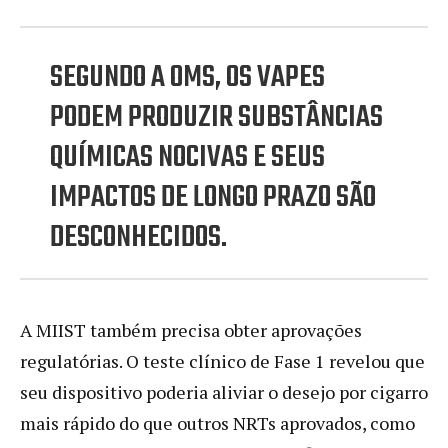
SEGUNDO A OMS, OS VAPES
PODEM PRODUZIR SUBSTÂNCIAS
QUÍMICAS NOCIVAS E SEUS
IMPACTOS DE LONGO PRAZO SÃO
DESCONHECIDOS.
A MIIST também precisa obter aprovações
regulatórias. O teste clínico de Fase 1 revelou que
seu dispositivo poderia aliviar o desejo por cigarro
mais rápido do que outros NRTs aprovados, como