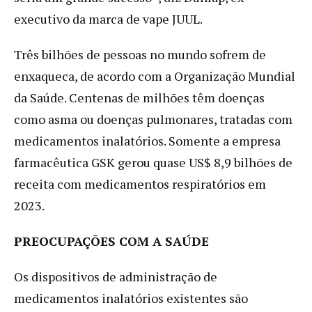
executivo da marca de vape JUUL.
Três bilhões de pessoas no mundo sofrem de
enxaqueca, de acordo com a Organização Mundial
da Saúde. Centenas de milhões têm doenças
como asma ou doenças pulmonares, tratadas com
medicamentos inalatórios. Somente a empresa
farmacêutica GSK gerou quase US$ 8,9 bilhões de
receita com medicamentos respiratórios em
2023.
PREOCUPAÇÕES COM A SAÚDE
Os dispositivos de administração de
medicamentos inalatórios existentes são