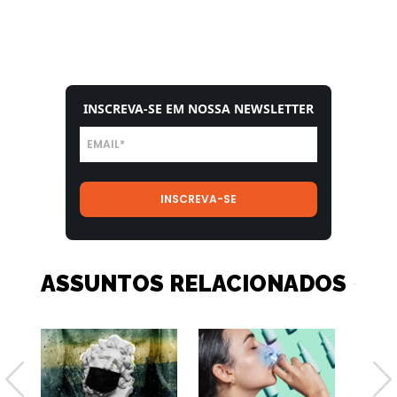
INSCREVA-SE EM NOSSA NEWSLETTER
ASSUNTOS RELACIONADOS