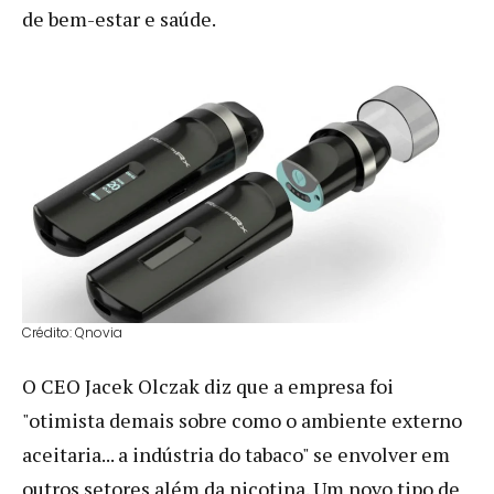
de bem-estar e saúde.
Crédito: Qnovia
O CEO Jacek Olczak diz que a empresa foi
"otimista demais sobre como o ambiente externo
aceitaria... a indústria do tabaco" se envolver em
outros setores além da nicotina. Um novo tipo de