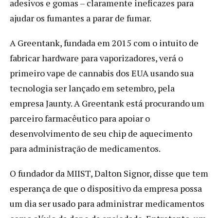
adesivos e gomas – claramente ineficazes para
ajudar os fumantes a parar de fumar.
A Greentank, fundada em 2015 com o intuito de
fabricar hardware para vaporizadores, verá o
primeiro vape de cannabis dos EUA usando sua
tecnologia ser lançado em setembro, pela
empresa Jaunty. A Greentank está procurando um
parceiro farmacêutico para apoiar o
desenvolvimento de seu chip de aquecimento
para administração de medicamentos.
O fundador da MIIST, Dalton Signor, disse que tem
esperança de que o dispositivo da empresa possa
um dia ser usado para administrar medicamentos