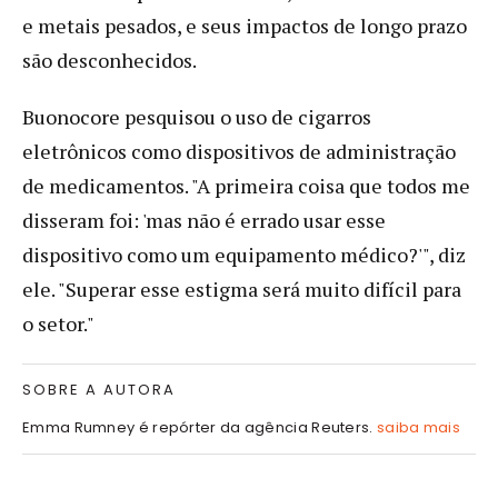
e metais pesados, e seus impactos de longo prazo
são desconhecidos.
Buonocore pesquisou o uso de cigarros
eletrônicos como dispositivos de administração
de medicamentos. "A primeira coisa que todos me
disseram foi: 'mas não é errado usar esse
dispositivo como um equipamento médico?'", diz
ele. "Superar esse estigma será muito difícil para
o setor."
SOBRE A AUTORA
Emma Rumney é repórter da agência Reuters.
saiba mais