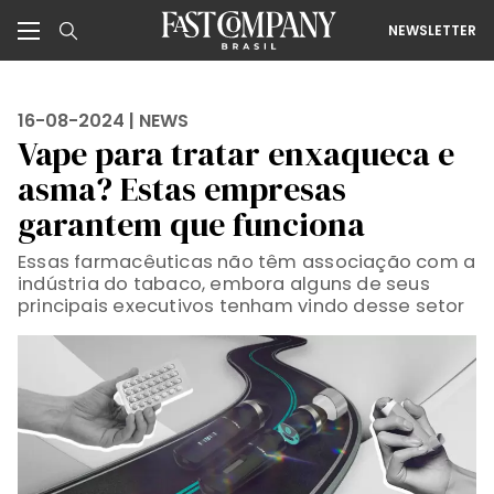
NEWSLETTER
16-08-2024 |
NEWS
Vape para tratar enxaqueca e
asma? Estas empresas
garantem que funciona
Essas farmacêuticas não têm associação com a
indústria do tabaco, embora alguns de seus
principais executivos tenham vindo desse setor