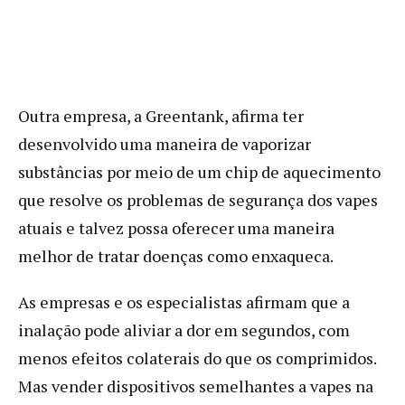
Outra empresa, a Greentank, afirma ter
desenvolvido uma maneira de vaporizar
substâncias por meio de um chip de aquecimento
que resolve os problemas de segurança dos vapes
atuais e talvez possa oferecer uma maneira
melhor de tratar doenças como enxaqueca.
As empresas e os especialistas afirmam que a
inalação pode aliviar a dor em segundos, com
menos efeitos colaterais do que os comprimidos.
Mas vender dispositivos semelhantes a vapes na