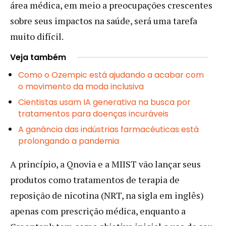
área médica, em meio a preocupações crescentes
sobre seus impactos na saúde, será uma tarefa
muito difícil.
Veja também
Como o Ozempic está ajudando a acabar com
o movimento da moda inclusiva
Cientistas usam IA generativa na busca por
tratamentos para doenças incuráveis
A ganância das indústrias farmacêuticas está
prolongando a pandemia
A princípio, a Qnovia e a MIIST vão lançar seus
produtos como tratamentos de terapia de
reposição de nicotina (NRT, na sigla em inglês)
apenas com prescrição médica, enquanto a