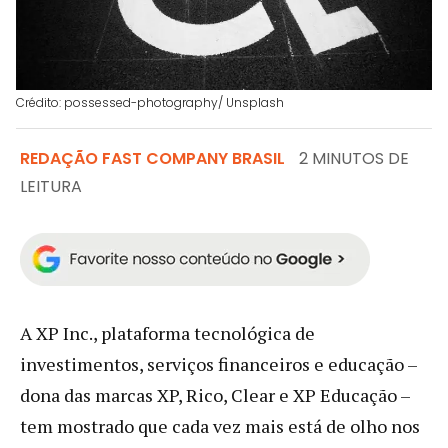
Crédito: possessed-photography/ Unsplash
REDAÇÃO FAST COMPANY BRASIL
2 MINUTOS DE
LEITURA
A XP Inc., plataforma tecnológica de
investimentos, serviços financeiros e educação –
dona das marcas XP, Rico, Clear e XP Educação –
tem mostrado que cada vez mais está de olho nos