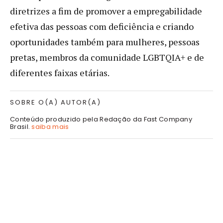
diretrizes a fim de promover a empregabilidade
efetiva das pessoas com deficiência e criando
oportunidades também para mulheres, pessoas
pretas, membros da comunidade LGBTQIA+ e de
diferentes faixas etárias.
SOBRE O(A) AUTOR(A)
Conteúdo produzido pela Redação da Fast Company
Brasil.
saiba mais