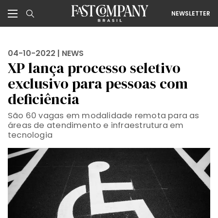
NEWSLETTER
04-10-2022 |
NEWS
XP lança processo seletivo
exclusivo para pessoas com
deficiência
São 60 vagas em modalidade remota para as
áreas de atendimento e infraestrutura em
tecnologia