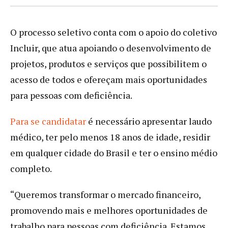
O processo seletivo conta com o apoio do coletivo
Incluir, que atua apoiando o desenvolvimento de
projetos, produtos e serviços que possibilitem o
acesso de todos e ofereçam mais oportunidades
para pessoas com deficiência.
Para se candidata
r
é necessário apresentar laudo
médico, ter pelo menos 18 anos de idade, residir
em qualquer cidade do Brasil e ter o ensino médio
completo.
“Queremos transformar o mercado financeiro,
promovendo mais e melhores oportunidades de
trabalho para pessoas com deficiência. Estamos