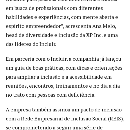
em busca de profissionais com diferentes
habilidades e experiências, com mente aberta e
espírito empreendedor”, acrescenta Ana Melo,
head de diversidade e inclusão da XP Inc. e uma
das líderes do Incluir.
Em parceria com o Incluir, a companhia já lançou
um guia de boas práticas, com dicas e orientações
para ampliar a inclusão e a acessibilidade em
reuniões, encontros, treinamentos e no dia a dia
no trato com pessoas com deficiência.
A empresa também assinou um pacto de inclusão
com a Rede Empresarial de Inclusão Social (REIS),
se comprometendo a seguir uma série de