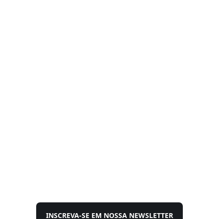
INSCREVA-SE EM NOSSA NEWSLETTER