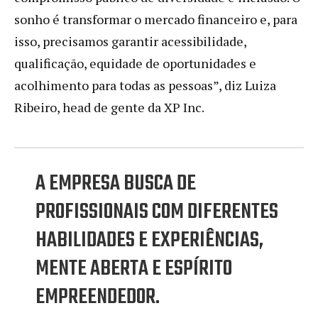
sonho é transformar o mercado financeiro e, para
isso, precisamos garantir acessibilidade,
qualificação, equidade de oportunidades e
acolhimento para todas as pessoas”, diz Luiza
Ribeiro, head de gente da XP Inc.
A EMPRESA BUSCA DE
PROFISSIONAIS COM DIFERENTES
HABILIDADES E EXPERIÊNCIAS,
MENTE ABERTA E ESPÍRITO
EMPREENDEDOR.