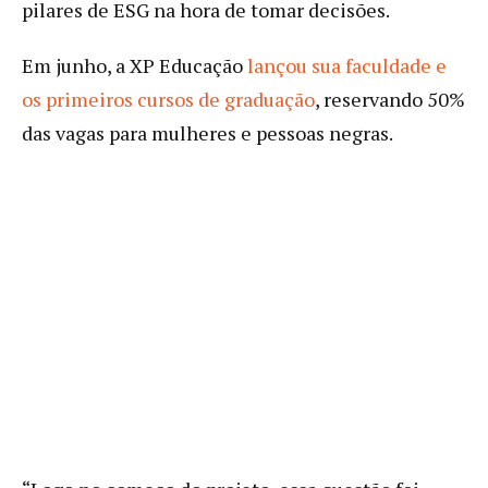
pilares de ESG na hora de tomar decisões.
Em junho, a XP Educação
lançou sua faculdade e
os primeiros cursos de graduação
, reservando 50%
das vagas para mulheres e pessoas negras.