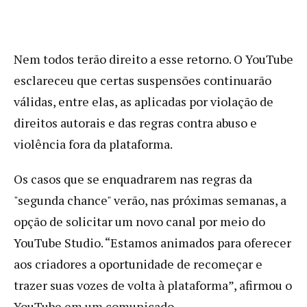
Nem todos terão direito a esse retorno. O YouTube
esclareceu que certas suspensões continuarão
válidas, entre elas, as aplicadas por violação de
direitos autorais e das regras contra abuso e
violência fora da plataforma.
Os casos que se enquadrarem nas regras da
"segunda chance" verão, nas próximas semanas, a
opção de solicitar um novo canal por meio do
YouTube Studio. “Estamos animados para oferecer
aos criadores a oportunidade de recomeçar e
trazer suas vozes de volta à plataforma”, afirmou o
YouTube em um comunicado.