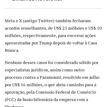
Meta e X (antigo Twitter) também fecharam
acordos semelhantes, de US$ 25 milhões e US$ 10
milhões, respectivamente, para encerrar ações
apresentadas por Trump depois de voltar à Casa
Branca.
Nenhum desses casos foi considerado sólido por
especialistas jurídicos, assim como outro
processo contra a Paramount, resolvido em julho
por US$ 16 milhões, o que abriu caminho para a
aprovação, pela Comissão Federal de Comércio
(FCC) da fusão bilionária da empresa com a
Skydance.