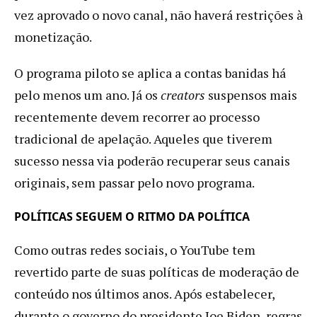
vez aprovado o novo canal, não haverá restrições à
monetização.
O programa piloto se aplica a contas banidas há
pelo menos um ano. Já os
creators
suspensos mais
recentemente devem recorrer ao processo
tradicional de apelação. Aqueles que tiverem
sucesso nessa via poderão recuperar seus canais
originais, sem passar pelo novo programa.
POLÍTICAS SEGUEM O RITMO DA POLÍTICA
Como outras redes sociais, o YouTube tem
revertido parte de suas políticas de moderação de
conteúdo nos últimos anos. Após estabelecer,
durante o governo do presidente Joe Biden, regras