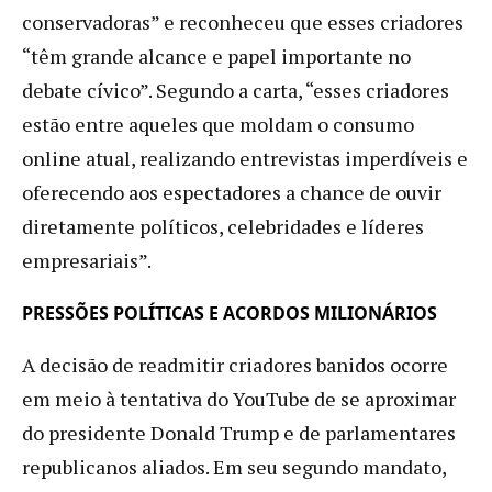
conservadoras” e reconheceu que esses criadores
“têm grande alcance e papel importante no
debate cívico”. Segundo a carta, “esses criadores
estão entre aqueles que moldam o consumo
online atual, realizando entrevistas imperdíveis e
oferecendo aos espectadores a chance de ouvir
diretamente políticos, celebridades e líderes
empresariais”.
PRESSÕES POLÍTICAS E ACORDOS MILIONÁRIOS
A decisão de readmitir criadores banidos ocorre
em meio à tentativa do YouTube de se aproximar
do presidente Donald Trump e de parlamentares
republicanos aliados. Em seu segundo mandato,