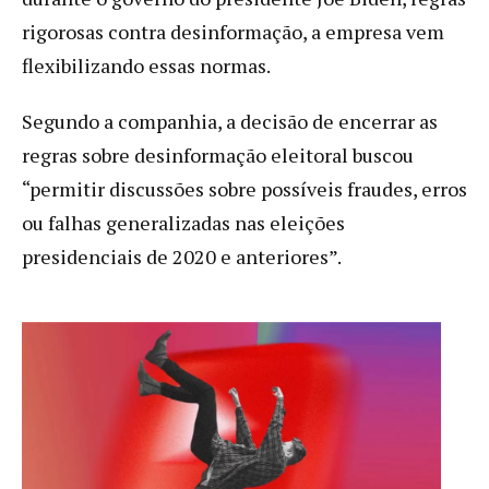
rigorosas contra desinformação, a empresa vem
flexibilizando essas normas.
Segundo a companhia, a decisão de encerrar as
regras sobre desinformação eleitoral buscou
“permitir discussões sobre possíveis fraudes, erros
ou falhas generalizadas nas eleições
presidenciais de 2020 e anteriores”.