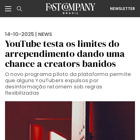
NEWSLETTER
14-10-2025 |
NEWS
YouTube testa os limites do
arrependimento dando uma
chance a creators banidos
O novo programa piloto da plataforma permite
que alguns YouTubers expulsos por
desinformação retornem sob regras
flexibilizadas