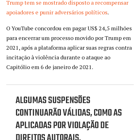
Trump tem se mostrado disposto a recompensar
apoiadores e punir adversários políticos
.
O YouTube concordou em pagar US$ 24,5 milhões
para encerrar um processo movido por Trump em
2021, após a plataforma aplicar suas regras contra
incitação à violência durante o ataque ao
Capitólio em 6 de janeiro de 2021.
ALGUMAS SUSPENSÕES
CONTINUARÃO VÁLIDAS, COMO AS
APLICADAS POR VIOLAÇÃO DE
DIREITOS AUTORAIS.