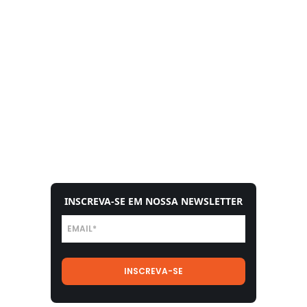
INSCREVA-SE EM NOSSA NEWSLETTER