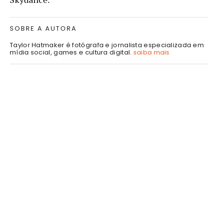
SOBRE A AUTORA
Taylor Hatmaker é fotógrafa e jornalista especializada em
mídia social, games e cultura digital.
saiba mais