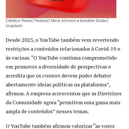
Créditos: Pexels/ Pixabay/ Steve Johnson e Eyestetix Studio/
Unsplash
Desde 2023, o YouTube também vem revertendo
restrições a conteúdos relacionados à Covid-19 e
às vacinas. “O YouTube continua comprometido
em promover a diversidade de perspectivas e
acredita que os
creators
devem poder debater
abertamente ideias políticas na plataforma”,
afirmou. A empresa acrescentou que as Diretrizes
da Comunidade agora “permitem uma gama mais
ampla de conteúdos” nesses temas.
O YouTube também afirmou valorizar “as vozes