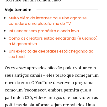
Veja também
Muito além da internet: YouTube agora se
considera uma plataforma de TV
Influencer sem propósito a onda leva
Como os creators estão encarando (e usando)
a IA generativa
Um exército de deepfakes está chegando ao
seu feed
Os
creators
aprovados não vão poder voltar com
seus antigos canais – eles terão que começar um
novo do zero. O YouTube descreve o programa
como um “recomeço”, embora permita que, a
partir de 2025, vídeos antigos que não violem as
políticas da plataforma sejam reenviados. Uma