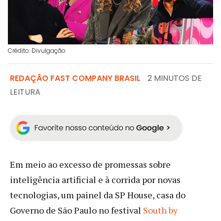
Crédito: Divulgação
REDAÇÃO FAST COMPANY BRASIL
2 MINUTOS DE
LEITURA
Em meio ao excesso de promessas sobre
inteligência artificial e à corrida por novas
tecnologias, um painel da SP House, casa do
Governo de São Paulo no festival
South by