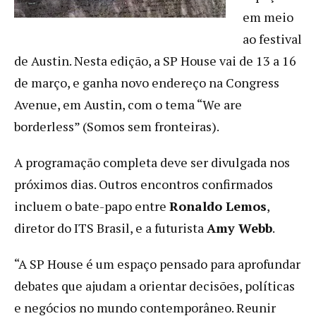
em meio
ao festival
de Austin. Nesta edição, a SP House vai de 13 a 16
de março, e ganha novo endereço na Congress
Avenue, em Austin, com o tema “We are
borderless” (Somos sem fronteiras).
A programação completa deve ser divulgada nos
próximos dias. Outros encontros confirmados
incluem o bate-papo entre
Ronaldo Lemos
,
diretor do ITS Brasil, e a futurista
Amy Webb
.
“A SP House é um espaço pensado para aprofundar
debates que ajudam a orientar decisões, políticas
e negócios no mundo contemporâneo. Reunir