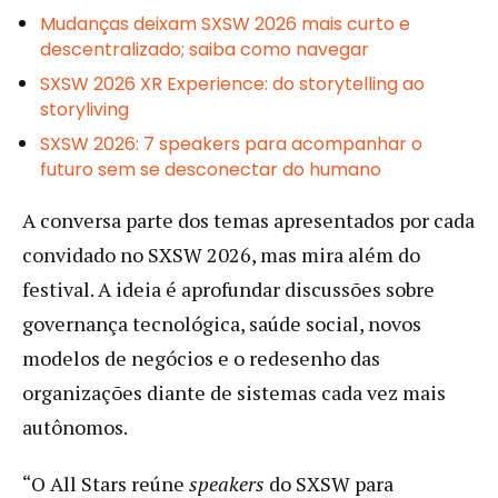
Mudanças deixam SXSW 2026 mais curto e
descentralizado; saiba como navegar
SXSW 2026 XR Experience: do storytelling ao
storyliving
SXSW 2026: 7 speakers para acompanhar o
futuro sem se desconectar do humano
A conversa parte dos temas apresentados por cada
convidado no SXSW 2026, mas mira além do
festival. A ideia é aprofundar discussões sobre
governança tecnológica, saúde social, novos
modelos de negócios e o redesenho das
organizações diante de sistemas cada vez mais
autônomos.
“O All Stars reúne
speakers
do SXSW para