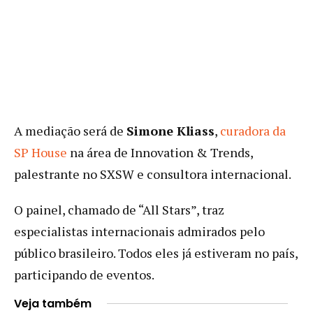
A mediação será de
Simone Kliass
,
curadora da
SP House
na área de Innovation & Trends,
palestrante no SXSW e consultora internacional.
O painel, chamado de “All Stars”, traz
especialistas internacionais admirados pelo
público brasileiro. Todos eles já estiveram no país,
participando de eventos.
Veja também