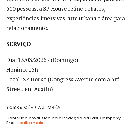
600 pessoas, a SP House reúne debates,
experiências imersivas, arte urbana e área para
relacionamento.
SERVIÇO:
Dia: 15/03/2026 - (Domingo)
Horário: 15h
Local: SP House (Congress Avenue com a 3rd
Street, em Austin)
SOBRE O(A) AUTOR(A)
Conteúdo produzido pela Redação da Fast Company
Brasil.
saiba mais