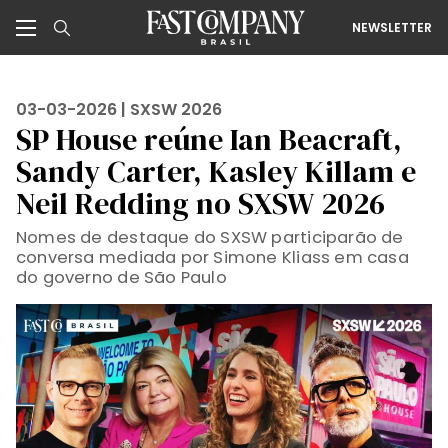
NEWSLETTER
03-03-2026 |
SXSW 2026
SP House reúne Ian Beacraft,
Sandy Carter, Kasley Killam e
Neil Redding no SXSW 2026
Nomes de destaque do SXSW participarão de
conversa mediada por Simone Kliass em casa
do governo de São Paulo