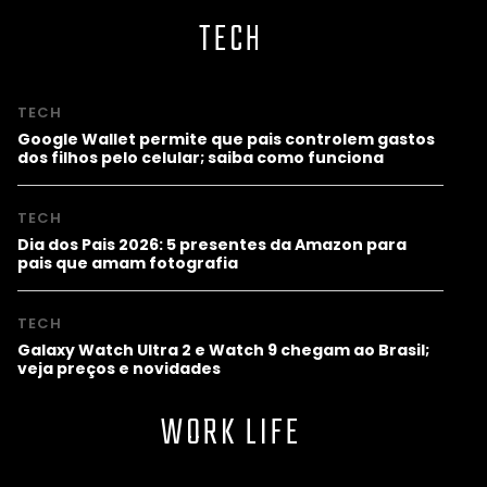
TECH
TECH
Google Wallet permite que pais controlem gastos
dos filhos pelo celular; saiba como funciona
TECH
Dia dos Pais 2026: 5 presentes da Amazon para
pais que amam fotografia
TECH
Galaxy Watch Ultra 2 e Watch 9 chegam ao Brasil;
veja preços e novidades
WORK LIFE