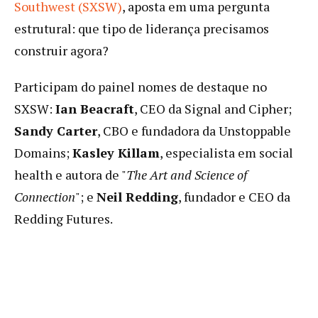
Southwest (SXSW)
, aposta em uma pergunta
estrutural: que tipo de liderança precisamos
construir agora?
Participam do painel nomes de destaque no
SXSW:
Ian Beacraft
, CEO da Signal and Cipher;
Sandy Carter
, CBO e fundadora da Unstoppable
Domains;
Kasley Killam
, especialista em social
health e autora de "
The Art and Science of
Connection
"; e
Neil Redding
, fundador e CEO da
Redding Futures.