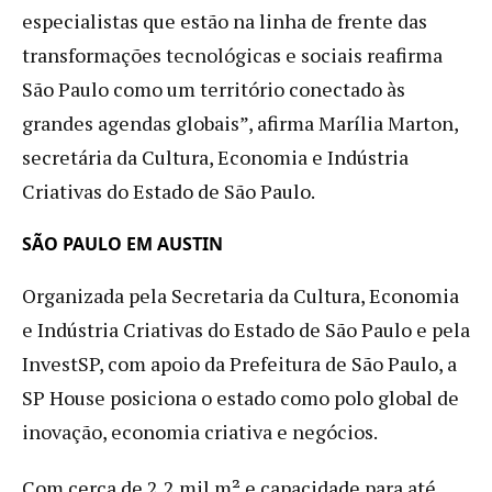
especialistas que estão na linha de frente das
transformações tecnológicas e sociais reafirma
São Paulo como um território conectado às
grandes agendas globais”, afirma Marília Marton,
secretária da Cultura, Economia e Indústria
Criativas do Estado de São Paulo.
SÃO PAULO EM AUSTIN
Organizada pela Secretaria da Cultura, Economia
e Indústria Criativas do Estado de São Paulo e pela
InvestSP, com apoio da Prefeitura de São Paulo, a
SP House posiciona o estado como polo global de
inovação, economia criativa e negócios.
Com cerca de 2,2 mil m² e capacidade para até