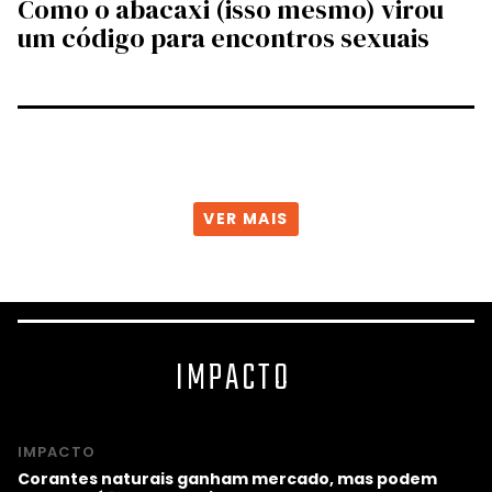
Como o abacaxi (isso mesmo) virou
um código para encontros sexuais
VER MAIS
IMPACTO
IMPACTO
Corantes naturais ganham mercado, mas podem