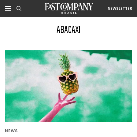
NEWSLETTER
ABACAXI
NEWS