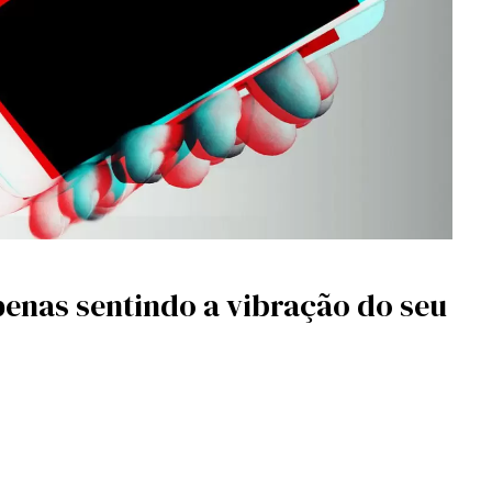
penas sentindo a vibração do seu