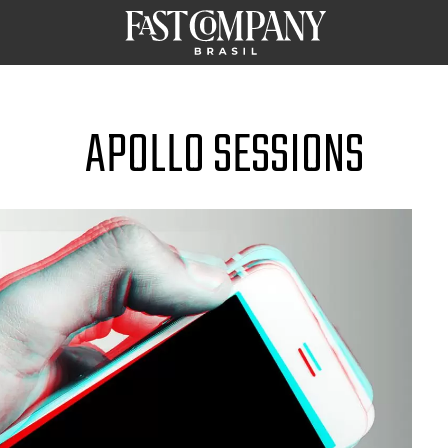
APOLLO SESSIONS