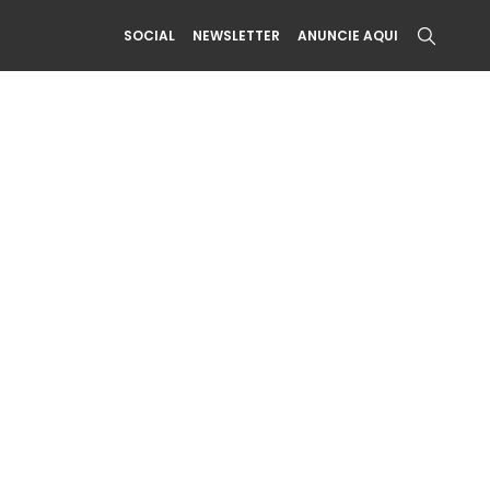
SOCIAL
NEWSLETTER
ANUNCIE AQUI