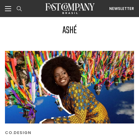
NEWSLETTER
ASHÉ
CO.DESIGN