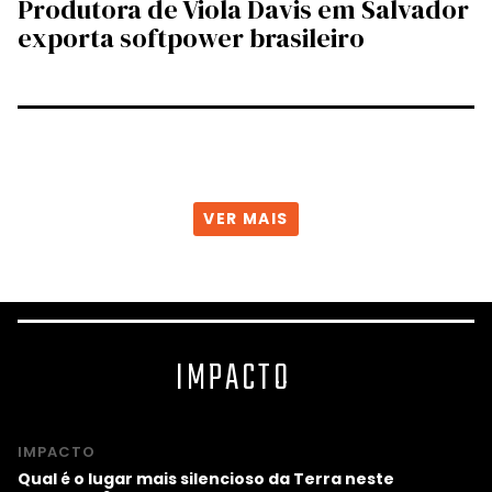
Produtora de Viola Davis em Salvador
exporta softpower brasileiro
VER MAIS
IMPACTO
IMPACTO
Qual é o lugar mais silencioso da Terra neste