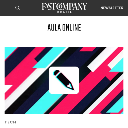
NEWSLETTER
AULA ONLINE
TECH