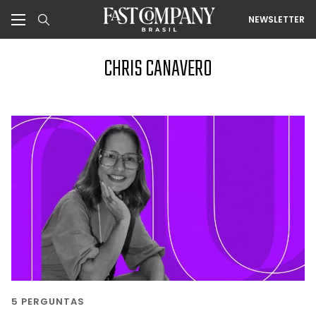
NEWSLETTER
CHRIS CANAVERO
5 PERGUNTAS