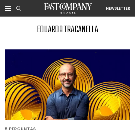
NEWSLETTER
EDUARDO TRACANELLA
5 PERGUNTAS