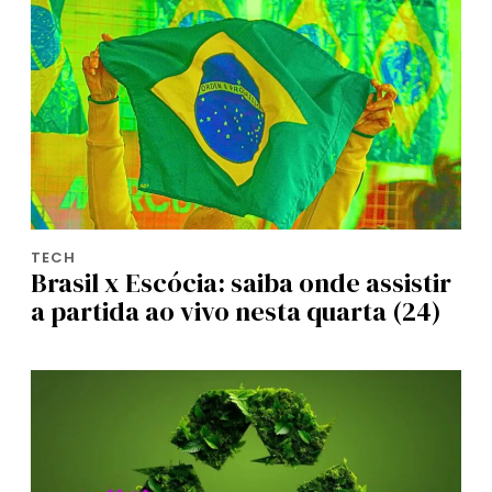
TECH
Brasil x Escócia: saiba onde assistir
a partida ao vivo nesta quarta (24)