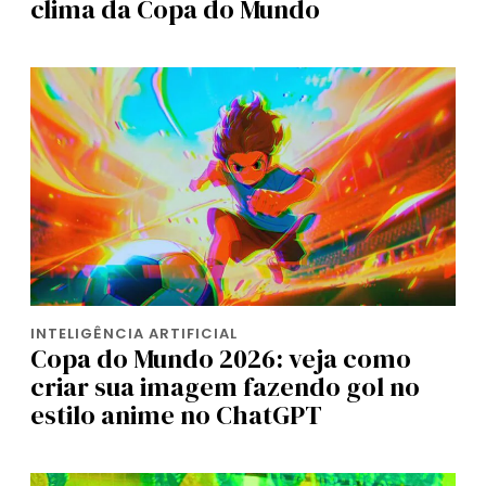
clima da Copa do Mundo
INTELIGÊNCIA ARTIFICIAL
Copa do Mundo 2026: veja como
criar sua imagem fazendo gol no
estilo anime no ChatGPT