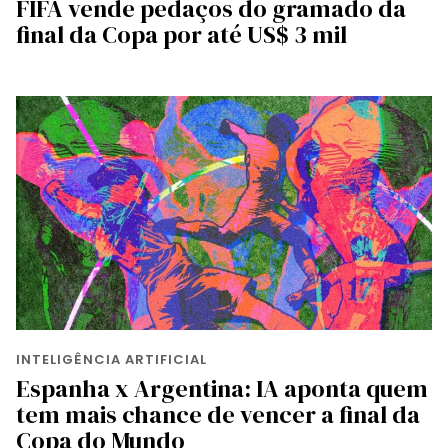
FIFA vende pedaços do gramado da
final da Copa por até US$ 3 mil
INTELIGÊNCIA ARTIFICIAL
Espanha x Argentina: IA aponta quem
tem mais chance de vencer a final da
Copa do Mundo