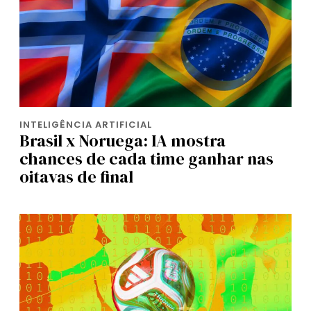
INTELIGÊNCIA ARTIFICIAL
Brasil x Noruega: IA mostra
chances de cada time ganhar nas
oitavas de final