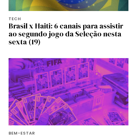
TECH
Brasil x Haiti: 6 canais para assistir
ao segundo jogo da Seleção nesta
sexta (19)
BEM-ESTAR