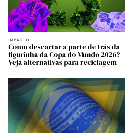
IMPACTO
Como descartar a parte de trás da
figurinha da Copa do Mundo 2026?
Veja alternativas para reciclagem