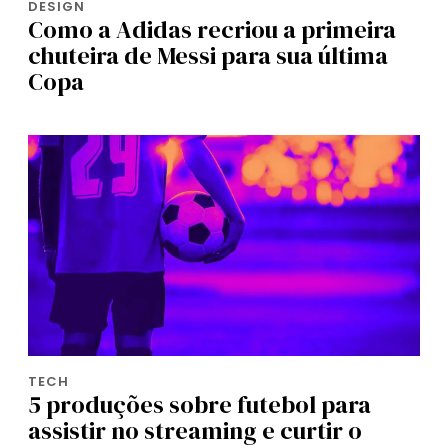
DESIGN
Como a Adidas recriou a primeira
chuteira de Messi para sua última
Copa
TECH
5 produções sobre futebol para
assistir no streaming e curtir o