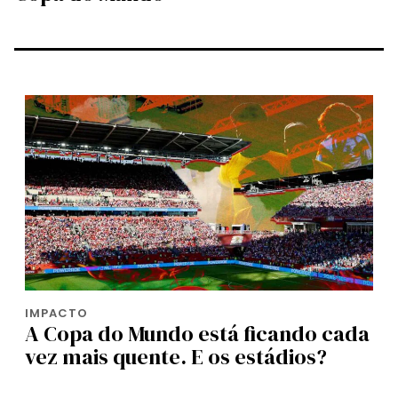
IMPACTO
A Copa do Mundo está ficando cada
vez mais quente. E os estádios?