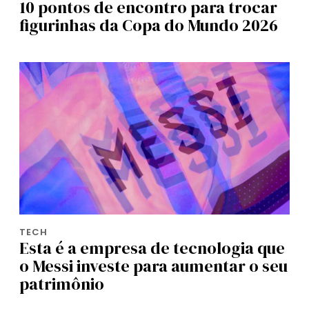
10 pontos de encontro para trocar
figurinhas da Copa do Mundo 2026
TECH
Esta é a empresa de tecnologia que
o Messi investe para aumentar o seu
patrimônio