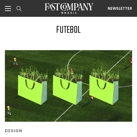
NEWSLETTER
FUTEBOL
DESIGN