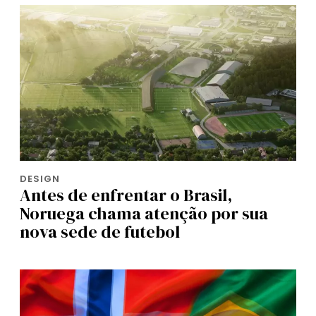
DESIGN
Antes de enfrentar o Brasil,
Noruega chama atenção por sua
nova sede de futebol