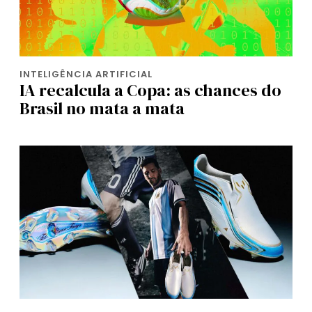
INTELIGÊNCIA ARTIFICIAL
IA recalcula a Copa: as chances do
Brasil no mata a mata