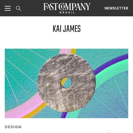
NEWSLETTER
KAI JAMES
DESIGN