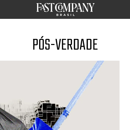
PÓS-VERDADE