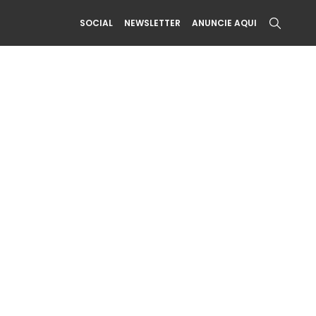
SOCIAL
NEWSLETTER
ANUNCIE AQUI