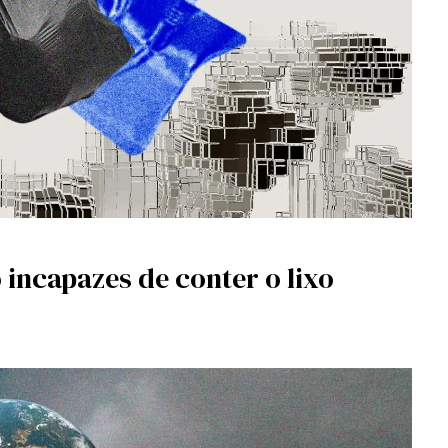
 incapazes de conter o lixo