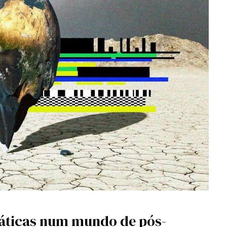
máticas num mundo de pós-