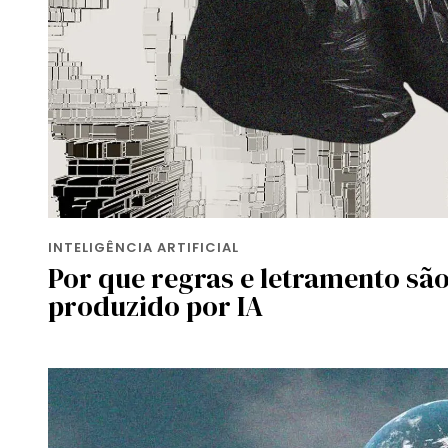
INTELIGÊNCIA ARTIFICIAL
Por que regras e letramento são
produzido por IA