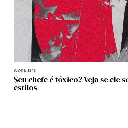
WORK LIFE
Seu chefe é tóxico? Veja se ele 
estilos