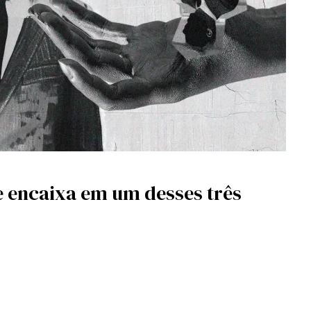
se encaixa em um desses três