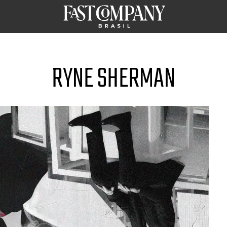
RYNE SHERMAN