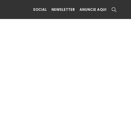
SOCIAL
NEWSLETTER
ANUNCIE AQUI