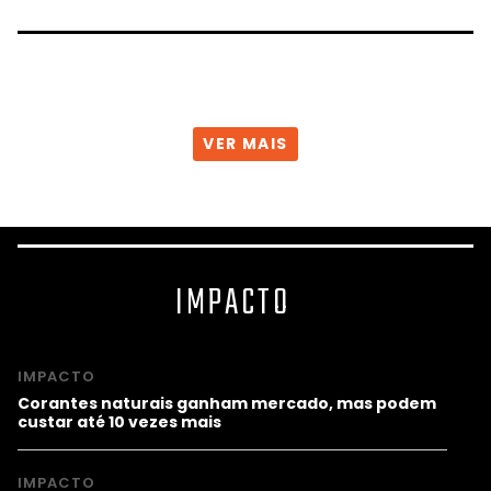
VER MAIS
IMPACTO
IMPACTO
Corantes naturais ganham mercado, mas podem
custar até 10 vezes mais
IMPACTO