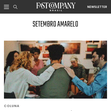
NEWSLETTER
SETEMBRO AMARELO
COLUNA