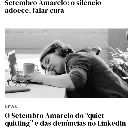
Setembro Amarelo: o silêncio
adoece, falar cura
NEWS
O Setembro Amarelo do “quiet
quitting” e das denúncias no LinkedIn