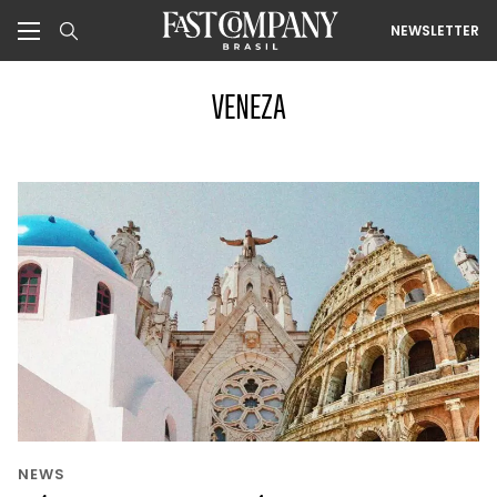
NEWSLETTER
VENEZA
NEWS