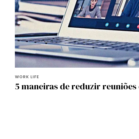
WORK LIFE
5 maneiras de reduzir reuniões 