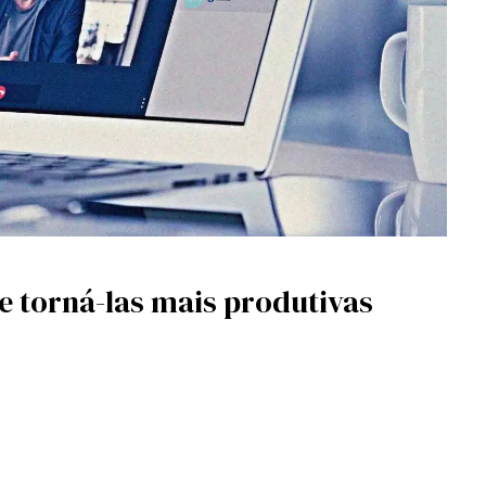
e torná-las mais produtivas