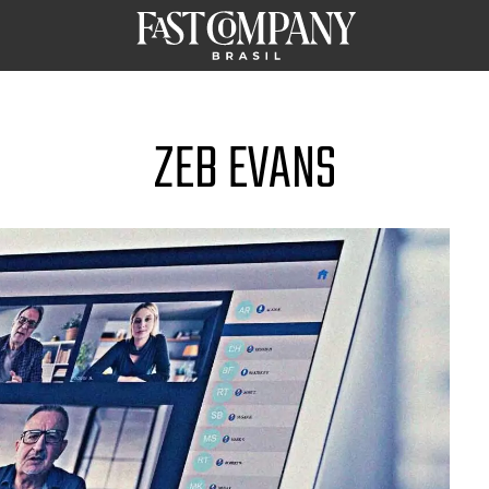
ZEB EVANS