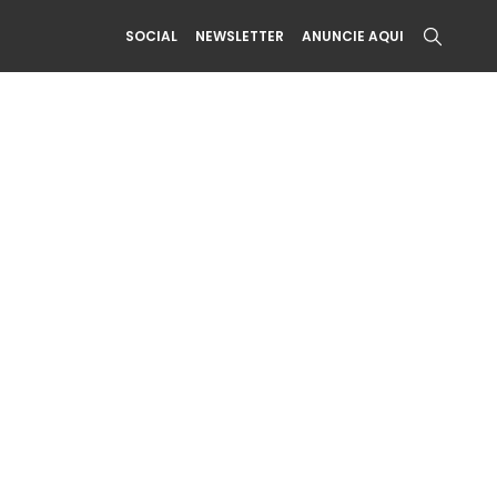
SOCIAL
NEWSLETTER
ANUNCIE AQUI