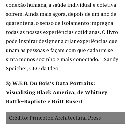
conexão humana, a saúde individual e coletiva
sofrem. Ainda mais agora, depois de um ano de
quarentena, o senso de isolamento impregna
todas as nossas experiências cotidianas. O livro
pode inspirar designer a criar experiências que
unam as pessoas e façam com que cada um se
sinta menos sozinho e mais conectado. – Sandy
Speicher, CEO da Ideo
3) W.E.B. Du Bois’s Data Portraits:
Visualizing Black America, de Whitney
Battle-Baptiste e Britt Rusert
Crédito: Princeton Architectural Press