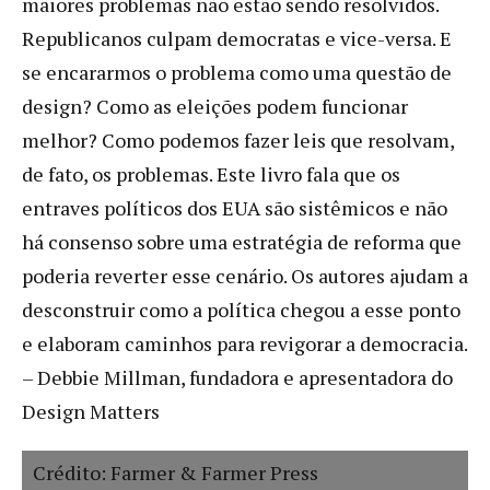
maiores problemas não estão sendo resolvidos.
Republicanos culpam democratas e vice-versa. E
se encararmos o problema como uma questão de
design? Como as eleições podem funcionar
melhor? Como podemos fazer leis que resolvam,
de fato, os problemas. Este livro fala que os
entraves políticos dos EUA são sistêmicos e não
há consenso sobre uma estratégia de reforma que
poderia reverter esse cenário. Os autores ajudam a
desconstruir como a política chegou a esse ponto
e elaboram caminhos para revigorar a democracia.
– Debbie Millman, fundadora e apresentadora do
Design Matters
Crédito: Farmer & Farmer Press