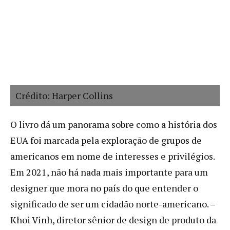
Crédito: Harper Collins
O livro dá um panorama sobre como a história dos
EUA foi marcada pela exploração de grupos de
americanos em nome de interesses e privilégios.
Em 2021, não há nada mais importante para um
designer que mora no país do que entender o
significado de ser um cidadão norte-americano. –
Khoi Vinh, diretor sênior de design de produto da