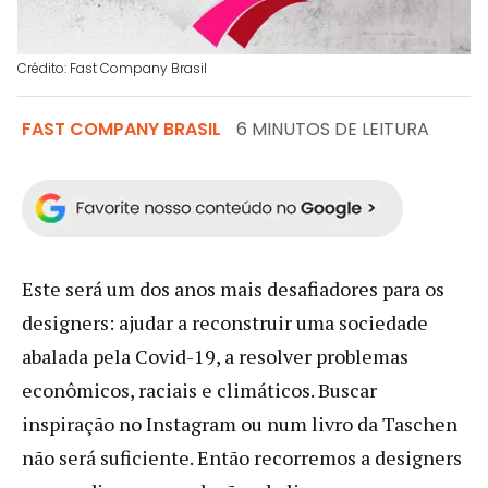
Crédito: Fast Company Brasil
FAST COMPANY BRASIL
6 MINUTOS DE LEITURA
Este será um dos anos mais desafiadores para os
designers: ajudar a reconstruir uma sociedade
abalada pela Covid-19, a resolver problemas
econômicos, raciais e climáticos. Buscar
inspiração no Instagram ou num livro da Taschen
não será suficiente. Então recorremos a designers