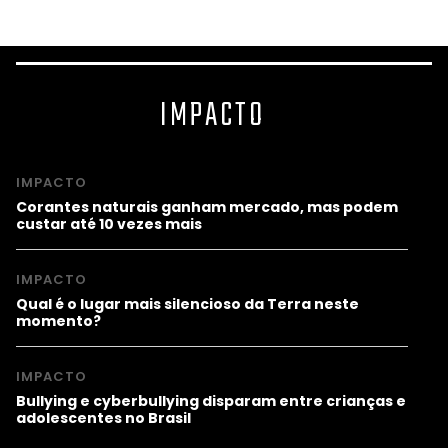
IMPACTO
IMPACTO
Corantes naturais ganham mercado, mas podem
custar até 10 vezes mais
IMPACTO
Qual é o lugar mais silencioso da Terra neste
momento?
IMPACTO
Bullying e cyberbullying disparam entre crianças e
adolescentes no Brasil