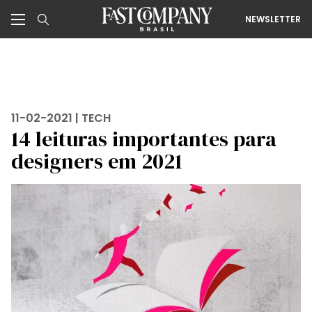
NEWSLETTER
11-02-2021 |
TECH
14 leituras importantes para
designers em 2021