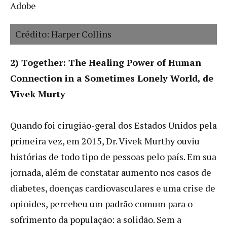
Adobe
Crédito: Harper Collins
2) Together: The Healing Power of Human
Connection in a Sometimes Lonely World, de
Vivek Murty
Quando foi cirugião-geral dos Estados Unidos pela
primeira vez, em 2015, Dr. Vivek Murthy ouviu
histórias de todo tipo de pessoas pelo país. Em sua
jornada, além de constatar aumento nos casos de
diabetes, doenças cardiovasculares e uma crise de
opioides, percebeu um padrão comum para o
sofrimento da população: a solidão. Sem a