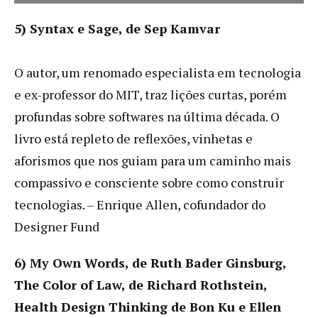
5) Syntax e Sage, de Sep Kamvar
O autor, um renomado especialista em tecnologia
e ex-professor do MIT, traz lições curtas, porém
profundas sobre softwares na última década. O
livro está repleto de reflexões, vinhetas e
aforismos que nos guiam para um caminho mais
compassivo e consciente sobre como construir
tecnologias. – Enrique Allen, cofundador do
Designer Fund
6) My Own Words, de Ruth Bader Ginsburg,
The Color of Law, de Richard Rothstein,
Health Design Thinking de Bon Ku e Ellen