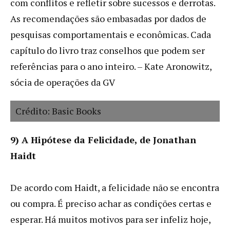
com conflitos e refletir sobre sucessos e derrotas.
As recomendações são embasadas por dados de
pesquisas comportamentais e econômicas. Cada
capítulo do livro traz conselhos que podem ser
referências para o ano inteiro. – Kate Aronowitz,
sócia de operações da GV
Crédito: Basic Books
9) A Hipótese da Felicidade, de Jonathan
Haidt
De acordo com Haidt, a felicidade não se encontra
ou compra. É preciso achar as condições certas e
esperar. Há muitos motivos para ser infeliz hoje,