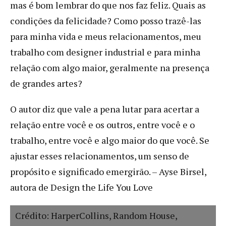
mas é bom lembrar do que nos faz feliz. Quais as
condições da felicidade? Como posso trazê-las
para minha vida e meus relacionamentos, meu
trabalho com designer industrial e para minha
relação com algo maior, geralmente na presença
de grandes artes?
O autor diz que vale a pena lutar para acertar a
relação entre você e os outros, entre você e o
trabalho, entre você e algo maior do que você. Se
ajustar esses relacionamentos, um senso de
propósito e significado emergirão. – Ayse Birsel,
autora de Design the Life You Love
Crédito: HarperCollins, Random House,