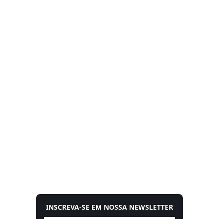
INSCREVA-SE EM NOSSA NEWSLETTER