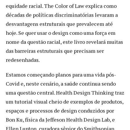
equidade racial. The Color of Law explica como
décadas de políticas discriminatórias levaram a
desvantagens estruturais que prevalecem até
hoje. Se quer usar o design como uma força em
nome da questão racial, este livro revelará muitas
das barreiras estruturais que precisam ser
redesenhadas.
Estamos começando planos para uma vida pós-
Covid e, neste cenário, a saúde continua sendo
uma questão central. Health Design Thinking traz
um tutorial visual cheio de exemplos de produtos,
espaços e processos de design conduzidos por
Bon Ku, física da Jeffeson Health Design Lab, e
Ellen Lupton, curadora sênior do Smithsonian