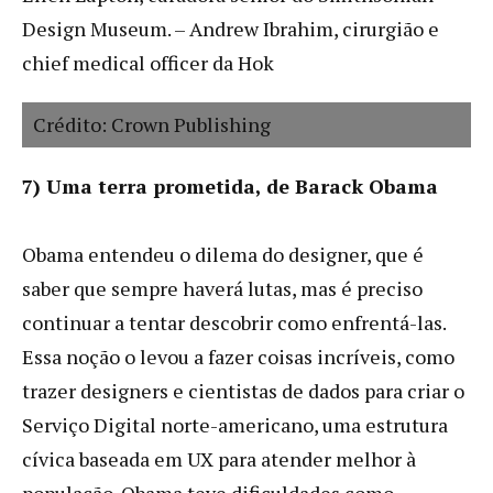
Design Museum. – Andrew Ibrahim, cirurgião e
chief medical officer da Hok
Crédito: Crown Publishing
7) Uma terra prometida, de Barack Obama
Obama entendeu o dilema do designer, que é
saber que sempre haverá lutas, mas é preciso
continuar a tentar descobrir como enfrentá-las.
Essa noção o levou a fazer coisas incríveis, como
trazer designers e cientistas de dados para criar o
Serviço Digital norte-americano, uma estrutura
cívica baseada em UX para atender melhor à
população. Obama teve dificuldades como