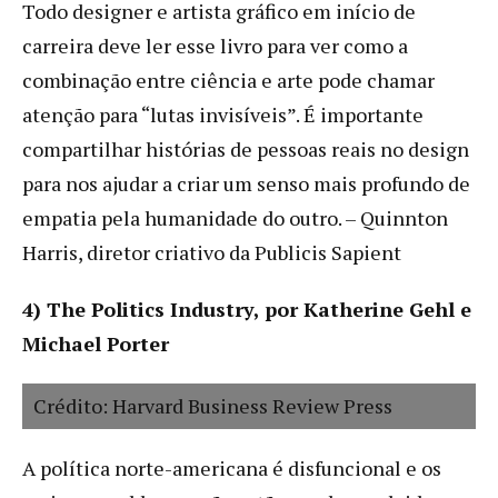
Todo designer e artista gráfico em início de
carreira deve ler esse livro para ver como a
combinação entre ciência e arte pode chamar
atenção para “lutas invisíveis”. É importante
compartilhar histórias de pessoas reais no design
para nos ajudar a criar um senso mais profundo de
empatia pela humanidade do outro. – Quinnton
Harris, diretor criativo da Publicis Sapient
4) The Politics Industry, por Katherine Gehl e
Michael Porter
Crédito: Harvard Business Review Press
A política norte-americana é disfuncional e os