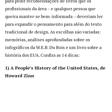
para pedir recomendações de livros que os
profissionais da área – e qualquer pessoa que
queira manter-se bem-informada – deveriam ler
para expandir o pensamento para além do texto
tradicional de design. As escolhas são variadas:
memórias, análises aprofundadas sobre os
infográficos da W.E.B. Du Bois e um livro sobre a
história dos EUA. Confira as 14 dicas:
1) A People’s History of the United States, de
Howard Zinn