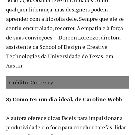
qualquer liderança, mas designers podem
aprender com a filosofia dele. Sempre que ele se
sentiu encurralado, recorreu à empatia e à força
de suas convicções. – Doreen Lorenzo, diretora
assistente da School of Design e Creative
Technologies da Universidade do Texas, em
Austin
Crédito: Currency
8) Como ter um dia ideal, de Caroline Webb
A autora oferece dicas fáceis para impulsionar a
produtividade e o foco para concluir tarefas, lidar