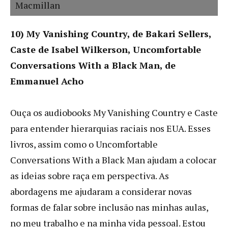
Macmillan
10) My Vanishing Country, de Bakari Sellers,
Caste de Isabel Wilkerson, Uncomfortable
Conversations With a Black Man, de
Emmanuel Acho
Ouça os audiobooks My Vanishing Country e Caste
para entender hierarquias raciais nos EUA. Esses
livros, assim como o Uncomfortable
Conversations With a Black Man ajudam a colocar
as ideias sobre raça em perspectiva. As
abordagens me ajudaram a considerar novas
formas de falar sobre inclusão nas minhas aulas,
no meu trabalho e na minha vida pessoal. Estou