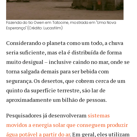
Fazenda do tio Owen em Tatooine, mostrada em "Uma Nova
Esperança" (Crédito: Lucasfilm)
Considerando o planeta como um todo, a chuva
seria suficiente, mas ela é distribuída de forma
muito desigual – inclusive caindo no mar, onde se
torna salgada demais para ser bebida com
segurança. Os desertos, que cobrem cerca de um
quinto da superfície terrestre, são lar de
aproximadamente um bilhão de pessoas.
Pesquisadores já desenvolveram
sistemas
movidos a energia solar que conseguem produzir
água potável a partir do ar
. Em geral, eles utilizam