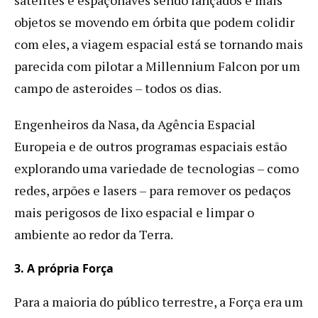
objetos se movendo em órbita que podem colidir
com eles, a viagem espacial está se tornando mais
parecida com pilotar a Millennium Falcon por um
campo de asteroides – todos os dias.
Engenheiros da Nasa, da Agência Espacial
Europeia e de outros programas espaciais estão
explorando uma variedade de tecnologias – como
redes, arpões e lasers – para remover os pedaços
mais perigosos de lixo espacial e limpar o
ambiente ao redor da Terra.
3. A própria Força
Para a maioria do público terrestre, a Força era um