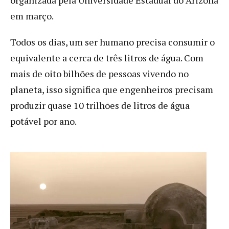
em março.
Todos os dias, um ser humano precisa consumir o
equivalente a cerca de três litros de água. Com
mais de oito bilhões de pessoas vivendo no
planeta, isso significa que engenheiros precisam
produzir quase 10 trilhões de litros de água
potável por ano.