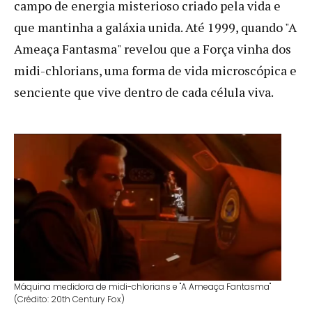
campo de energia misterioso criado pela vida e
que mantinha a galáxia unida. Até 1999, quando "A
Ameaça Fantasma" revelou que a Força vinha dos
midi-chlorians, uma forma de vida microscópica e
senciente que vive dentro de cada célula viva.
Máquina medidora de midi-chlorians e "A Ameaça Fantasma"
(Crédito: 20th Century Fox)