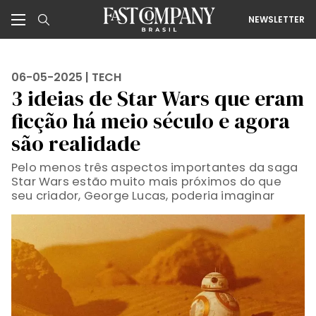
NEWSLETTER
06-05-2025 |
TECH
3 ideias de Star Wars que eram
ficção há meio século e agora
são realidade
Pelo menos três aspectos importantes da saga
Star Wars estão muito mais próximos do que
seu criador, George Lucas, poderia imaginar