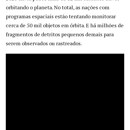
orbitando o planeta. No total, as nações com
programas espaciais estão tentando monitorar
cerca de 50 mil objetos em órbita. E há milhões de
fragmentos de detritos pequenos demais para
serem observados ou rastreados.