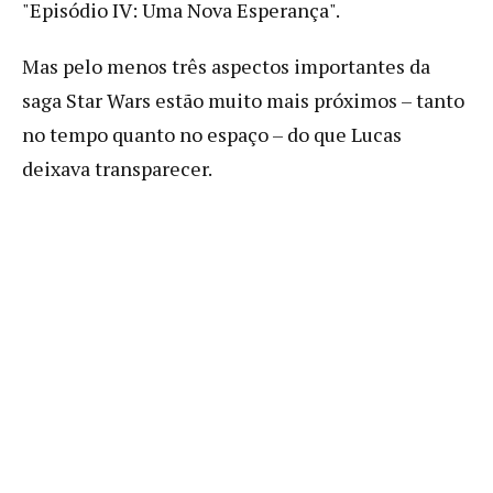
"Episódio IV: Uma Nova Esperança".
Mas pelo menos três aspectos importantes da
saga Star Wars estão muito mais próximos – tanto
no tempo quanto no espaço – do que Lucas
deixava transparecer.