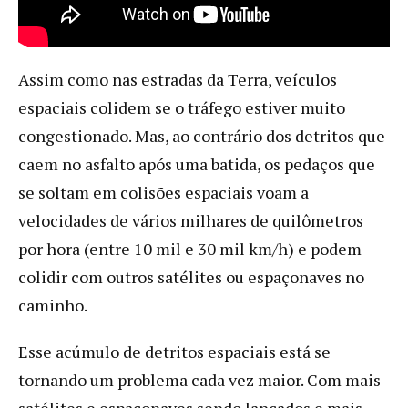
Assim como nas estradas da Terra, veículos
espaciais colidem se o tráfego estiver muito
congestionado. Mas, ao contrário dos detritos que
caem no asfalto após uma batida, os pedaços que
se soltam em colisões espaciais voam a
velocidades de vários milhares de quilômetros
por hora (entre 10 mil e 30 mil km/h) e podem
colidir com outros satélites ou espaçonaves no
caminho.
Esse acúmulo de detritos espaciais está se
tornando um problema cada vez maior. Com mais
satélites e espaçonaves sendo lançados e mais