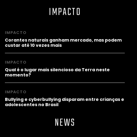
IMPACTO
IMPACTO
Corantes naturais ganham mercado, mas podem
custar até 10 vezes mais
IMPACTO
Qual é o lugar mais silencioso da Terra neste
momento?
IMPACTO
Bullying e cyberbullying disparam entre crianças e
adolescentes no Brasil
NEWS