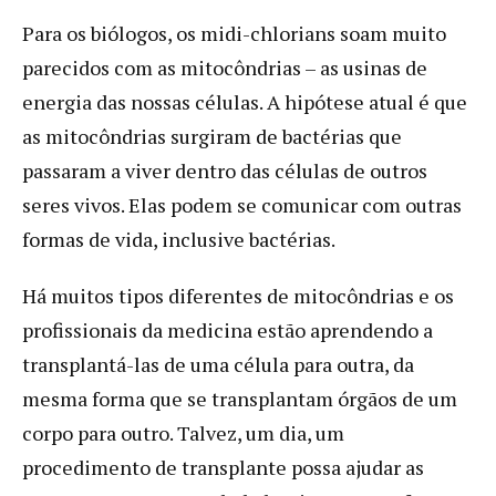
Para os biólogos, os midi-chlorians soam muito
parecidos com as mitocôndrias – as usinas de
energia das nossas células. A hipótese atual é que
as mitocôndrias surgiram de bactérias que
passaram a viver dentro das células de outros
seres vivos. Elas podem se comunicar com outras
formas de vida, inclusive bactérias.
Há muitos tipos diferentes de mitocôndrias e os
profissionais da medicina estão aprendendo a
transplantá-las de uma célula para outra, da
mesma forma que se transplantam órgãos de um
corpo para outro. Talvez, um dia, um
procedimento de transplante possa ajudar as