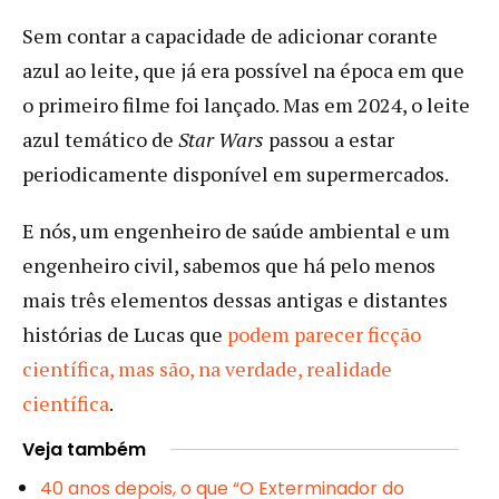
Sem contar a capacidade de adicionar corante
azul ao leite, que já era possível na época em que
o primeiro filme foi lançado. Mas em 2024, o leite
azul temático de
Star Wars
passou a estar
periodicamente disponível em supermercados.
E nós, um engenheiro de saúde ambiental e um
engenheiro civil, sabemos que há pelo menos
mais três elementos dessas antigas e distantes
histórias de Lucas que
podem parecer ficção
científica, mas são, na verdade, realidade
científica
.
Veja também
40 anos depois, o que “O Exterminador do