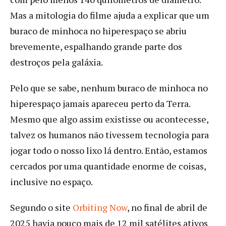
Mas a mitologia do filme ajuda a explicar que um
buraco de minhoca no hiperespaço se abriu
brevemente, espalhando grande parte dos
destroços pela galáxia.
Pelo que se sabe, nenhum buraco de minhoca no
hiperespaço jamais apareceu perto da Terra.
Mesmo que algo assim existisse ou acontecesse,
talvez os humanos não tivessem tecnologia para
jogar todo o nosso lixo lá dentro. Então, estamos
cercados por uma quantidade enorme de coisas,
inclusive no espaço.
Segundo o site
Orbiting Now
, no final de abril de
2025 havia pouco mais de 12 mil satélites ativos