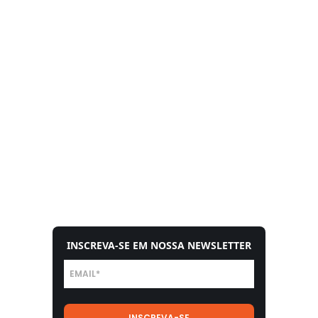
INSCREVA-SE EM NOSSA NEWSLETTER