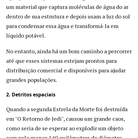
um material que captura moléculas de água do ar
dentro de sua estrutura e depois usam a luz do sol
para condensar essa água e transformá-la em
líquido potável.
No entanto, ainda há um bom caminho a percorrer
até que esses sistemas estejam prontos para
distribuição comercial e disponíveis para ajudar
grandes populações.
2. Detritos espaciais
Quando a segunda Estrela da Morte foi destruída
em "O Retorno de Jedi", causou um grande caos,
como seria de se esperar ao explodir um objeto
com pelo menos 140 quilômetros de diâmetro.