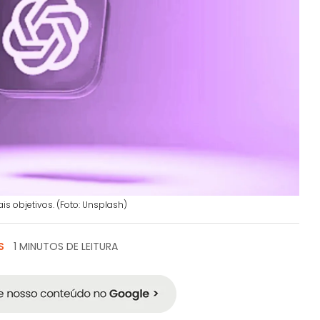
ais objetivos. (Foto: Unsplash)
S
1 MINUTOS DE LEITURA