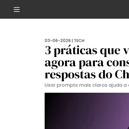
03-06-2026 |
TECH
3 práticas que 
agora para con
respostas do C
Usar prompts mais claros ajuda a 