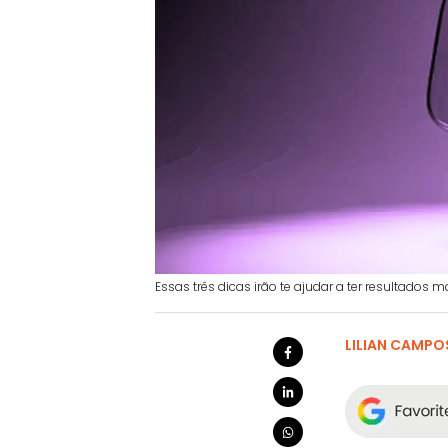
Essas três dicas irão te ajudar a ter resultados m
LILIAN CAMPO