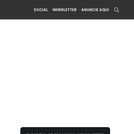
SOCIAL
NEWSLETTER
ANUNCIE AQUI