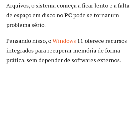
Arquivos, o sistema começa a ficar lento e a falta
de espaço em disco no
PC
pode se tornar um
problema sério.
Pensando nisso, o
Windows
11 oferece recursos
integrados para recuperar memória de forma
prática, sem depender de softwares externos.