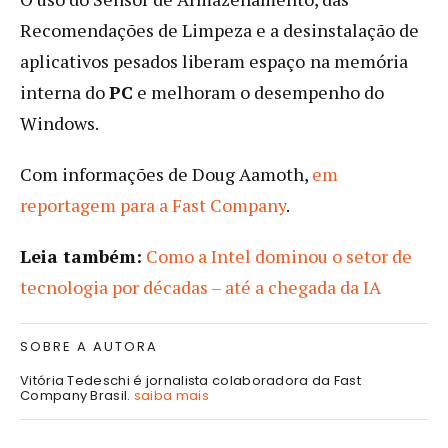
Recomendações de Limpeza e a desinstalação de
aplicativos pesados liberam espaço
na memória
interna do
PC
e melhoram o desempenho do
Windows.
Com informações de Doug Aamoth,
em
reportagem para a Fast Company
.
Leia também:
Como a Intel dominou o setor de
tecnologia por décadas – até a chegada da IA
SOBRE A AUTORA
Vitória Tedeschi é jornalista colaboradora da Fast
Company Brasil.
saiba mais