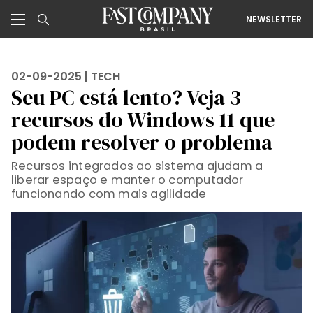
NEWSLETTER
02-09-2025 |
TECH
Seu PC está lento? Veja 3
recursos do Windows 11 que
podem resolver o problema
Recursos integrados ao sistema ajudam a
liberar espaço e manter o computador
funcionando com mais agilidade