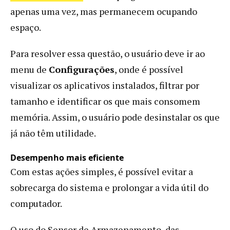
apenas uma vez, mas permanecem ocupando
espaço.
Para resolver essa questão, o usuário deve ir ao
menu de
Configurações
, onde é possível
visualizar os aplicativos instalados, filtrar por
tamanho e identificar os que mais consomem
memória. Assim, o usuário pode desinstalar os que
já não têm utilidade.
Desempenho mais eficiente
Com estas ações simples, é possível evitar a
sobrecarga do sistema e prolongar a vida útil do
computador.
O uso do Sensor de Armazenamento, das