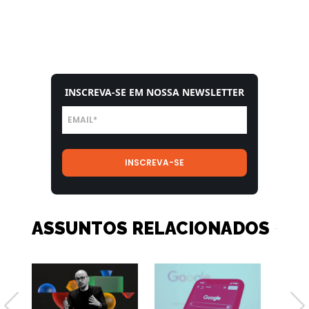
INSCREVA-SE EM NOSSA NEWSLETTER
ASSUNTOS RELACIONADOS