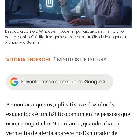
Descubra como o Windows 11 pode limpar arquivos e melhorar o
desempenho. Crédito: Imagem gerada com auxílio de Inteligência
Artificial via Gemini.
VITÓRIA TEDESCHI
1 MINUTOS DE LEITURA
Acumular arquivos, aplicativos e downloads
esquecidos é um hábito comum entre pessoas que
usam computador. No entanto, quando a barra
vermelha de alerta aparece no Explorador de