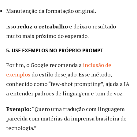
Manutenção da formatação original.
Isso
reduz o retrabalho
e deixa o resultado
muito mais próximo do esperado.
5. USE EXEMPLOS NO PRÓPRIO PROMPT
Por fim, o Google recomenda a
inclusão de
exemplos
do estilo desejado. Esse método,
conhecido como “few-shot prompting”, ajuda a IA
a entender padrões de linguagem e tom de voz.
Exemplo:
“Quero uma tradução com linguagem
parecida com matérias da imprensa brasileira de
tecnologia.”