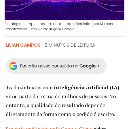
Estratégias simples podem deixar traduções feitas por IA menos
“robotizadas”. Foto: Reprodução/ Google
LILIAN CAMPOS
2 MINUTOS DE LEITURA
Traduzir textos com
inteligência artificial (IA)
virou parte da rotina de milhões de pessoas. No
entanto, a qualidade do resultado depende
diretamente da forma como o pedido é escrito.
Em guia publicado pela Google Cloud
sobre