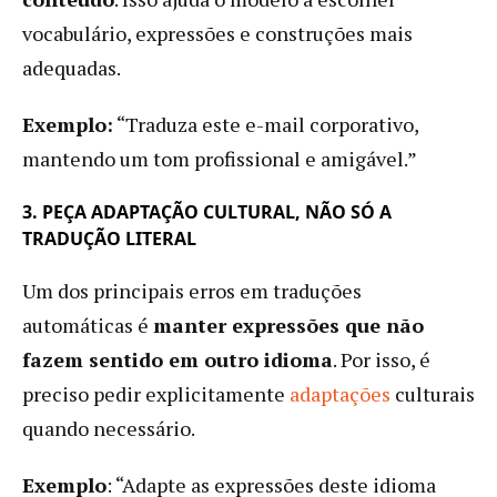
vocabulário, expressões e construções mais
adequadas.
Exemplo:
“Traduza este e-mail corporativo,
mantendo um tom profissional e amigável.”
3. PEÇA ADAPTAÇÃO CULTURAL, NÃO SÓ A
TRADUÇÃO LITERAL
Um dos principais erros em traduções
automáticas é
manter expressões que não
fazem sentido em outro idioma
. Por isso, é
preciso pedir explicitamente
adaptações
culturais
quando necessário.
Exemplo
: “Adapte as expressões deste idioma