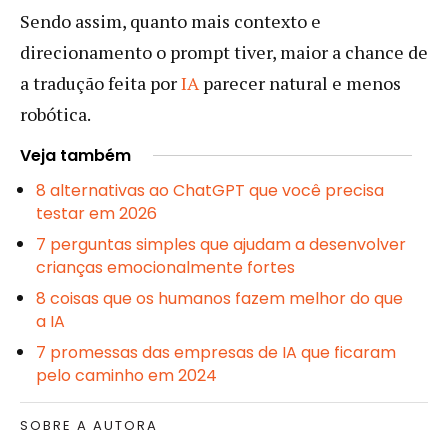
Sendo assim, quanto mais contexto e
direcionamento o prompt tiver, maior a chance de
a tradução feita por
IA
parecer natural e menos
robótica.
Veja também
8 alternativas ao ChatGPT que você precisa
testar em 2026
7 perguntas simples que ajudam a desenvolver
crianças emocionalmente fortes
8 coisas que os humanos fazem melhor do que
a IA
7 promessas das empresas de IA que ficaram
pelo caminho em 2024
SOBRE A AUTORA