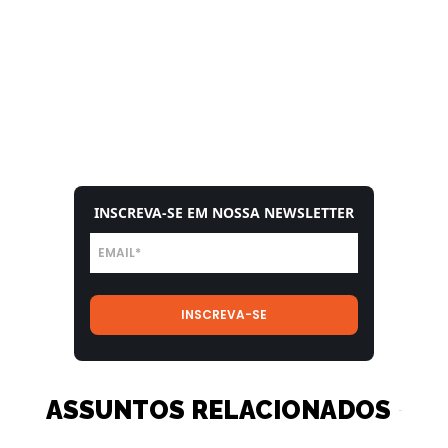
INSCREVA-SE EM NOSSA NEWSLETTER
ASSUNTOS RELACIONADOS