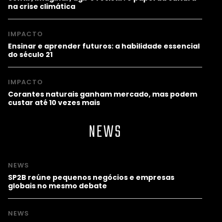
na crise climática
IMPACTO
Ensinar e aprender futuros: a habilidade essencial
do século 21
IMPACTO
Corantes naturais ganham mercado, mas podem
custar até 10 vezes mais
NEWS
NEWS
SP2B reúne pequenos negócios e empresas
globais no mesmo debate
NEWS