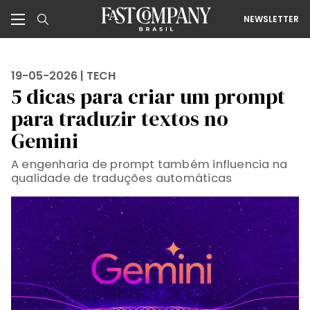
NEWSLETTER
19-05-2026 |
TECH
5 dicas para criar um prompt
para traduzir textos no
Gemini
A engenharia de prompt também influencia na
qualidade de traduções automáticas