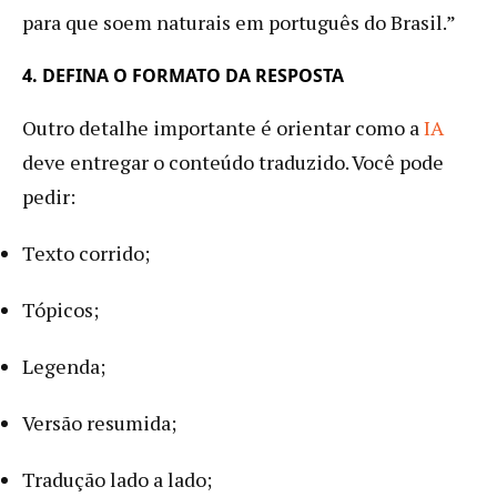
para que soem naturais em português do Brasil.”
4. DEFINA O FORMATO DA RESPOSTA
Outro detalhe importante é orientar como a
IA
deve entregar o conteúdo traduzido. Você pode
pedir:
Texto corrido;
Tópicos;
Legenda;
Versão resumida;
Tradução lado a lado;