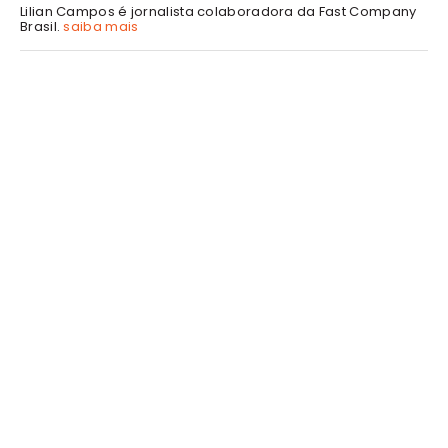
Lilian Campos é jornalista colaboradora da Fast Company
Brasil.
saiba mais