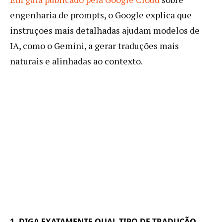
engenharia de prompts, o Google explica que
instruções mais detalhadas ajudam modelos de
IA, como o Gemini, a gerar traduções mais
naturais e alinhadas ao contexto.
1. DIGA EXATAMENTE QUAL TIPO DE TRADUÇÃO