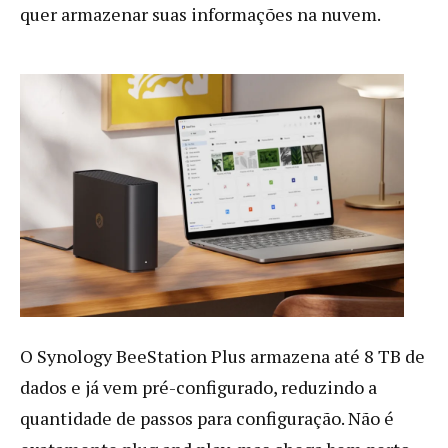
quer armazenar suas informações na nuvem.
O Synology BeeStation Plus armazena até 8 TB de
dados e já vem pré-configurado, reduzindo a
quantidade de passos para configuração. Não é