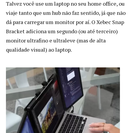
Talvez você use um laptop no seu home office, ou
viaje tanto que um hub não faz sentido, já que não
dá para carregar um monitor por aí. O Xebec Snap
Bracket adiciona um segundo (ou até terceiro)
monitor ultrafino e ultraleve (mas de alta
qualidade visual) ao laptop.