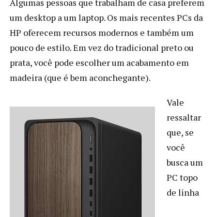
Algumas pessoas que trabalham de casa preferem
um desktop a um laptop. Os mais recentes PCs da
HP oferecem recursos modernos e também um
pouco de estilo. Em vez do tradicional preto ou
prata, você pode escolher um acabamento em
madeira (que é bem aconchegante).
Vale
ressaltar
que, se
você
busca um
PC topo
de linha