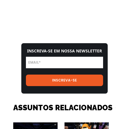
INSCREVA-SE EM NOSSA NEWSLETTER
ASSUNTOS RELACIONADOS