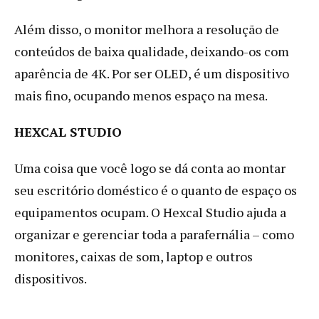
Além disso, o monitor melhora a resolução de
conteúdos de baixa qualidade, deixando-os com
aparência de 4K. Por ser OLED, é um dispositivo
mais fino, ocupando menos espaço na mesa.
HEXCAL STUDIO
Uma coisa que você logo se dá conta ao montar
seu escritório doméstico é o quanto de espaço os
equipamentos ocupam. O Hexcal Studio ajuda a
organizar e gerenciar toda a parafernália – como
monitores, caixas de som, laptop e outros
dispositivos.