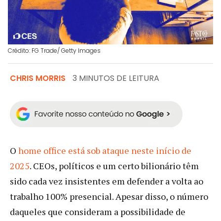
Crédito: FG Trade/ Getty Images
CHRIS MORRIS
3 MINUTOS DE LEITURA
O
home office está sob ataque neste início de
2025
. CEOs, políticos e um certo bilionário têm
sido cada vez insistentes em defender a volta ao
trabalho 100% presencial. Apesar disso, o número
daqueles que consideram a possibilidade de