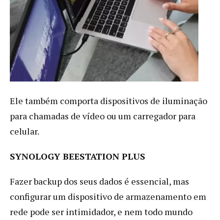
Ele também comporta dispositivos de iluminação
para chamadas de vídeo ou um carregador para
celular.
SYNOLOGY BEESTATION PLUS
Fazer backup dos seus dados é essencial, mas
configurar um dispositivo de armazenamento em
rede pode ser intimidador, e nem todo mundo