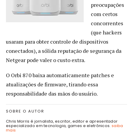
preocupações
com certos
concorrentes
(que hackers
usaram para obter controle de dispositivos
conectados), a sólida reputação de segurança da
Netgear pode valer o custo extra.
O Orbi 870 baixa automaticamente patches e
atualizações de firmware, tirando essa
responsabilidade das mãos do usuário.
SOBRE O AUTOR
Chris Morris é jornalista, escritor, editor e apresentador
especializado em tecnologia, games e eletrônicos.
saiba
mais