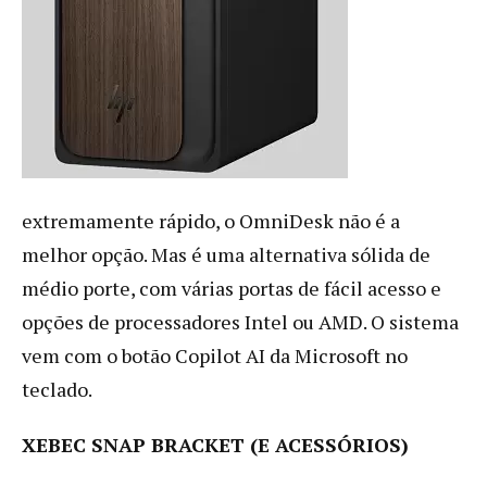
extremamente rápido, o OmniDesk não é a
melhor opção. Mas é uma alternativa sólida de
médio porte, com várias portas de fácil acesso e
opções de processadores Intel ou AMD. O sistema
vem com o botão Copilot AI da Microsoft no
teclado.
XEBEC SNAP BRACKET (E ACESSÓRIOS)