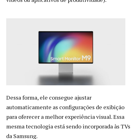
Dessa forma, ele consegue ajustar
automaticamente as configurações de exibição
para oferecer a melhor experiência visual. Essa
mesma tecnologia está sendo incorporada às TVs
da Samsung.