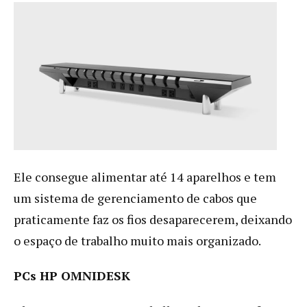
Ele consegue alimentar até 14 aparelhos e tem
um sistema de gerenciamento de cabos que
praticamente faz os fios desaparecerem, deixando
o espaço de trabalho muito mais organizado.
PCs HP OMNIDESK