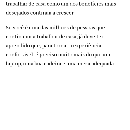
trabalhar de casa como um dos benefícios mais
desejados continua a crescer.
Se você é uma das milhões de pessoas que
continuam a trabalhar de casa, já deve ter
aprendido que, para tornar a experiência
confortável, é preciso muito mais do que um
laptop, uma boa cadeira e uma mesa adequada.