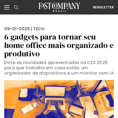
NEWSLETTER
09-01-2025 |
TECH
6 gadgets para tornar seu
home office mais organizado e
produtivo
Entre as novidades apresentadas na CES 2025
para que trabalha em casa estão um
organizador de dispositivos e um monitor com IA