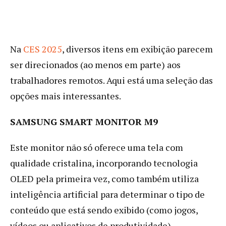
Na
CES 2025
, diversos itens em exibição parecem
ser direcionados (ao menos em parte) aos
trabalhadores remotos. Aqui está uma seleção das
opções mais interessantes.
SAMSUNG SMART MONITOR M9
Este monitor não só oferece uma tela com
qualidade cristalina, incorporando tecnologia
OLED pela primeira vez, como também utiliza
inteligência artificial para determinar o tipo de
conteúdo que está sendo exibido (como jogos,
vídeos ou aplicativos de produtividade).