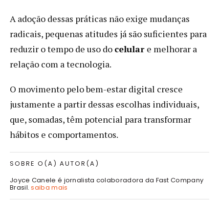
A adoção dessas práticas não exige mudanças
radicais, pequenas atitudes já são suficientes para
reduzir o tempo de uso do
celular
e melhorar a
relação com a tecnologia.
O movimento pelo bem-estar digital cresce
justamente a partir dessas escolhas individuais,
que, somadas, têm potencial para transformar
hábitos e comportamentos.
SOBRE O(A) AUTOR(A)
Joyce Canele é jornalista colaboradora da Fast Company
Brasil.
saiba mais