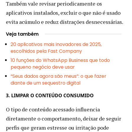
Também vale revisar periodicamente os
aplicativos instalados, excluir o que não é usado
evita acúmulo e reduz distrações desnecessárias.
Veja também
20 aplicativos mais inovadores de 2025,
escolhidos pela Fast Company
10 funções do WhatsApp Business que todo
pequeno negócio deve usar
“Seus dados agora são meus”: o que fazer
diante de um sequestro digital
3. LIMPAR O CONTEÚDO CONSUMIDO
O tipo de conteúdo acessado influencia
diretamente o comportamento, deixar de seguir
perfis que geram estresse ou irritação pode