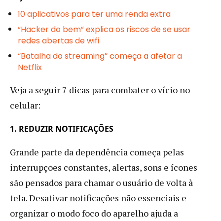
10 aplicativos para ter uma renda extra
“Hacker do bem” explica os riscos de se usar
redes abertas de wifi
“Batalha do streaming” começa a afetar a
Netflix
Veja a seguir 7 dicas para combater o vício no
celular:
1. REDUZIR NOTIFICAÇÕES
Grande parte da dependência começa pelas
interrupções constantes, alertas, sons e ícones
são pensados para chamar o usuário de volta à
tela. Desativar notificações não essenciais e
organizar o modo foco do aparelho ajuda a