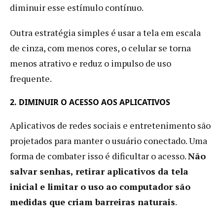
diminuir esse estímulo contínuo.
Outra estratégia simples é usar a tela em escala
de cinza, com menos cores, o celular se torna
menos atrativo e reduz o impulso de uso
frequente.
2. DIMINUIR O ACESSO AOS APLICATIVOS
Aplicativos de redes sociais e entretenimento são
projetados para manter o usuário conectado. Uma
forma de combater isso é dificultar o acesso.
Não
salvar senhas, retirar aplicativos da tela
inicial e limitar o uso ao computador são
medidas que criam barreiras naturais
.