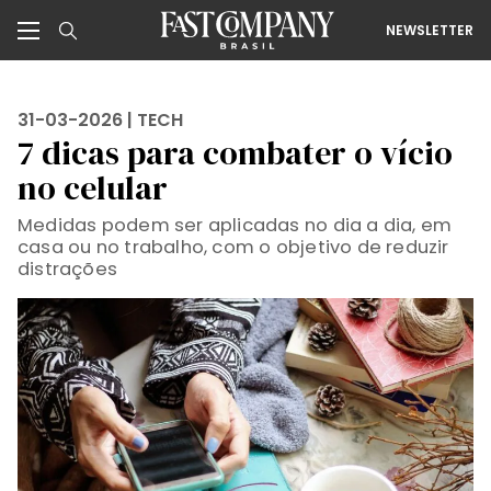
NEWSLETTER
31-03-2026 |
TECH
7 dicas para combater o vício
no celular
Medidas podem ser aplicadas no dia a dia, em
casa ou no trabalho, com o objetivo de reduzir
distrações