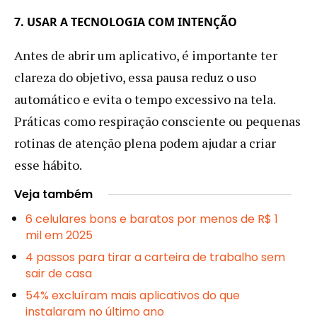
7. USAR A TECNOLOGIA COM INTENÇÃO
Antes de abrir um aplicativo, é importante ter
clareza do objetivo, essa pausa reduz o uso
automático e evita o tempo excessivo na tela.
Práticas como respiração consciente ou pequenas
rotinas de atenção plena podem ajudar a criar
esse hábito.
Veja também
6 celulares bons e baratos por menos de R$ 1
mil em 2025
4 passos para tirar a carteira de trabalho sem
sair de casa
54% excluíram mais aplicativos do que
instalaram no último ano