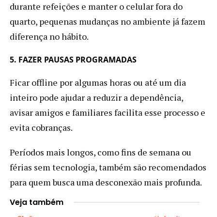
durante refeições e manter o celular fora do
quarto, pequenas mudanças no ambiente já fazem
diferença no hábito.
5. FAZER PAUSAS PROGRAMADAS
Ficar offline por algumas horas ou até um dia
inteiro pode ajudar a reduzir a dependência,
avisar amigos e familiares facilita esse processo e
evita cobranças.
Períodos mais longos, como fins de semana ou
férias sem tecnologia, também são recomendados
para quem busca uma desconexão mais profunda.
Veja também