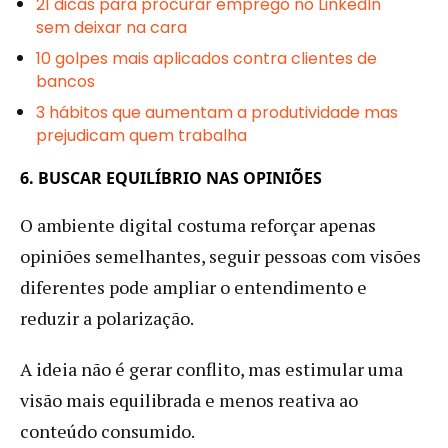
21 dicas para procurar emprego no LinkedIn
sem deixar na cara
10 golpes mais aplicados contra clientes de
bancos
3 hábitos que aumentam a produtividade mas
prejudicam quem trabalha
6. BUSCAR EQUILÍBRIO NAS OPINIÕES
O ambiente digital costuma reforçar apenas
opiniões semelhantes, seguir pessoas com visões
diferentes pode ampliar o entendimento e
reduzir a polarização.
A ideia não é gerar conflito, mas estimular uma
visão mais equilibrada e menos reativa ao
conteúdo consumido.