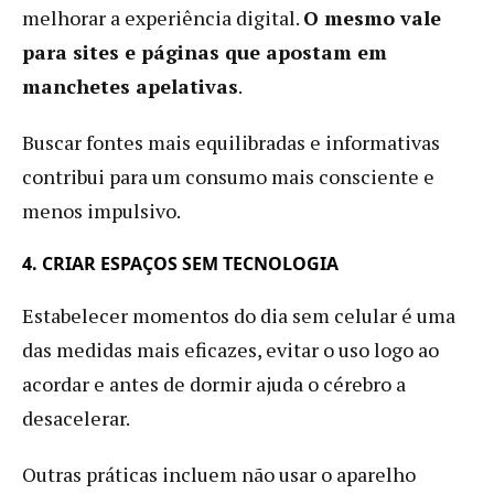
melhorar a experiência digital.
O mesmo vale
para sites e páginas que apostam em
manchetes apelativas
.
Buscar fontes mais equilibradas e informativas
contribui para um consumo mais consciente e
menos impulsivo.
4. CRIAR ESPAÇOS SEM TECNOLOGIA
Estabelecer momentos do dia sem celular é uma
das medidas mais eficazes, evitar o uso logo ao
acordar e antes de dormir ajuda o cérebro a
desacelerar.
Outras práticas incluem não usar o aparelho