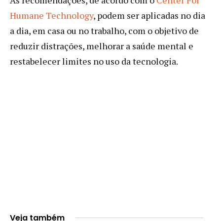
Humane Technology
, podem ser aplicadas no dia
a dia, em casa ou no trabalho, com o objetivo de
reduzir distrações, melhorar a saúde mental e
restabelecer limites no uso da tecnologia.
Veja também