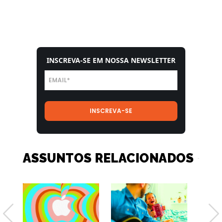
INSCREVA-SE EM NOSSA NEWSLETTER
ASSUNTOS RELACIONADOS