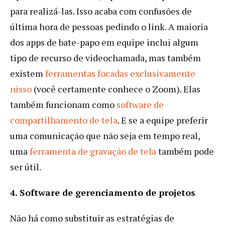
para realizá-las. Isso acaba com confusões de
última hora de pessoas pedindo o link. A maioria
dos apps de bate-papo em equipe inclui algum
tipo de recurso de videochamada, mas também
existem
ferramentas focadas exclusivamente
nisso
(você certamente conhece o Zoom). Elas
também funcionam como
software de
compartilhamento de tela
. E se a equipe preferir
uma comunicação que não seja em tempo real,
uma
ferramenta de gravação de tela
também pode
ser útil.
4. Software de gerenciamento de projetos
Não há como substituir as estratégias de