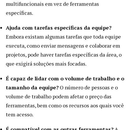
multifuncionais em vez de ferramentas
específicas.
Ajuda com tarefas específicas da equipe?
Embora existam algumas tarefas que toda equipe
executa, como enviar mensagens e colaborar em
projetos, pode haver tarefas específicas da área, o
que exigirá soluções mais focadas.
É capaz de lidar com o volume de trabalho e o
tamanho da equipe?
O número de pessoas e o
volume de trabalho podem afetar o preço das
ferramentas, bem como os recursos aos quais você
tem acesso.
É compatível com as outras ferramentas?
A