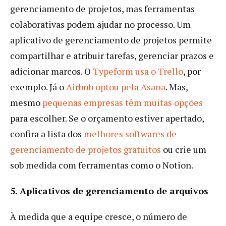
gerenciamento de projetos, mas ferramentas
colaborativas podem ajudar no processo. Um
aplicativo de gerenciamento de projetos permite
compartilhar e atribuir tarefas, gerenciar prazos e
adicionar marcos. O
Typeform usa o Trello
, por
exemplo. Já o
Airbnb optou pela Asana
. Mas,
mesmo
pequenas empresas têm muitas opções
para escolher. Se o orçamento estiver apertado,
confira a lista dos
melhores softwares de
gerenciamento de projetos gratuitos
ou crie um
sob medida com ferramentas como o Notion.
5. Aplicativos de gerenciamento de arquivos
À medida que a equipe cresce, o número de