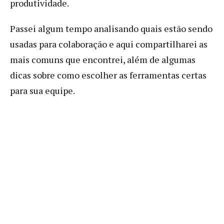
produtividade.
Passei algum tempo analisando quais estão sendo
usadas para colaboração e aqui compartilharei as
mais comuns que encontrei, além de algumas
dicas sobre como escolher as ferramentas certas
para sua equipe.