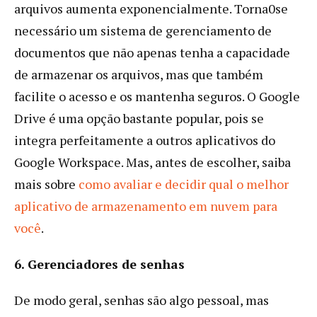
arquivos aumenta exponencialmente. Torna0se
necessário um sistema de gerenciamento de
documentos que não apenas tenha a capacidade
de armazenar os arquivos, mas que também
facilite o acesso e os mantenha seguros. O Google
Drive é uma opção bastante popular, pois se
integra perfeitamente a outros aplicativos do
Google Workspace. Mas, antes de escolher, saiba
mais sobre
como avaliar e decidir qual o melhor
aplicativo de armazenamento em nuvem para
você
.
6. Gerenciadores de senhas
De modo geral, senhas são algo pessoal, mas