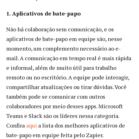
1. Aplicativos de bate-papo
Não há colaboração sem comunicação, e os
aplicativos de bate-papo em equipe são, nesse
momento, um complemento necessário ao e-
mail. A comunicação em tempo real é mais rápida
e informal, além de muito útil para trabalho
remoto ou no escritório. A equipe pode interagir,
compartilhar atualizações ou tirar dúvidas. Você
também pode se comunicar com outros
colaboradores por meio desses apps. Microsoft
Teams e Slack são os líderes nessa categoria.
Confira
aqui
a lista dos melhores aplicativos de
bate-papo em equipe feita pelo Zapier.