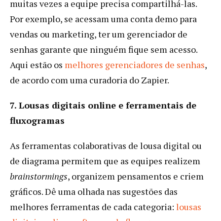
muitas vezes a equipe precisa compartilhá-las.
Por exemplo, se acessam uma conta demo para
vendas ou marketing, ter um gerenciador de
senhas garante que ninguém fique sem acesso.
Aqui estão os
melhores gerenciadores de senhas
,
de acordo com uma curadoria do Zapier.
7. Lousas digitais online e ferramentais de
fluxogramas
As ferramentas colaborativas de lousa digital ou
de diagrama permitem que as equipes realizem
brainstormings
, organizem pensamentos e criem
gráficos. Dê uma olhada nas sugestões das
melhores ferramentas de cada categoria:
lousas