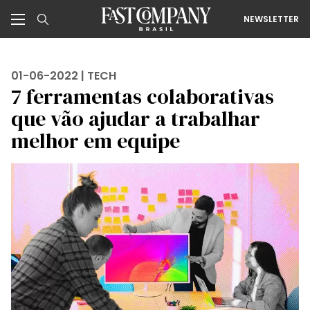
NEWSLETTER
01-06-2022 |
TECH
7 ferramentas colaborativas
que vão ajudar a trabalhar
melhor em equipe