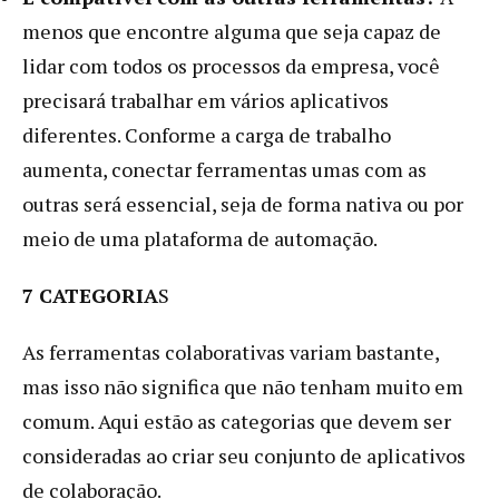
menos que encontre alguma que seja capaz de
lidar com todos os processos da empresa, você
precisará trabalhar em vários aplicativos
diferentes. Conforme a carga de trabalho
aumenta, conectar ferramentas umas com as
outras será essencial, seja de forma nativa ou por
meio de uma plataforma de automação.
7 CATEGORIA
S
As ferramentas colaborativas variam bastante,
mas isso não significa que não tenham muito em
comum. Aqui estão as categorias que devem ser
consideradas ao criar seu conjunto de aplicativos
de colaboração.