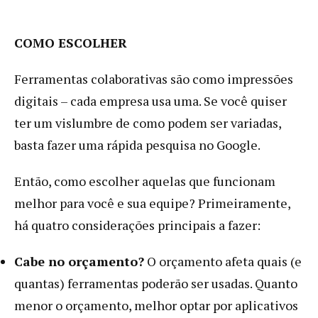
COMO ESCOLHER
Ferramentas colaborativas são como impressões
digitais – cada empresa usa uma. Se você quiser
ter um vislumbre de como podem ser variadas,
basta fazer uma rápida pesquisa no Google.
Então, como escolher aquelas que funcionam
melhor para você e sua equipe? Primeiramente,
há quatro considerações principais a fazer:
Cabe no orçamento?
O orçamento afeta quais (e
quantas) ferramentas poderão ser usadas. Quanto
menor o orçamento, melhor optar por aplicativos