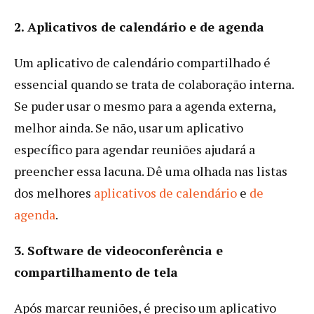
2. Aplicativos de calendário e de agenda
Um aplicativo de calendário compartilhado é
essencial quando se trata de colaboração interna.
Se puder usar o mesmo para a agenda externa,
melhor ainda. Se não, usar um aplicativo
específico para agendar reuniões ajudará a
preencher essa lacuna. Dê uma olhada nas listas
dos melhores
aplicativos de calendário
e
de
agenda
.
3. Software de videoconferência e
compartilhamento de tela
Após marcar reuniões, é preciso um aplicativo