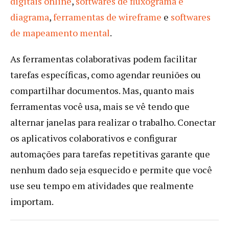
digitais online
,
softwares de fluxograma e
diagrama
,
ferramentas de wireframe
e
softwares
de mapeamento mental
.
As ferramentas colaborativas podem facilitar
tarefas específicas, como agendar reuniões ou
compartilhar documentos. Mas, quanto mais
ferramentas você usa, mais se vê tendo que
alternar janelas para realizar o trabalho. Conectar
os aplicativos colaborativos e configurar
automações para tarefas repetitivas garante que
nenhum dado seja esquecido e permite que você
use seu tempo em atividades que realmente
importam.