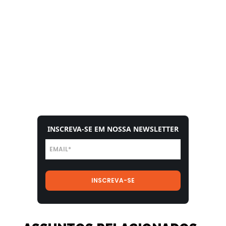
INSCREVA-SE EM NOSSA NEWSLETTER