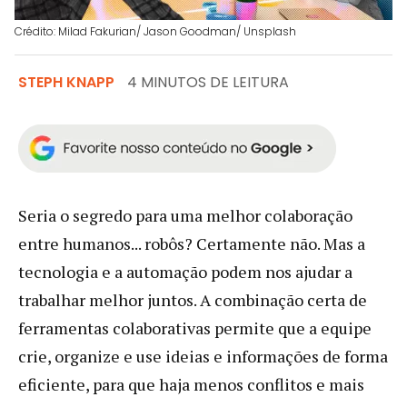
Crédito: Milad Fakurian/ Jason Goodman/ Unsplash
STEPH KNAPP
4 MINUTOS DE LEITURA
Seria o segredo para uma melhor colaboração
entre humanos... robôs? Certamente não. Mas a
tecnologia e a automação podem nos ajudar a
trabalhar melhor juntos. A combinação certa de
ferramentas colaborativas permite que a equipe
crie, organize e use ideias e informações de forma
eficiente, para que haja menos conflitos e mais