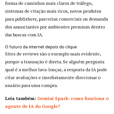
forma de caminhos mais claros de tráfego,
sistemas de citação mais ricos, novos produtos
para publishers, parcerias comerciais ou demanda
dos anunciantes por ambientes premium dentro
das buscas com IA.
O futuro da internet depois do clique
Sites de reviews são o exemplo mais evidente,
porque a transação é direta. Se alguém pergunta
qual é a melhor lava-louças, a resposta da IA pode
citar avaliações e imediatamente direcionar o
usuário para uma compra.
Leia também:
Gemini Spark: como funciona o
agente de IA do Google?