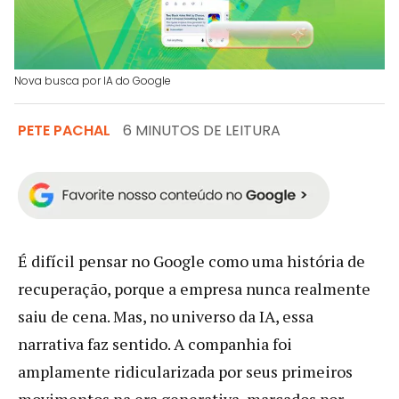
Nova busca por IA do Google
PETE PACHAL
6 MINUTOS DE LEITURA
É difícil pensar no Google como uma história de
recuperação, porque a empresa nunca realmente
saiu de cena. Mas, no universo da IA, essa
narrativa faz sentido. A companhia foi
amplamente ridicularizada por seus primeiros
movimentos na era generativa, marcados por