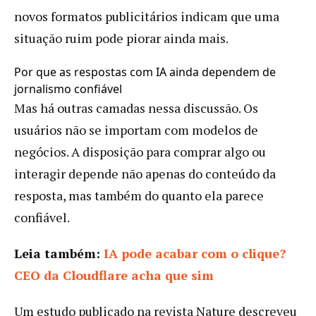
novos formatos publicitários indicam que uma
situação ruim pode piorar ainda mais.
Por que as respostas com IA ainda dependem de
jornalismo confiável
Mas há outras camadas nessa discussão. Os
usuários não se importam com modelos de
negócios. A disposição para comprar algo ou
interagir depende não apenas do conteúdo da
resposta, mas também do quanto ela parece
confiável.
Leia também:
IA pode acabar com o clique?
CEO da Cloudflare acha que sim
Um estudo publicado na revista Nature descreveu