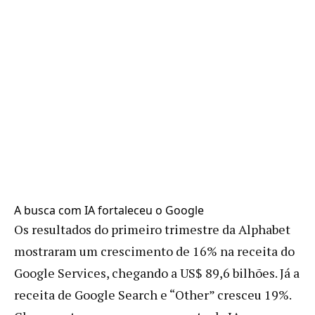
A busca com IA fortaleceu o Google
Os resultados do primeiro trimestre da Alphabet
mostraram um crescimento de 16% na receita do
Google Services, chegando a US$ 89,6 bilhões. Já a
receita de Google Search e “Other” cresceu 19%.