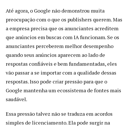
Até agora, o Google não demonstrou muita
preocupação com o que os publishers querem. Mas
a empresa precisa que os anunciantes acreditem
que anúncios em buscas com IA funcionam. Se os
anunciantes perceberem melhor desempenho
quando seus anúncios aparecem ao lado de
respostas confiáveis e bem fundamentadas, eles
vão passar a se importar com a qualidade dessas
respostas. Isso pode criar pressão para que o
Google mantenha um ecossistema de fontes mais
saudável.
Essa pressão talvez não se traduza em acordos
simples de licenciamento. Ela pode surgir na