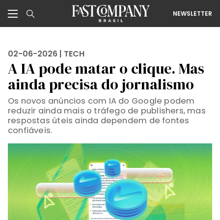
NEWSLETTER
02-06-2026 |
TECH
A IA pode matar o clique. Mas
ainda precisa do jornalismo
Os novos anúncios com IA do Google podem
reduzir ainda mais o tráfego de publishers, mas
respostas úteis ainda dependem de fontes
confiáveis.