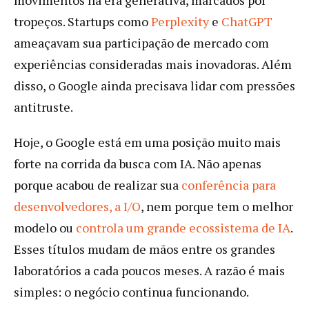
tropeços. Startups como
Perplexity
e
ChatGPT
ameaçavam sua participação de mercado com
experiências consideradas mais inovadoras. Além
disso, o Google ainda precisava lidar com pressões
antitruste.
Hoje, o Google está em uma posição muito mais
forte na corrida da busca com IA. Não apenas
porque acabou de realizar sua
conferência para
desenvolvedores, a I/O
, nem porque tem o melhor
modelo ou
controla um grande ecossistema de IA
.
Esses títulos mudam de mãos entre os grandes
laboratórios a cada poucos meses. A razão é mais
simples: o negócio continua funcionando.