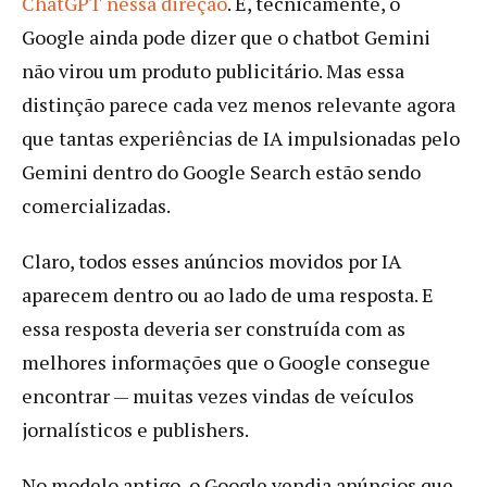
ChatGPT nessa direção
. E, tecnicamente, o
Google ainda pode dizer que o chatbot Gemini
não virou um produto publicitário. Mas essa
distinção parece cada vez menos relevante agora
que tantas experiências de IA impulsionadas pelo
Gemini dentro do Google Search estão sendo
comercializadas.
Claro, todos esses anúncios movidos por IA
aparecem dentro ou ao lado de uma resposta. E
essa resposta deveria ser construída com as
melhores informações que o Google consegue
encontrar — muitas vezes vindas de veículos
jornalísticos e publishers.
No modelo antigo, o Google vendia anúncios que