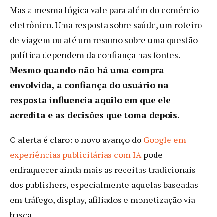
Mas a mesma lógica vale para além do comércio
eletrônico. Uma resposta sobre saúde, um roteiro
de viagem ou até um resumo sobre uma questão
política dependem da confiança nas fontes.
Mesmo quando não há uma compra
envolvida, a confiança do usuário na
resposta influencia aquilo em que ele
acredita e as decisões que toma depois.
O alerta é claro: o novo avanço do
Google em
experiências publicitárias com IA
pode
enfraquecer ainda mais as receitas tradicionais
dos publishers, especialmente aquelas baseadas
em tráfego, display, afiliados e monetização via
busca.