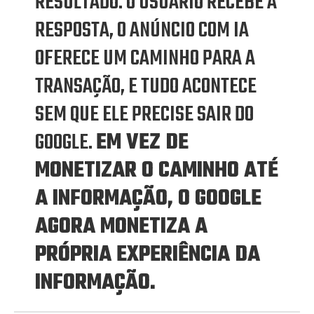
RESULTADO. O USUÁRIO RECEBE A
RESPOSTA, O ANÚNCIO COM IA
OFERECE UM CAMINHO PARA A
TRANSAÇÃO, E TUDO ACONTECE
SEM QUE ELE PRECISE SAIR DO
GOOGLE.
EM VEZ DE
MONETIZAR O CAMINHO ATÉ
A INFORMAÇÃO, O GOOGLE
AGORA MONETIZA A
PRÓPRIA EXPERIÊNCIA DA
INFORMAÇÃO.