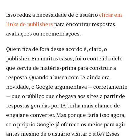
Isso reduz a necessidade de o usuário
clicar em
links de publishers
para encontrar respostas,
avaliações ou recomendações.
Quem fica de fora desse acordo é, claro, o
publisher. Em muitos casos, foi o conteúdo dele
que serviu de matéria-prima para construir a
resposta. Quando a busca com IA ainda era
novidade, o Google argumentava — corretamente
— que o público que chegava aos sites a partir de
respostas geradas por IA tinha mais chance de
engajar e converter. Mas por que faria isso agora,
se o próprio Google já oferece os meios para agir
antes mesmo de o usuário visitar o site? Esses