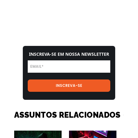
INSCREVA-SE EM NOSSA NEWSLETTER
ASSUNTOS RELACIONADOS