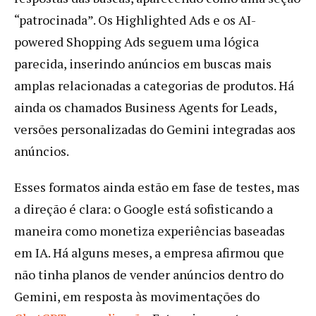
“patrocinada”. Os Highlighted Ads e os AI-
powered Shopping Ads seguem uma lógica
parecida, inserindo anúncios em buscas mais
amplas relacionadas a categorias de produtos. Há
ainda os chamados Business Agents for Leads,
versões personalizadas do Gemini integradas aos
anúncios.
Esses formatos ainda estão em fase de testes, mas
a direção é clara: o Google está sofisticando a
maneira como monetiza experiências baseadas
em IA. Há alguns meses, a empresa afirmou que
não tinha planos de vender anúncios dentro do
Gemini, em resposta às movimentações do