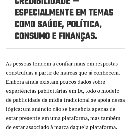
CREDIBILIDADE —
ESPECIALMENTE EM TEMAS
COMO SAÚDE, POLÍTICA,
CONSUMO E FINANÇAS.
As pessoas tendem a confiar mais em respostas
construídas a partir de marcas que já conhecem.
Embora ainda existam poucos dados sobre
experiências publicitárias em IA, todo o modelo
de publicidade da mídia tradicional se apoia nessa
lógica: um anúncio não se beneficia apenas de
estar presente em uma plataforma, mas também
de estar associado à marca daquela plataforma.