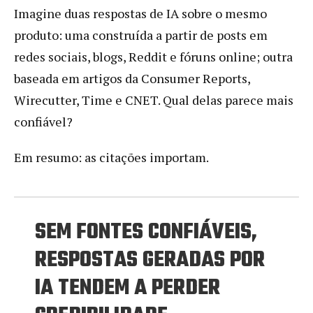
Imagine duas respostas de IA sobre o mesmo
produto: uma construída a partir de posts em
redes sociais, blogs, Reddit e fóruns online; outra
baseada em artigos da Consumer Reports,
Wirecutter, Time e CNET. Qual delas parece mais
confiável?
Em resumo: as citações importam.
SEM FONTES CONFIÁVEIS,
RESPOSTAS GERADAS POR
IA TENDEM A PERDER