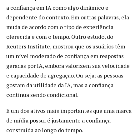
a confiança em IA como algo dinâmico e
dependente do contexto. Em outras palavras, ela
muda de acordo com o tipo de experiência
oferecida e com o tempo. Outro estudo, do
Reuters Institute, mostrou que os usuários têm
um nível moderado de confiança em respostas
geradas por IA, embora valorizem sua velocidade
e capacidade de agregação. Ou seja: as pessoas
gostam da utilidade da IA, mas a confiança
continua sendo condicional.
E um dos ativos mais importantes que uma marca
de mídia possui é justamente a confiança
construída ao longo do tempo.