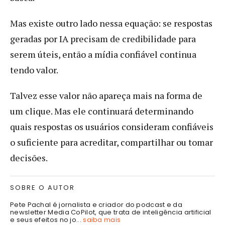
Mas existe outro lado nessa equação: se respostas
geradas por IA precisam de credibilidade para
serem úteis, então a mídia confiável continua
tendo valor.
Talvez esse valor não apareça mais na forma de
um clique. Mas ele continuará determinando
quais respostas os usuários consideram confiáveis
o suficiente para acreditar, compartilhar ou tomar
decisões.
SOBRE O AUTOR
Pete Pachal é jornalista e criador do podcast e da
newsletter Media CoPilot, que trata de inteligência artificial
e seus efeitos no jo...
saiba mais