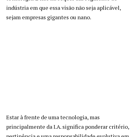
indústria em que essa visão não seja aplicável,
sejam empresas gigantes ou nano.
Estar à frente de uma tecnologia, mas
principalmente da I.A. significa ponderar critério,
pertinência e uma responsabilidade evolutiva em