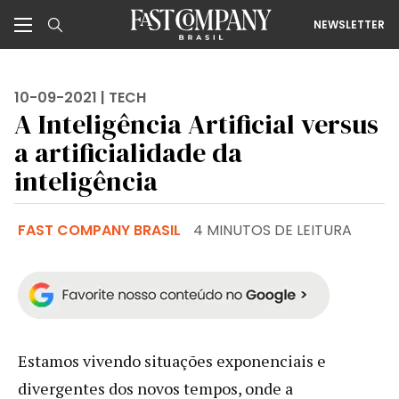
NEWSLETTER
10-09-2021 |
TECH
A Inteligência Artificial versus
a artificialidade da
inteligência
FAST COMPANY BRASIL
4 MINUTOS DE LEITURA
Estamos vivendo situações exponenciais e
divergentes dos novos tempos, onde a