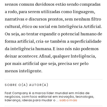
sensos comuns duvidosos estão sendo compradas
a rodo, para serem utilizadas como linguagem,
narrativas e discursos prontos, sem nenhum filtro
cultural, ético ou social em Inteligência Artificial.
Ou seja, ao tentar expandir o potencial humano de
forma artificial, cria-se também a superficialidade
da inteligência humana. E isso nós não podemos
deixar acontecer. Afinal, qualquer Inteligência,
por mais artificial que seja, precisa ser pelo
menos inteligente.
SOBRE O(A) AUTOR(A)
Fast Company é a marca líder mundial em mídia de
negócios, com foco editorial em inovação, tecnologia,
liderança, ideias para mudar o ...
saiba mais