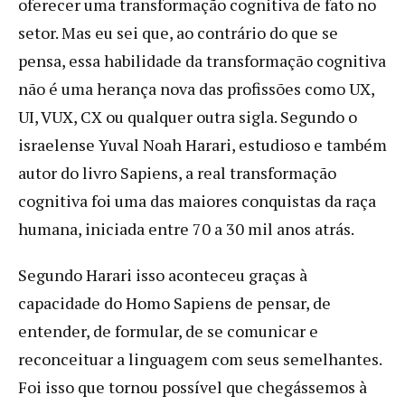
oferecer uma transformação cognitiva de fato no
setor. Mas eu sei que, ao contrário do que se
pensa, essa habilidade da transformação cognitiva
não é uma herança nova das profissões como UX,
UI, VUX, CX ou qualquer outra sigla. Segundo o
israelense Yuval Noah Harari, estudioso e também
autor do livro Sapiens, a real transformação
cognitiva foi uma das maiores conquistas da raça
humana, iniciada entre 70 a 30 mil anos atrás.
Segundo Harari isso aconteceu graças à
capacidade do Homo Sapiens de pensar, de
entender, de formular, de se comunicar e
reconceituar a linguagem com seus semelhantes.
Foi isso que tornou possível que chegássemos à