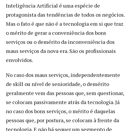
Inteligência Artificial é uma espécie de
protagonista das tendências de todos os negócios.
Mas o fato é que não é a tecnologia em si que traz
o mérito de gerar a conveniência dos bons
serviços ou o demérito da inconveniência dos
maus serviços da nova era. São os profissionais
envolvidos.
No caso dos maus serviços, independentemente
de skill ou nível de senioridade, o demérito
geralmente vem das pessoas que, sem questionar,
se colocam passivamente atrás da tecnologia. Já
no caso dos bons serviços, o mérito é daquelas
pessoas que, por postura, se colocam à frente da
tecnologia. E não há sequer um segmento de