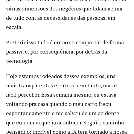
várias dimensões dos negócios que lidam acima
de tudo com as necessidades das pessoas, em
escala.
Preterir isso tudo é então se comportar de forma
passiva e, por consequência, por detrás da
tecnologia.
Hoje estamos rodeados desses exemplos, uns
mais transparentes e outros nem tanto, mas é
fácil perceber. Essa semana mesmo, eu estava
voltando pra casa quando o meu carro freou
espontaneamente e me salvou de um acidente
que eu nem vi que ia acontecer. Segui o caminho
pensando: incrível como a IA tem tornado a nossa