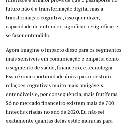
futuro não é a transformação digital mas a
transformação cognitiva, isso quer dizer,
capacidade de entender, significar, resignificar e
se fazer entendido.
Agora imagine o impacto disso para os segmentos
mais sensíveis em comunicação e empatia como
o segmento de saúde, financeiro, e tecnologia.
Essa é uma oportunidade única para construir
relações cognitivas muito mais amigáveis,
entendíveis e, por consequência, mais frutíferas.
Só no mercado financeiro existem mais de 700
fintechs criadas no ano de 2020. Eu não sei
exatamente quantas delas estão munidas para