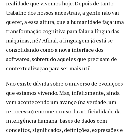
realidade que vivemos hoje. Depois de tanto
trabalho dos nossos ancestrais, a gente não vai
querer, a essa altura, que a humanidade faça uma
transformação cognitiva para falar a língua das
máquinas, né? Afinal, a linguagem já está se
consolidando como a nova interface dos
softwares, sobretudo aqueles que precisam de
contextualização para ser mais útil.
Não existe dúvida sobre o universo de evoluções
que estamos vivendo. Mas, infelizmente, ainda
vem acontecendo um avanço (na verdade, um
retrocesso) enorme no uso da artificialidade da
inteligência humana: bases de dados com
conceitos, significados, definições, expressões e