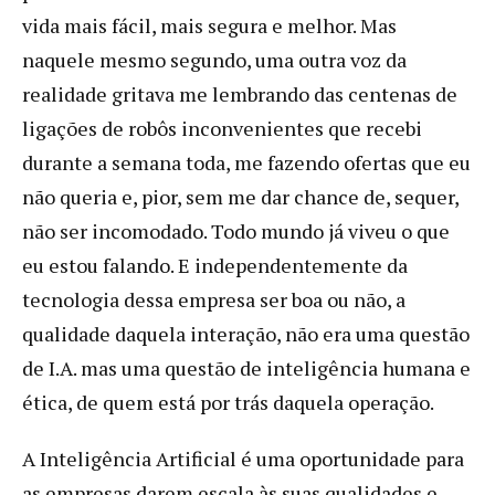
vida mais fácil, mais segura e melhor. Mas
naquele mesmo segundo, uma outra voz da
realidade gritava me lembrando das centenas de
ligações de robôs inconvenientes que recebi
durante a semana toda, me fazendo ofertas que eu
não queria e, pior, sem me dar chance de, sequer,
não ser incomodado. Todo mundo já viveu o que
eu estou falando. E independentemente da
tecnologia dessa empresa ser boa ou não, a
qualidade daquela interação, não era uma questão
de I.A. mas uma questão de inteligência humana e
ética, de quem está por trás daquela operação.
A Inteligência Artificial é uma oportunidade para
as empresas darem escala às suas qualidades e