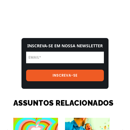
INSCREVA-SE EM NOSSA NEWSLETTER
ASSUNTOS RELACIONADOS