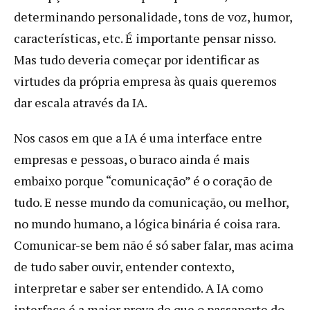
determinando personalidade, tons de voz, humor,
características, etc. É importante pensar nisso.
Mas tudo deveria começar por identificar as
virtudes da própria empresa às quais queremos
dar escala através da IA.
Nos casos em que a IA é uma interface entre
empresas e pessoas, o buraco ainda é mais
embaixo porque “comunicação” é o coração de
tudo. E nesse mundo da comunicação, ou melhor,
no mundo humano, a lógica binária é coisa rara.
Comunicar-se bem não é só saber falar, mas acima
de tudo saber ouvir, entender contexto,
interpretar e saber ser entendido. A IA como
interface é a maior prova de que o passaporte do