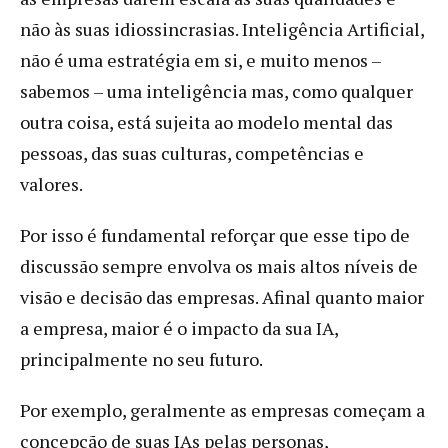
não às suas idiossincrasias. Inteligência Artificial,
não é uma estratégia em si, e muito menos –
sabemos – uma inteligência mas, como qualquer
outra coisa, está sujeita ao modelo mental das
pessoas, das suas culturas, competências e
valores.
Por isso é fundamental reforçar que esse tipo de
discussão sempre envolva os mais altos níveis de
visão e decisão das empresas. Afinal quanto maior
a empresa, maior é o impacto da sua IA,
principalmente no seu futuro.
Por exemplo, geralmente as empresas começam a
concepção de suas IAs pelas personas,