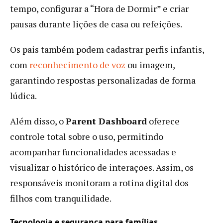
tempo, configurar a “Hora de Dormir” e criar
pausas durante lições de casa ou refeições.
Os pais também podem cadastrar perfis infantis,
com
reconhecimento de voz
ou imagem,
garantindo respostas personalizadas de forma
lúdica.
Além disso, o
Parent Dashboard
oferece
controle total sobre o uso, permitindo
acompanhar funcionalidades acessadas e
visualizar o histórico de interações. Assim, os
responsáveis monitoram a rotina digital dos
filhos com tranquilidade.
Tecnologia e segurança para famílias