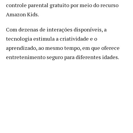
controle parental gratuito por meio do recurso
Amazon Kids.
Com dezenas de interações disponíveis, a
tecnologia estimula a criatividade e o
aprendizado, ao mesmo tempo, em que oferece
entretenimento seguro para diferentes idades.