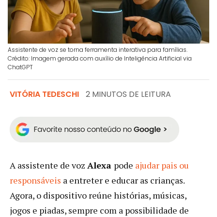
Assistente de voz se torna ferramenta interativa para famílias.
Crédito: Imagem gerada com auxílio de Inteligência Artificial via
ChatGPT
VITÓRIA TEDESCHI
2 MINUTOS DE LEITURA
A assistente de voz
Alexa
pode
ajudar pais ou
responsáveis
a entreter e educar as crianças.
Agora, o dispositivo reúne histórias, músicas,
jogos e piadas, sempre com a possibilidade de