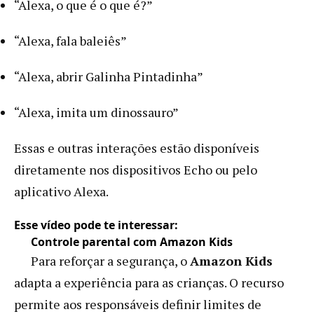
“Alexa, o que é o que é?”
“Alexa, fala baleiês”
“Alexa, abrir Galinha Pintadinha”
“Alexa, imita um dinossauro”
Essas e outras interações estão disponíveis
diretamente nos dispositivos Echo ou pelo
aplicativo Alexa.
Esse vídeo pode te interessar:
Controle parental com Amazon Kids
Para reforçar a segurança, o
Amazon Kids
adapta a experiência para as crianças. O recurso
permite aos responsáveis definir limites de