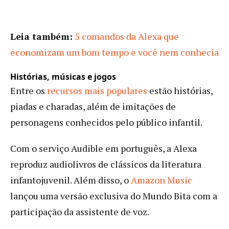
Leia também:
5 comandos da Alexa que
economizam um bom tempo e você nem conhecia
Histórias, músicas e jogos
Entre os
recursos mais populares
estão histórias,
piadas e charadas, além de imitações de
personagens conhecidos pelo público infantil.
Com o serviço Audible em português, a Alexa
reproduz audiolivros de clássicos da literatura
infantojuvenil. Além disso, o
Amazon Music
lançou uma versão exclusiva do Mundo Bita com a
participação da assistente de voz.