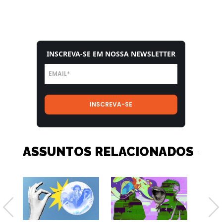
INSCREVA-SE EM NOSSA NEWSLETTER
ASSUNTOS RELACIONADOS