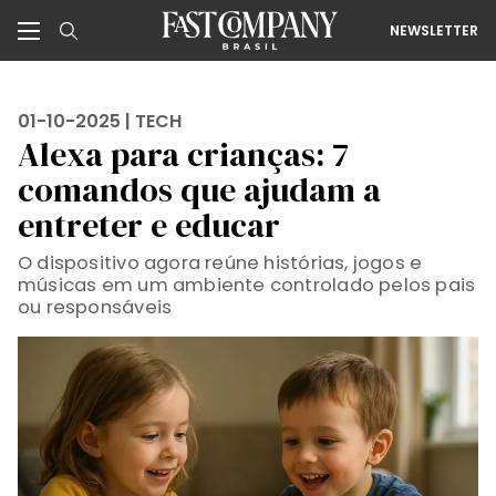
NEWSLETTER
01-10-2025 |
TECH
Alexa para crianças: 7
comandos que ajudam a
entreter e educar
O dispositivo agora reúne histórias, jogos e
músicas em um ambiente controlado pelos pais
ou responsáveis