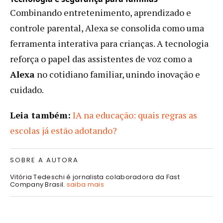
Combinando entretenimento, aprendizado e
controle parental, Alexa se consolida como uma
ferramenta interativa para crianças. A tecnologia
reforça o papel das assistentes de voz como a
Alexa
no cotidiano familiar, unindo inovação e
cuidado.
Leia também:
IA na educação: quais regras as
escolas já estão adotando?
SOBRE A AUTORA
Vitória Tedeschi é jornalista colaboradora da Fast
Company Brasil.
saiba mais