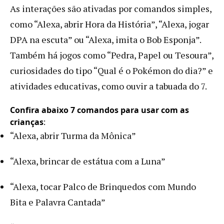
As interações são ativadas por comandos simples,
como “Alexa, abrir Hora da História”, “Alexa, jogar
DPA na escuta” ou “Alexa, imita o Bob Esponja”.
Também há jogos como “Pedra, Papel ou Tesoura”,
curiosidades do tipo “Qual é o Pokémon do dia?” e
atividades educativas, como ouvir a tabuada do 7.
Confira abaixo 7 comandos para usar com as
crianças
:
“Alexa, abrir Turma da Mônica”
“Alexa, brincar de estátua com a Luna”
“Alexa, tocar Palco de Brinquedos com Mundo
Bita e Palavra Cantada”