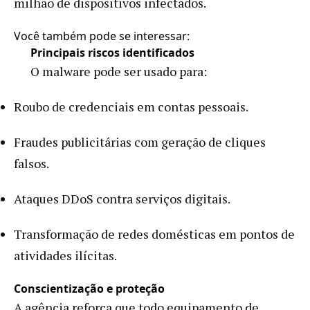
milhão de dispositivos infectados.
Você também pode se interessar:
Principais riscos identificados
O malware pode ser usado para:
Roubo de credenciais em contas pessoais.
Fraudes publicitárias com geração de cliques
falsos.
Ataques DDoS contra serviços digitais.
Transformação de redes domésticas em pontos de
atividades ilícitas.
Conscientização e proteção
A agência reforça que todo equipamento de