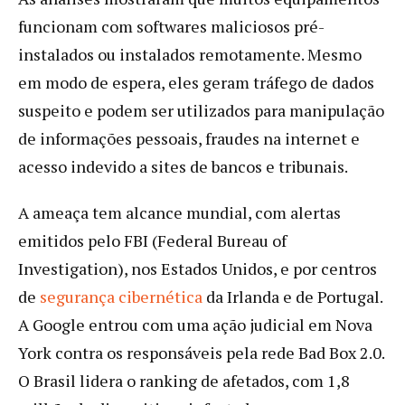
funcionam com softwares maliciosos pré-
instalados ou instalados remotamente. Mesmo
em modo de espera, eles geram tráfego de dados
suspeito e podem ser utilizados para manipulação
de informações pessoais, fraudes na internet e
acesso indevido a sites de bancos e tribunais.
A ameaça tem alcance mundial, com alertas
emitidos pelo FBI (Federal Bureau of
Investigation), nos Estados Unidos, e por centros
de
segurança cibernética
da Irlanda e de Portugal.
A Google entrou com uma ação judicial em Nova
York contra os responsáveis pela rede Bad Box 2.0.
O Brasil lidera o ranking de afetados, com 1,8