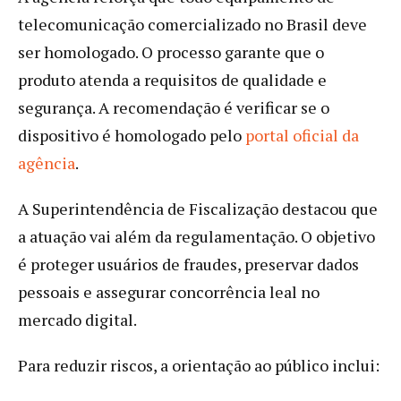
telecomunicação comercializado no Brasil deve
ser homologado. O processo garante que o
produto atenda a requisitos de qualidade e
segurança. A recomendação é verificar se o
dispositivo é homologado pelo
portal oficial da
agência
.
A Superintendência de Fiscalização destacou que
a atuação vai além da regulamentação. O objetivo
é proteger usuários de fraudes, preservar dados
pessoais e assegurar concorrência leal no
mercado digital.
Para reduzir riscos, a orientação ao público inclui: