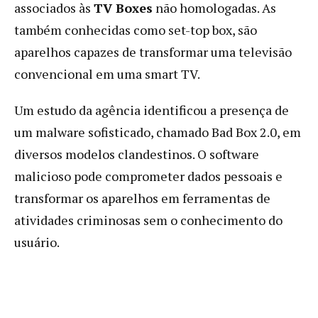
associados às
TV Boxes
não homologadas. As
também conhecidas como set-top box, são
aparelhos capazes de transformar uma televisão
convencional em uma smart TV.
Um estudo da agência identificou a presença de
um malware sofisticado, chamado Bad Box 2.0, em
diversos modelos clandestinos. O software
malicioso pode comprometer dados pessoais e
transformar os aparelhos em ferramentas de
atividades criminosas sem o conhecimento do
usuário.