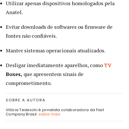
Utilizar apenas dispositivos homologados pela
Anatel.
Evitar downloads de softwares ou firmware de
fontes não confiáveis.
Manter sistemas operacionais atualizados.
Desligar imediatamente aparelhos, como
TV
Boxes,
que apresentem sinais de
comprometimento.
SOBRE A AUTORA
Vitória Tedeschi é jornalista colaboradora da Fast
Company Brasil.
saiba mais