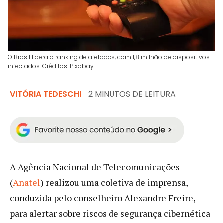
O Brasil lidera o ranking de afetados, com 1,8 milhão de dispositivos
infectados. Créditos: Pixabay.
VITÓRIA TEDESCHI
2 MINUTOS DE LEITURA
A Agência Nacional de Telecomunicações
(
Anatel
) realizou uma coletiva de imprensa,
conduzida pelo conselheiro Alexandre Freire,
para alertar sobre riscos de segurança cibernética