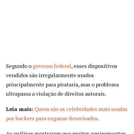
Segundo o
governo federal
, esses dispositivos
vendidos são irregularmente usados
principalmente para pirataria, mas o problema
ultrapassa a violação de direitos autorais.
Leia mais:
Quem são as celebridades mais usadas
por hackers para enganar desavisados
.
As análises mostraram que muitos equipamentos