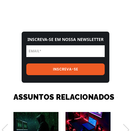
INSCREVA-SE EM NOSSA NEWSLETTER
ASSUNTOS RELACIONADOS