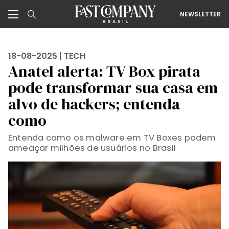
NEWSLETTER
18-08-2025 |
TECH
Anatel alerta: TV Box pirata
pode transformar sua casa em
alvo de hackers; entenda
como
Entenda como os malware em TV Boxes podem
ameaçar milhões de usuários no Brasil