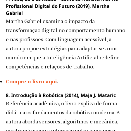
Profissional Digital do Futuro (2019), Martha
Gabriel
Martha Gabriel examina o impacto da
transformação digital no comportamento humano
e nas profissões. Com linguagem acessível, a
autora propõe estratégias para adaptar-se a um
mundo em que a Inteligência Artificial redefine
competências e relações de trabalho.
Compre o livro aqui
.
8. Introdução à Robótica (2014), Maja J. Mataric
Referência acadêmica, o livro explica de forma
didática os fundamentos da robótica moderna. A
autora aborda sensores, algoritmos e mecânica,
mostrando como a interação entre humanos e