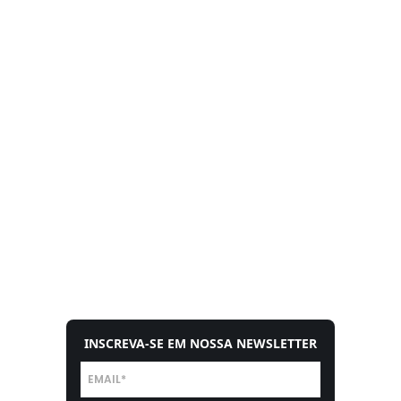
INSCREVA-SE EM NOSSA NEWSLETTER