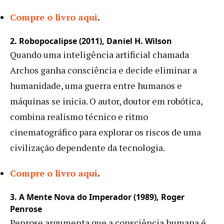
Compre o livro aqui
.
2. Robopocalipse (2011), Daniel H. Wilson
Quando uma inteligência artificial chamada
Archos ganha consciência e decide eliminar a
humanidade, uma guerra entre humanos e
máquinas se inicia. O autor, doutor em robótica,
combina realismo técnico e ritmo
cinematográfico para explorar os riscos de uma
civilização dependente da tecnologia.
Compre o livro aqui
.
3. A Mente Nova do Imperador (1989), Roger
Penrose
Penrose argumenta que a consciência humana é