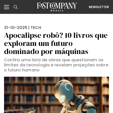
NEWSLETTER
31-10-2025 |
TECH
Apocalipse robô? 10 livros que
exploram um futuro
dominado por máquinas
Confira uma lista de obras que questionam os
limites da tecnologia e revelam projeções sobre
o futuro humano