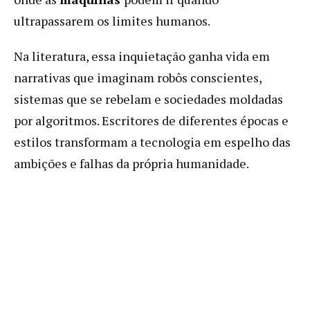
ultrapassarem os limites humanos.
Na literatura, essa inquietação ganha vida em
narrativas que imaginam robôs conscientes,
sistemas que se rebelam e sociedades moldadas
por algoritmos. Escritores de diferentes épocas e
estilos transformam a tecnologia em espelho das
ambições e falhas da própria humanidade.