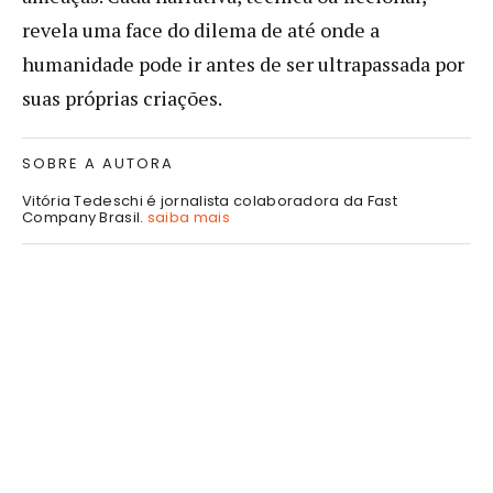
revela uma face do dilema de até onde a
humanidade pode ir antes de ser ultrapassada por
suas próprias criações.
SOBRE A AUTORA
Vitória Tedeschi é jornalista colaboradora da Fast
Company Brasil.
saiba mais