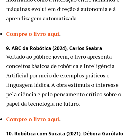
máquinas evolui em direção à autonomia e à
aprendizagem automatizada.
Compre o livro aqui
.
9. ABC da Robótica (2024), Carlos Seabra
Voltado ao público jovem, o livro apresenta
conceitos básicos de robótica e Inteligência
Artificial por meio de exemplos práticos e
linguagem lúdica. A obra estimula o interesse
pela ciência e pelo pensamento crítico sobre o
papel da tecnologia no futuro.
Compre o livro aqui
.
10. Robótica com Sucata (2021), Débora Garófalo