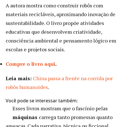
A autora mostra como construir robôs com
materiais recicláveis, aproximando inovação de
sustentabilidade. O livro propõe atividades
educativas que desenvolvem criatividade,
consciência ambiental e pensamento lógico em
escolas e projetos sociais.
Compre o livro aqui
.
Leia mais:
China passa a frente na corrida por
robôs humanoides
.
Você pode se interessar também:
Esses livros mostram que o fascínio pelas
máquinas
carrega tanto promessas quanto
ameaças. Cada narrativa, técnica ou ficcional,