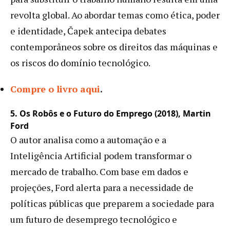
revolta global. Ao abordar temas como ética, poder
e identidade, Čapek antecipa debates
contemporâneos sobre os direitos das máquinas e
os riscos do domínio tecnológico.
Compre o livro aqui
.
5. Os Robôs e o Futuro do Emprego (2018), Martin
Ford
O autor analisa como a automação e a
Inteligência Artificial podem transformar o
mercado de trabalho. Com base em dados e
projeções, Ford alerta para a necessidade de
políticas públicas que preparem a sociedade para
um futuro de desemprego tecnológico e