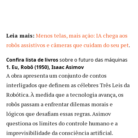
Leia mais:
Menos telas, mais ação: IA chega aos
robôs assistivos e câmeras que cuidam do seu pet
.
Confira lista de livros
sobre o futuro das máquinas
1. Eu, Robô (1950), Isaac Asimov
A obra apresenta um conjunto de contos
interligados que definem as célebres Três Leis da
Robótica. À medida que a tecnologia avança, os
robôs passam a enfrentar dilemas morais e
lógicos que desafiam essas regras. Asimov
questiona os limites do controle humano e a
imprevisibilidade da consciência artificial.