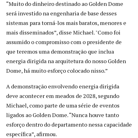
“Muito do dinheiro destinado ao Golden Dome
será investido na engenharia de base desses
sistemas para torná-los mais baratos, menores e
mais disseminados”, disse Michael. "Como foi
assumido o compromisso com o presidente de
que teremos uma demonstração que inclua
energia dirigida na arquitetura do nosso Golden
Dome, há muito esforço colocado nisso.”
A demonstração envolvendo energia dirigida
deve acontecer em meados de 2028, segundo
Michael, como parte de uma série de eventos
ligados ao Golden Dome. “Nunca houve tanto
esforço dentro do departamento nessa capacidade
específica”, afirmou.