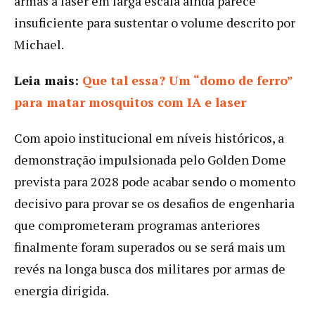
armas a laser em larga escala ainda parece
insuficiente para sustentar o volume descrito por
Michael.
Leia mais:
Que tal essa? Um “domo de ferro”
para matar mosquitos com IA e laser
Com apoio institucional em níveis históricos, a
demonstração impulsionada pelo Golden Dome
prevista para 2028 pode acabar sendo o momento
decisivo para provar se os desafios de engenharia
que comprometeram programas anteriores
finalmente foram superados ou se será mais um
revés na longa busca dos militares por armas de
energia dirigida.