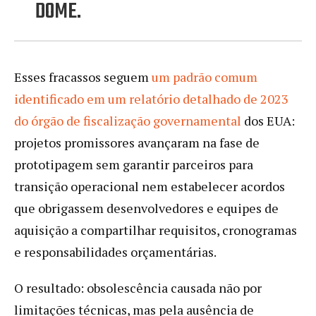
DOME.
Esses fracassos seguem
um padrão comum
identificado em um relatório detalhado de 2023
do órgão de fiscalização governamental
dos EUA:
projetos promissores avançaram na fase de
prototipagem sem garantir parceiros para
transição operacional nem estabelecer acordos
que obrigassem desenvolvedores e equipes de
aquisição a compartilhar requisitos, cronogramas
e responsabilidades orçamentárias.
O resultado: obsolescência causada não por
limitações técnicas, mas pela ausência de