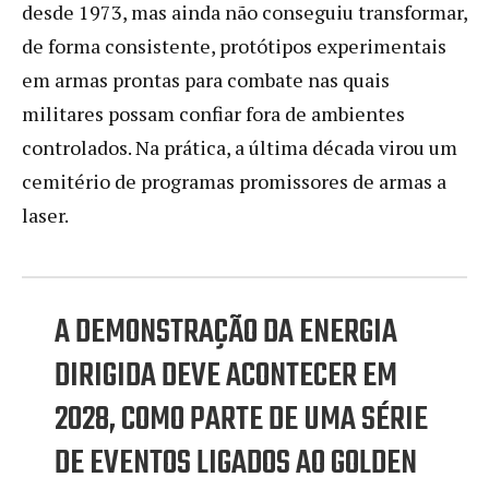
desde 1973, mas ainda não conseguiu transformar,
de forma consistente, protótipos experimentais
em armas prontas para combate nas quais
militares possam confiar fora de ambientes
controlados. Na prática, a última década virou um
cemitério de programas promissores de armas a
laser.
A DEMONSTRAÇÃO DA ENERGIA
DIRIGIDA DEVE ACONTECER EM
2028, COMO PARTE DE UMA SÉRIE
DE EVENTOS LIGADOS AO GOLDEN