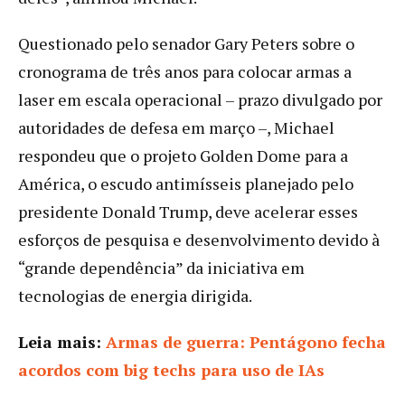
Questionado pelo senador Gary Peters sobre o
cronograma de três anos para colocar armas a
laser em escala operacional – prazo divulgado por
autoridades de defesa em março –, Michael
respondeu que o projeto Golden Dome para a
América, o escudo antimísseis planejado pelo
presidente Donald Trump, deve acelerar esses
esforços de pesquisa e desenvolvimento devido à
“grande dependência” da iniciativa em
tecnologias de energia dirigida.
Leia mais:
Armas de guerra: Pentágono fecha
acordos com big techs para uso de IAs