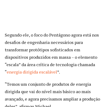
Segundo ele, o foco do Pentágono agora está nos
desafios de engenharia necessários para
transformar protótipos sofisticados em
dispositivos produzidos em massa – o elemento
“escala” da área crítica de tecnologia chamada
“
energia dirigida escalável
”.
“Temos um conjunto de produtos de energia
dirigida que vai do nível mais básico ao mais
avançado, e agora precisamos ampliar a produção
deles”, afirmou Michael.