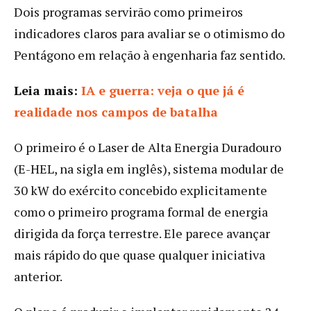
Dois programas servirão como primeiros
indicadores claros para avaliar se o otimismo do
Pentágono em relação à engenharia faz sentido.
Leia mais:
IA e guerra: veja o que já é
realidade nos campos de batalha
O primeiro é o Laser de Alta Energia Duradouro
(E-HEL, na sigla em inglês), sistema modular de
30 kW do exército concebido explicitamente
como o primeiro programa formal de energia
dirigida da força terrestre. Ele parece avançar
mais rápido do que quase qualquer iniciativa
anterior.