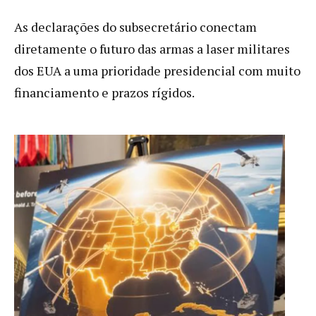
As declarações do subsecretário conectam
diretamente o futuro das armas a laser militares
dos EUA a uma prioridade presidencial com muito
financiamento e prazos rígidos.