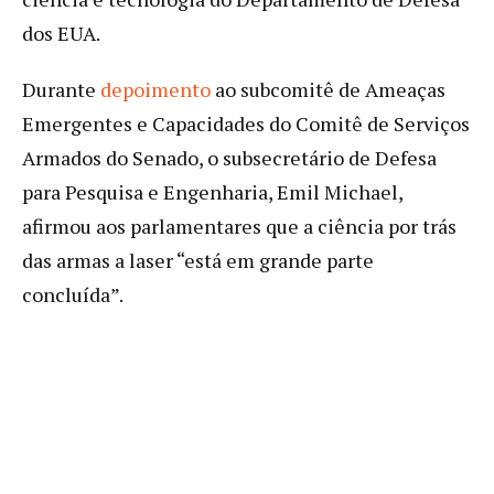
dos EUA.
Durante
depoimento
ao subcomitê de Ameaças
Emergentes e Capacidades do Comitê de Serviços
Armados do Senado, o subsecretário de Defesa
para Pesquisa e Engenharia, Emil Michael,
afirmou aos parlamentares que a ciência por trás
das armas a laser “está em grande parte
concluída”.