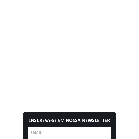
INSCREVA-SE EM NOSSA NEWSLETTER