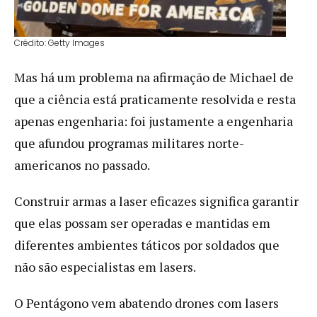
Crédito: Getty Images
Mas há um problema na afirmação de Michael de
que a ciência está praticamente resolvida e resta
apenas engenharia: foi justamente a engenharia
que afundou programas militares norte-
americanos no passado.
Construir armas a laser eficazes significa garantir
que elas possam ser operadas e mantidas em
diferentes ambientes táticos por soldados que
não são especialistas em lasers.
O Pentágono vem abatendo drones com lasers