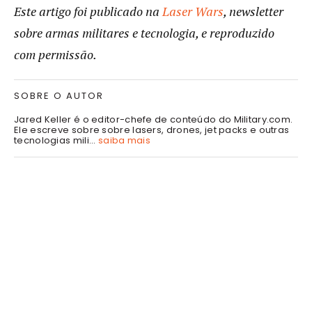
Este artigo foi publicado na
Laser Wars
, newsletter
sobre armas militares e tecnologia, e reproduzido
com permissão.
SOBRE O AUTOR
Jared Keller é o editor-chefe de conteúdo do Military.com.
Ele escreve sobre sobre lasers, drones, jet packs e outras
tecnologias mili...
saiba mais