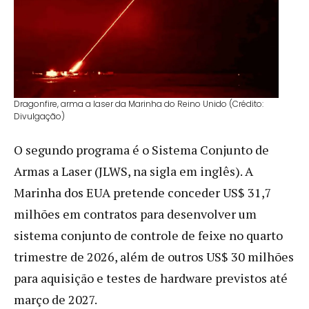
Dragonfire, arma a laser da Marinha do Reino Unido (Crédito:
Divulgação)
O segundo programa é o Sistema Conjunto de
Armas a Laser (JLWS, na sigla em inglês). A
Marinha dos EUA pretende conceder US$ 31,7
milhões em contratos para desenvolver um
sistema conjunto de controle de feixe no quarto
trimestre de 2026, além de outros US$ 30 milhões
para aquisição e testes de hardware previstos até
março de 2027.