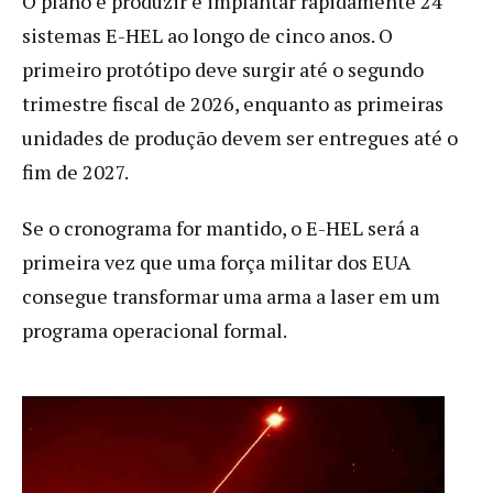
O plano é produzir e implantar rapidamente 24
sistemas E-HEL ao longo de cinco anos. O
primeiro protótipo deve surgir até o segundo
trimestre fiscal de 2026, enquanto as primeiras
unidades de produção devem ser entregues até o
fim de 2027.
Se o cronograma for mantido, o E-HEL será a
primeira vez que uma força militar dos EUA
consegue transformar uma arma a laser em um
programa operacional formal.