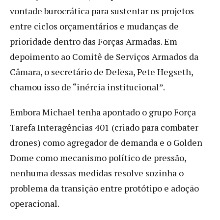
vontade burocrática para sustentar os projetos
entre ciclos orçamentários e mudanças de
prioridade dentro das Forças Armadas. Em
depoimento ao Comitê de Serviços Armados da
Câmara, o secretário de Defesa, Pete Hegseth,
chamou isso de “inércia institucional”.
Embora Michael tenha apontado o grupo Força
Tarefa Interagências 401 (criado para combater
drones) como agregador de demanda e o Golden
Dome como mecanismo político de pressão,
nenhuma dessas medidas resolve sozinha o
problema da transição entre protótipo e adoção
operacional.