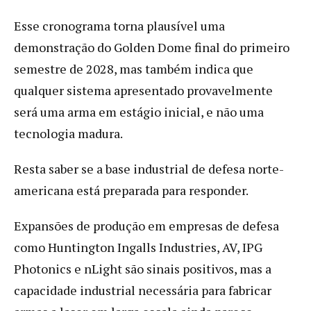
Esse cronograma torna plausível uma
demonstração do Golden Dome final do primeiro
semestre de 2028, mas também indica que
qualquer sistema apresentado provavelmente
será uma arma em estágio inicial, e não uma
tecnologia madura.
Resta saber se a base industrial de defesa norte-
americana está preparada para responder.
Expansões de produção em empresas de defesa
como Huntington Ingalls Industries, AV, IPG
Photonics e nLight são sinais positivos, mas a
capacidade industrial necessária para fabricar