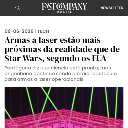
NEWSLETTER
09-06-2026 |
TECH
Armas a laser estão mais
próximas da realidade que de
Star Wars, segundo os EUA
Pentágono diz que ciência está pronta, mas
engenharia continua sendo o maior obstáculo
para armas a laser operacionais