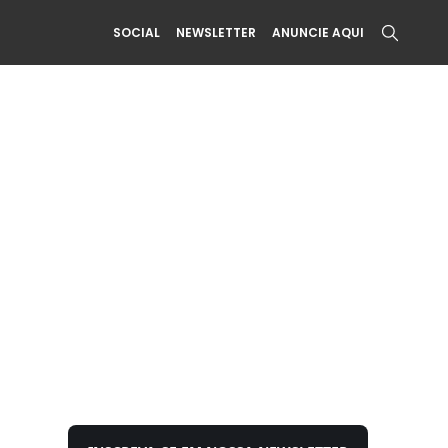
SOCIAL
NEWSLETTER
ANUNCIE AQUI