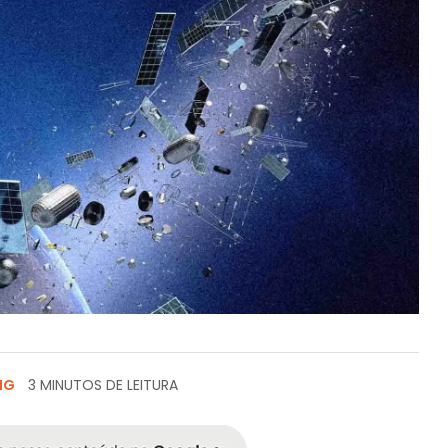
NG
3 MINUTOS DE LEITURA