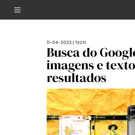
11-04-2022 |
TECH
Busca do Googl
imagens e text
resultados