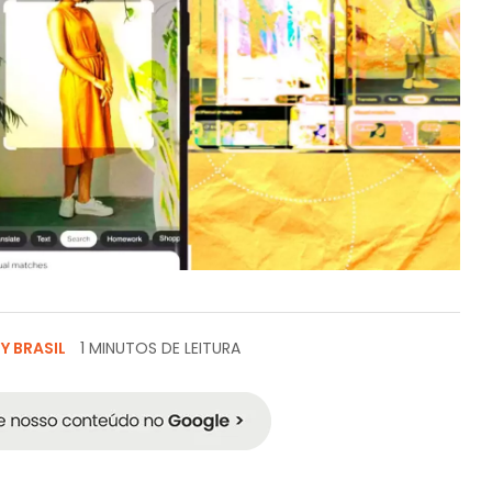
 BRASIL
1 MINUTOS DE LEITURA