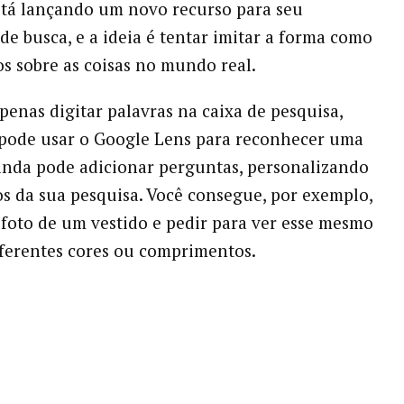
tá lançando um novo recurso para seu
e busca, e a ideia é tentar imitar a forma como
 sobre as coisas no mundo real.
penas digitar palavras na caixa de pesquisa,
 pode usar o Google Lens para reconhecer uma
nda pode adicionar perguntas, personalizando
os da sua pesquisa. Você consegue, por exemplo,
foto de um vestido e pedir para ver esse mesmo
iferentes cores ou comprimentos.