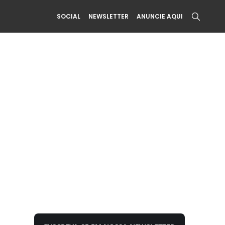
SOCIAL
NEWSLETTER
ANUNCIE AQUI