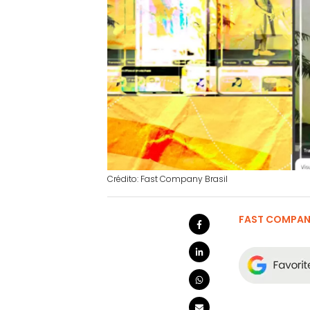
Crédito: Fast Company Brasil
FAST COMPANY