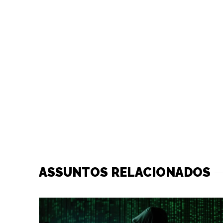
ASSUNTOS RELACIONADOS