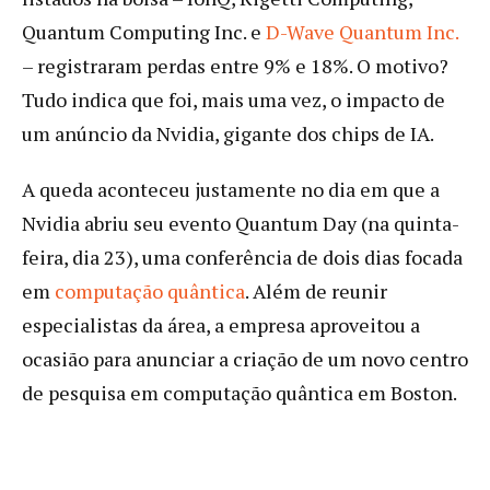
Quantum Computing Inc. e
D-Wave Quantum Inc.
– registraram perdas entre 9% e 18%. O motivo?
Tudo indica que foi, mais uma vez, o impacto de
um anúncio da Nvidia, gigante dos chips de IA.
A queda aconteceu justamente no dia em que a
Nvidia abriu seu evento Quantum Day (na quinta-
feira, dia 23), uma conferência de dois dias focada
em
computação quântica
. Além de reunir
especialistas da área, a empresa aproveitou a
ocasião para anunciar a criação de um novo centro
de pesquisa em computação quântica em Boston.