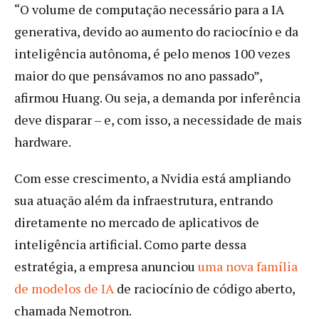
“O volume de computação necessário para a IA
generativa, devido ao aumento do raciocínio e da
inteligência autônoma, é pelo menos 100 vezes
maior do que pensávamos no ano passado”,
afirmou Huang. Ou seja, a demanda por inferência
deve disparar – e, com isso, a necessidade de mais
hardware.
Com esse crescimento, a Nvidia está ampliando
sua atuação além da infraestrutura, entrando
diretamente no mercado de aplicativos de
inteligência artificial. Como parte dessa
estratégia, a empresa anunciou
uma nova família
de modelos de IA
de raciocínio de código aberto,
chamada Nemotron.