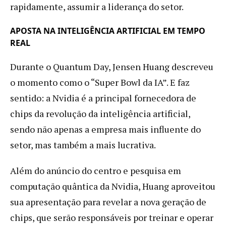
rapidamente, assumir a liderança do setor.
APOSTA NA INTELIGÊNCIA ARTIFICIAL EM TEMPO
REAL
Durante o Quantum Day, Jensen Huang descreveu
o momento como o “Super Bowl da IA”. E faz
sentido: a Nvidia é a principal fornecedora de
chips da revolução da inteligência artificial,
sendo não apenas a empresa mais influente do
setor, mas também a mais lucrativa.
Além do anúncio do centro e pesquisa em
computação quântica da Nvidia, Huang aproveitou
sua apresentação para revelar a nova geração de
chips, que serão responsáveis por treinar e operar