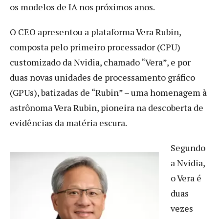
os modelos de IA nos próximos anos.
O CEO apresentou a plataforma Vera Rubin,
composta pelo primeiro processador (CPU)
customizado da Nvidia, chamado “Vera”, e por
duas novas unidades de processamento gráfico
(GPUs), batizadas de “Rubin” – uma homenagem à
astrônoma Vera Rubin, pioneira na descoberta de
evidências da matéria escura.
Segundo
a Nvidia,
o Vera é
duas
vezes