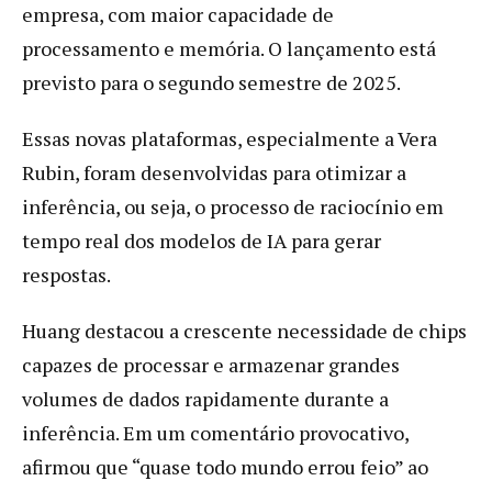
empresa, com maior capacidade de
processamento e memória. O lançamento está
previsto para o segundo semestre de 2025.
Essas novas plataformas, especialmente a Vera
Rubin, foram desenvolvidas para otimizar a
inferência, ou seja, o processo de raciocínio em
tempo real dos modelos de IA para gerar
respostas.
Huang destacou a crescente necessidade de chips
capazes de processar e armazenar grandes
volumes de dados rapidamente durante a
inferência. Em um comentário provocativo,
afirmou que “quase todo mundo errou feio” ao