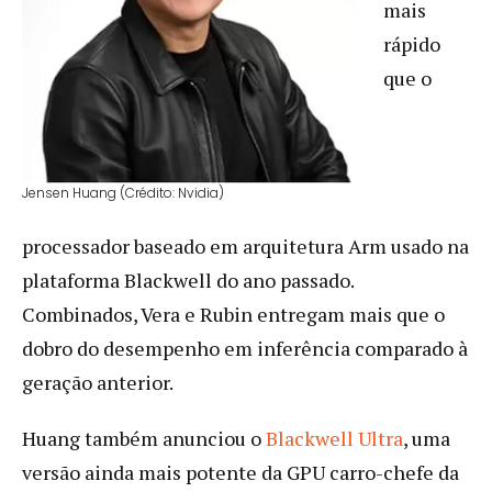
mais
rápido
que o
Jensen Huang (Crédito: Nvidia)
processador baseado em arquitetura Arm usado na
plataforma Blackwell do ano passado.
Combinados, Vera e Rubin entregam mais que o
dobro do desempenho em inferência comparado à
geração anterior.
Huang também anunciou o
Blackwell Ultra
, uma
versão ainda mais potente da GPU carro-chefe da