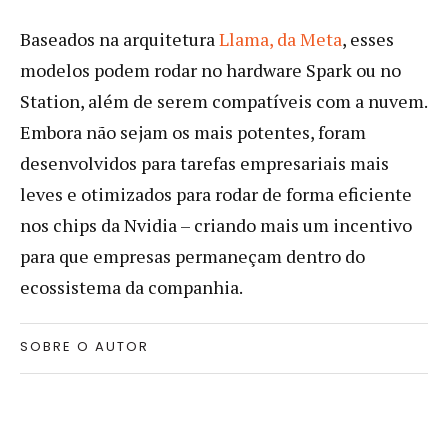
Baseados na arquitetura
Llama, da Meta
, esses
modelos podem rodar no hardware Spark ou no
Station, além de serem compatíveis com a nuvem.
Embora não sejam os mais potentes, foram
desenvolvidos para tarefas empresariais mais
leves e otimizados para rodar de forma eficiente
nos chips da Nvidia – criando mais um incentivo
para que empresas permaneçam dentro do
ecossistema da companhia.
SOBRE O AUTOR