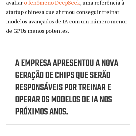
avaliar
o fenômeno DeepSeek
, uma referência à
startup chinesa que afirmou conseguir treinar
modelos avançados de IA com um número menor
de GPUs menos potentes.
A EMPRESA APRESENTOU A NOVA
GERAÇÃO DE CHIPS QUE SERÃO
RESPONSÁVEIS POR TREINAR E
OPERAR OS MODELOS DE IA NOS
PRÓXIMOS ANOS.