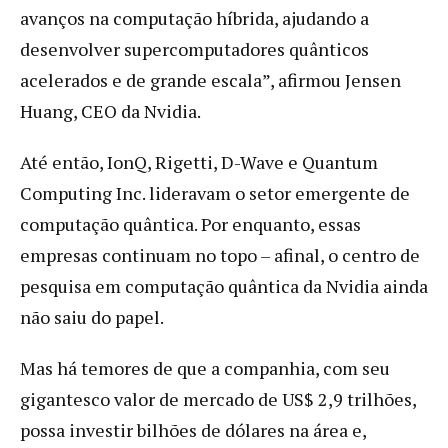
avanços na computação híbrida, ajudando a
desenvolver supercomputadores quânticos
acelerados e de grande escala”, afirmou Jensen
Huang, CEO da Nvidia.
Até então, IonQ, Rigetti, D-Wave e Quantum
Computing Inc. lideravam o setor emergente de
computação quântica. Por enquanto, essas
empresas continuam no topo – afinal, o centro de
pesquisa em computação quântica da Nvidia ainda
não saiu do papel.
Mas há temores de que a companhia, com seu
gigantesco valor de mercado de US$ 2,9 trilhões,
possa investir bilhões de dólares na área e,