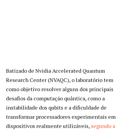
Batizado de Nvidia Accelerated Quantum
Research Center (NVAQC), o laboratório tem
como objetivo resolver alguns dos principais
desafios da computação quântica, como a
instabilidade dos qubits e a dificuldade de
transformar processadores experimentais em
dispositivos realmente utilizáveis,
segundo a