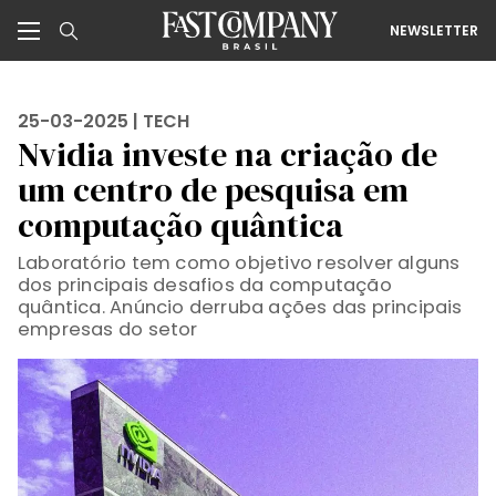
NEWSLETTER
25-03-2025 |
TECH
Nvidia investe na criação de
um centro de pesquisa em
computação quântica
Laboratório tem como objetivo resolver alguns
dos principais desafios da computação
quântica. Anúncio derruba ações das principais
empresas do setor