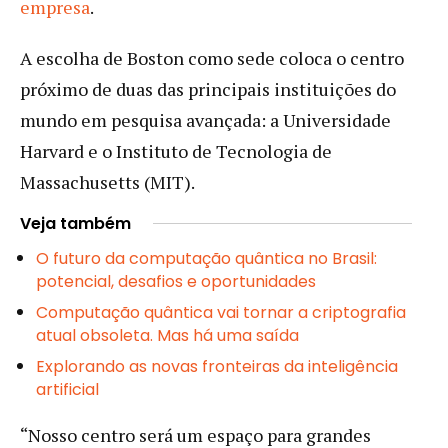
empresa
.
A escolha de Boston como sede coloca o centro
próximo de duas das principais instituições do
mundo em pesquisa avançada: a Universidade
Harvard e o Instituto de Tecnologia de
Massachusetts (MIT).
Veja também
O futuro da computação quântica no Brasil:
potencial, desafios e oportunidades
Computação quântica vai tornar a criptografia
atual obsoleta. Mas há uma saída
Explorando as novas fronteiras da inteligência
artificial
“Nosso centro será um espaço para grandes