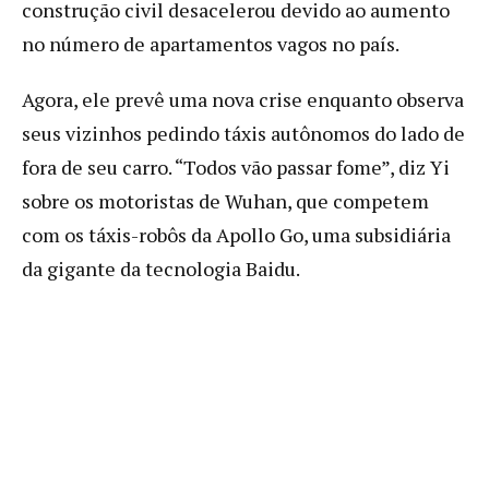
construção civil desacelerou devido ao aumento
no número de apartamentos vagos no país.
Agora, ele prevê uma nova crise enquanto observa
seus vizinhos pedindo táxis autônomos do lado de
fora de seu carro. “Todos vão passar fome”, diz Yi
sobre os motoristas de Wuhan, que competem
com os táxis-robôs da Apollo Go, uma subsidiária
da gigante da tecnologia Baidu.