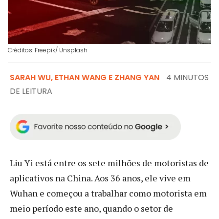
Créditos: Freepik/ Unsplash
SARAH WU, ETHAN WANG E ZHANG YAN
4 MINUTOS
DE LEITURA
Liu Yi está entre os sete milhões de motoristas de
aplicativos na China. Aos 36 anos, ele vive em
Wuhan e começou a trabalhar como motorista em
meio período este ano, quando o setor de