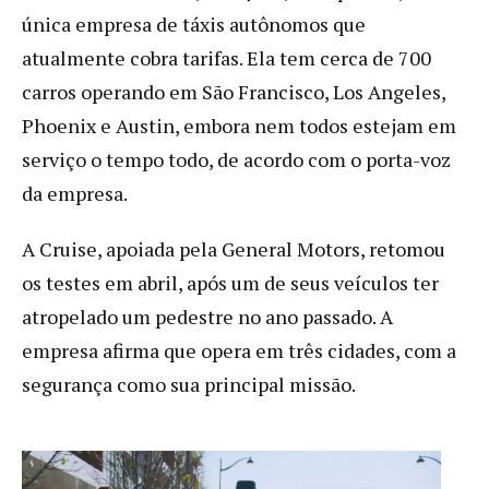
única empresa de táxis autônomos que
atualmente cobra tarifas. Ela tem cerca de 700
carros operando em São Francisco, Los Angeles,
Phoenix e Austin, embora nem todos estejam em
serviço o tempo todo, de acordo com o porta-voz
da empresa.
A Cruise, apoiada pela General Motors, retomou
os testes em abril, após um de seus veículos ter
atropelado um pedestre no ano passado. A
empresa afirma que opera em três cidades, com a
segurança como sua principal missão.