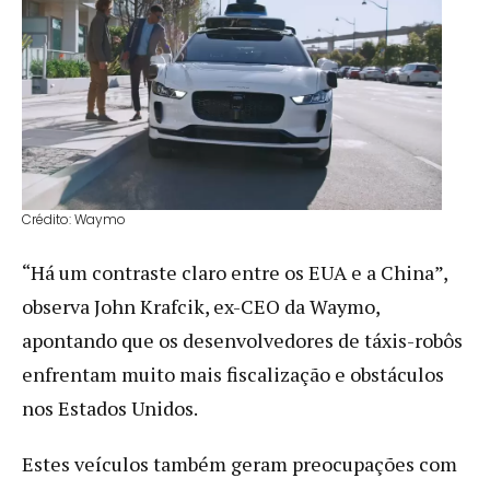
Crédito: Waymo
“Há um contraste claro entre os EUA e a China”,
observa John Krafcik, ex-CEO da Waymo,
apontando que os desenvolvedores de táxis-robôs
enfrentam muito mais fiscalização e obstáculos
nos Estados Unidos.
Estes veículos também geram preocupações com