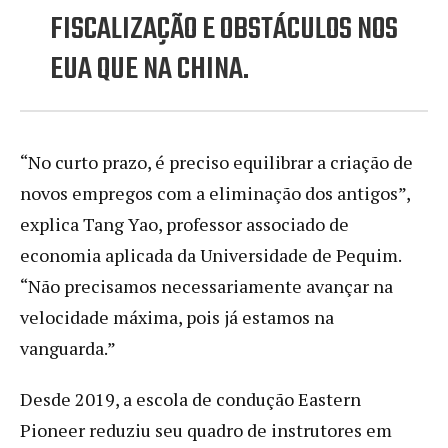
FISCALIZAÇÃO E OBSTÁCULOS NOS
EUA QUE NA CHINA.
“No curto prazo, é preciso equilibrar a criação de
novos empregos com a eliminação dos antigos”,
explica Tang Yao, professor associado de
economia aplicada da Universidade de Pequim.
“Não precisamos necessariamente avançar na
velocidade máxima, pois já estamos na
vanguarda.”
Desde 2019, a escola de condução Eastern
Pioneer reduziu seu quadro de instrutores em