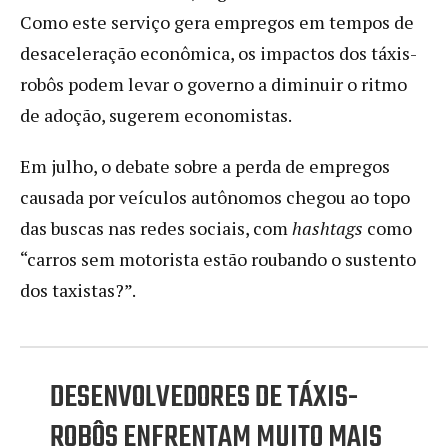
Como este serviço gera empregos em tempos de
desaceleração econômica, os impactos dos táxis-
robôs podem levar o governo a diminuir o ritmo
de adoção, sugerem economistas.
Em julho, o debate sobre a perda de empregos
causada por veículos autônomos chegou ao topo
das buscas nas redes sociais, com
hashtags
como
“carros sem motorista estão roubando o sustento
dos taxistas?”.
DESENVOLVEDORES DE TÁXIS-
ROBÔS ENFRENTAM MUITO MAIS