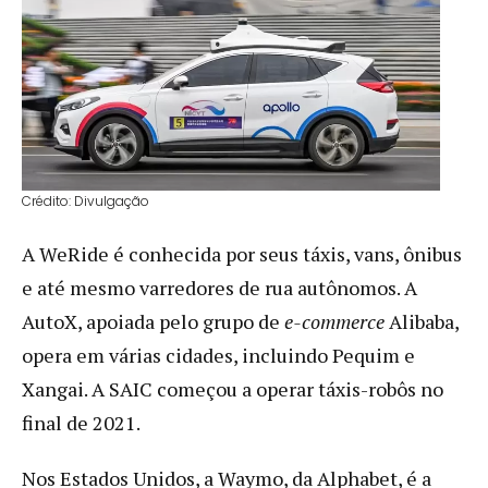
Crédito: Divulgação
A WeRide é conhecida por seus táxis, vans, ônibus
e até mesmo varredores de rua autônomos. A
AutoX, apoiada pelo grupo de
e-commerce
Alibaba,
opera em várias cidades, incluindo Pequim e
Xangai. A SAIC começou a operar táxis-robôs no
final de 2021.
Nos Estados Unidos, a Waymo, da Alphabet, é a