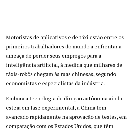
Motoristas de aplicativos e de táxi estão entre os
primeiros trabalhadores do mundo a enfrentar a
ameaça de perder seus empregos para a
inteligência artificial, à medida que milhares de
táxis-robôs chegam às ruas chinesas, segundo
economistas e especialistas da indústria.
Embora a tecnologia de direção autônoma ainda
esteja em fase experimental, a China tem
avançado rapidamente na aprovação de testes, em
comparação com os Estados Unidos, que têm