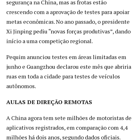
segurança na China, mas as frotas estão
crescendo com a aprovação de testes para apoiar
metas econômicas. No ano passado, o presidente
Xi Jinping pediu “novas forças produtivas”, dando
início a uma competição regional.
Pequim anunciou testes em áreas limitadas em
junho e Guangzhou declarou este mês que abriria
ruas em toda a cidade para testes de veículos
autônomos.
AULAS DE DIREÇÃO REMOTAS
A China agora tem sete milhões de motoristas de
aplicativos registrados, em comparação com 4,4
milhões há dois anos, segundo dados oficiais.