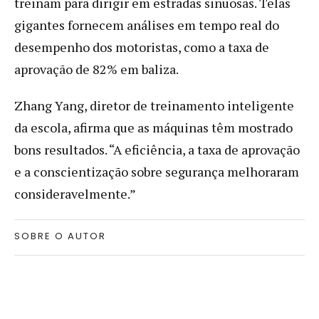
treinam para dirigir em estradas sinuosas. Telas
gigantes fornecem análises em tempo real do
desempenho dos motoristas, como a taxa de
aprovação de 82% em baliza.
Zhang Yang, diretor de treinamento inteligente
da escola, afirma que as máquinas têm mostrado
bons resultados. “A eficiência, a taxa de aprovação
e a conscientização sobre segurança melhoraram
consideravelmente.”
SOBRE O AUTOR