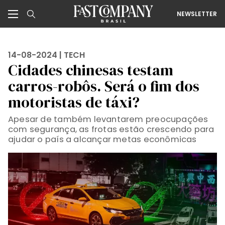
NEWSLETTER
14-08-2024 |
TECH
Cidades chinesas testam
carros-robôs. Será o fim dos
motoristas de táxi?
Apesar de também levantarem preocupações
com segurança, as frotas estão crescendo para
ajudar o país a alcançar metas econômicas