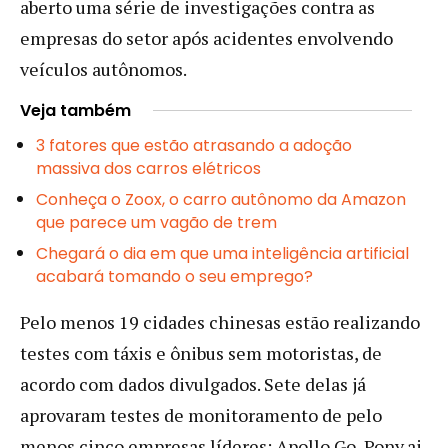
aberto uma série de investigações contra as
empresas do setor após acidentes envolvendo
veículos autônomos.
Veja também
3 fatores que estão atrasando a adoção
massiva dos carros elétricos
Conheça o Zoox, o carro autônomo da Amazon
que parece um vagão de trem
Chegará o dia em que uma inteligência artificial
acabará tomando o seu emprego?
Pelo menos 19 cidades chinesas estão realizando
testes com táxis e ônibus sem motoristas, de
acordo com dados divulgados. Sete delas já
aprovaram testes de monitoramento de pelo
menos cinco empresas líderes: Apollo Go, Pony.ai,