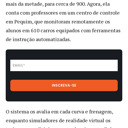
mais da metade, para cerca de 900. Agora, ela
conta com professores em um centro de controle
em Pequim, que monitoram remotamente os
alunos em 610 carros equipados com ferramentas
de instrução automatizadas.
O sistema os avalia em cada curva e frenagem,
enquanto simuladores de realidade virtual os