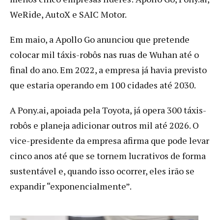
WeRide, AutoX e SAIC Motor.
Em maio, a Apollo Go anunciou que pretende
colocar mil táxis-robôs nas ruas de Wuhan até o
final do ano. Em 2022, a empresa já havia previsto
que estaria operando em 100 cidades até 2030.
A Pony.ai, apoiada pela Toyota, já opera 300 táxis-
robôs e planeja adicionar outros mil até 2026. O
vice-presidente da empresa afirma que pode levar
cinco anos até que se tornem lucrativos de forma
sustentável e, quando isso ocorrer, eles irão se
expandir “exponencialmente”.