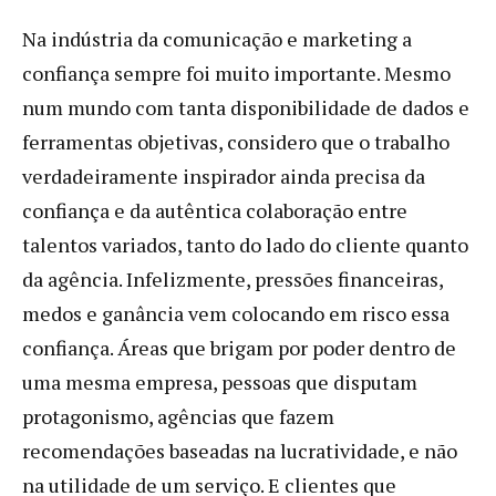
Na indústria da comunicação e marketing a
confiança sempre foi muito importante. Mesmo
num mundo com tanta disponibilidade de dados e
ferramentas objetivas, considero que o trabalho
verdadeiramente inspirador ainda precisa da
confiança e da autêntica colaboração entre
talentos variados, tanto do lado do cliente quanto
da agência. Infelizmente, pressões financeiras,
medos e ganância vem colocando em risco essa
confiança. Áreas que brigam por poder dentro de
uma mesma empresa, pessoas que disputam
protagonismo, agências que fazem
recomendações baseadas na lucratividade, e não
na utilidade de um serviço. E clientes que