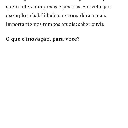
quem lidera empresas e pessoas. E revela, por
exemplo, a habilidade que considera a mais
importante nos tempos atuais: saber ouvir.
O que é inovação, para você?