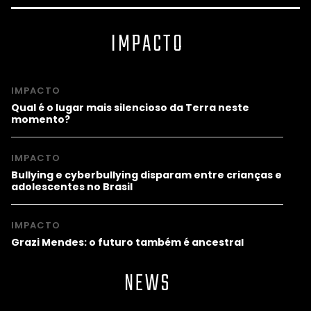
IMPACTO
IMPACTO
Qual é o lugar mais silencioso da Terra neste
momento?
IMPACTO
Bullying e cyberbullying disparam entre crianças e
adolescentes no Brasil
IMPACTO
Grazi Mendes: o futuro também é ancestral
NEWS