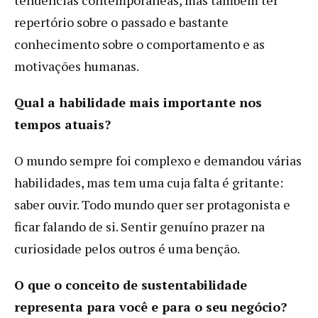
repertório sobre o passado e bastante
conhecimento sobre o comportamento e as
motivações humanas.
Qual a habilidade mais importante nos
tempos atuais?
O mundo sempre foi complexo e demandou várias
habilidades, mas tem uma cuja falta é gritante:
saber ouvir. Todo mundo quer ser protagonista e
ficar falando de si. Sentir genuíno prazer na
curiosidade pelos outros é uma benção.
O que o conceito de sustentabilidade
representa para você e para o seu negócio?