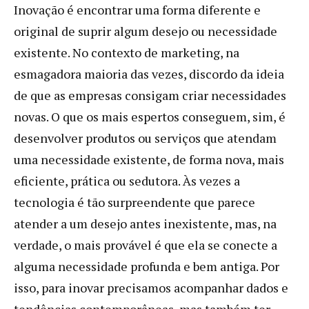
Inovação é encontrar uma forma diferente e
original de suprir algum desejo ou necessidade
existente. No contexto de marketing, na
esmagadora maioria das vezes, discordo da ideia
de que as empresas consigam criar necessidades
novas. O que os mais espertos conseguem, sim, é
desenvolver produtos ou serviços que atendam
uma necessidade existente, de forma nova, mais
eficiente, prática ou sedutora. Às vezes a
tecnologia é tão surpreendente que parece
atender a um desejo antes inexistente, mas, na
verdade, o mais provável é que ela se conecte a
alguma necessidade profunda e bem antiga. Por
isso, para inovar precisamos acompanhar dados e
tendências contemporâneas, mas também ter