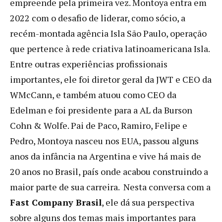
empreende pela primeira vez. Montoya entra em
2022 com o desafio de liderar, como sócio, a
recém-montada agência Isla São Paulo, operação
que pertence à rede criativa latinoamericana Isla.
Entre outras experiências profissionais
importantes, ele foi diretor geral da JWT e CEO da
WMcCann, e também atuou como CEO da
Edelman e foi presidente para a AL da Burson
Cohn & Wolfe. Pai de Paco, Ramiro, Felipe e
Pedro, Montoya nasceu nos EUA, passou alguns
anos da infância na Argentina e vive há mais de
20 anos no Brasil, país onde acabou construindo a
maior parte de sua carreira. Nesta conversa com a
Fast Company Brasil
, ele dá sua perspectiva
sobre alguns dos temas mais importantes para