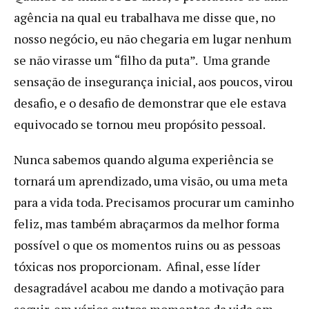
agência na qual eu trabalhava me disse que, no
nosso negócio, eu não chegaria em lugar nenhum
se não virasse um “filho da puta”. Uma grande
sensação de insegurança inicial, aos poucos, virou
desafio, e o desafio de demonstrar que ele estava
equivocado se tornou meu propósito pessoal.
Nunca sabemos quando alguma experiência se
tornará um aprendizado, uma visão, ou uma meta
para a vida toda. Precisamos procurar um caminho
feliz, mas também abraçarmos da melhor forma
possível o que os momentos ruins ou as pessoas
tóxicas nos proporcionam. Afinal, esse líder
desagradável acabou me dando a motivação para
seguir, em vários outros momentos da vida em