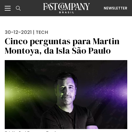
NEWSLETTER
30-12-2021 |
TECH
Cinco perguntas para Martin
Montoya, da Isla São Paulo