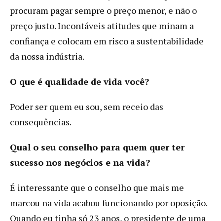
procuram pagar sempre o preço menor, e não o
preço justo. Incontáveis atitudes que minam a
confiança e colocam em risco a sustentabilidade
da nossa indústria.
O que é qualidade de vida você?
Poder ser quem eu sou, sem receio das
consequências.
Qual o seu conselho para quem quer ter
sucesso nos negócios e na vida?
É interessante que o conselho que mais me
marcou na vida acabou funcionando por oposição.
Quando eu tinha só 23 anos, o presidente de uma