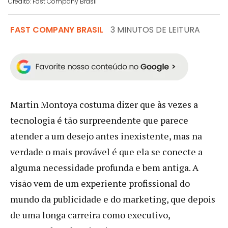
Crédito: Fast Company Brasil
FAST COMPANY BRASIL
3 MINUTOS DE LEITURA
Martin Montoya costuma dizer que às vezes a
tecnologia é tão surpreendente que parece
atender a um desejo antes inexistente, mas na
verdade o mais provável é que ela se conecte a
alguma necessidade profunda e bem antiga. A
visão vem de um experiente profissional do
mundo da publicidade e do marketing, que depois
de uma longa carreira como executivo,