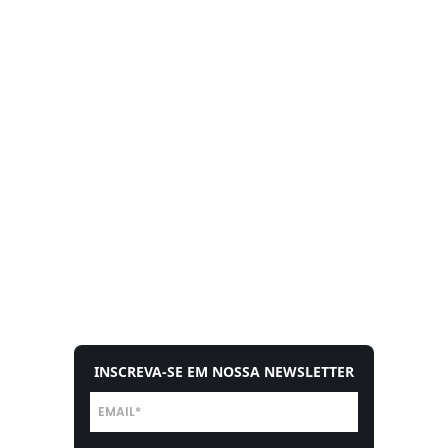
INSCREVA-SE EM NOSSA NEWSLETTER