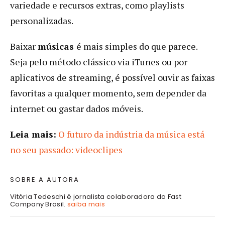
variedade e recursos extras, como playlists
personalizadas.
Baixar
músicas
é mais simples do que parece.
Seja pelo método clássico via iTunes ou por
aplicativos de streaming, é possível ouvir as faixas
favoritas a qualquer momento, sem depender da
internet ou gastar dados móveis.
Leia mais:
O futuro da indústria da música está
no seu passado: videoclipes
SOBRE A AUTORA
Vitória Tedeschi é jornalista colaboradora da Fast
Company Brasil.
saiba mais