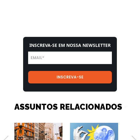
INSCREVA-SE EM NOSSA NEWSLETTER
ASSUNTOS RELACIONADOS