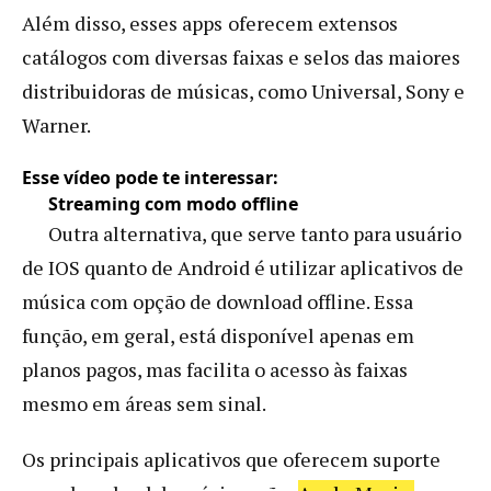
Além disso, esses apps
oferecem extensos
catálogos com diversas faixas e selos das maiores
distribuidoras de músicas, como Universal, Sony e
Warner.
Esse vídeo pode te interessar:
Streaming com modo offline
Outra alternativa, que serve tanto para usuário
de IOS quanto de Android é utilizar aplicativos de
música com opção de download offline. Essa
função, em geral, está disponível apenas em
planos pagos, mas facilita o acesso às faixas
mesmo em áreas sem sinal.
Os principais aplicativos que oferecem suporte