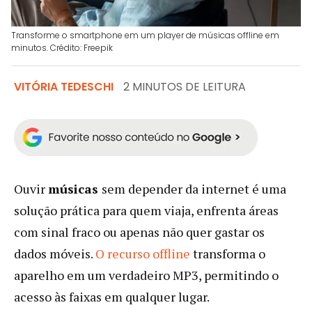
Transforme o smartphone em um player de músicas offline em
minutos. Crédito: Freepik
VITÓRIA TEDESCHI
2 MINUTOS DE LEITURA
Ouvir
músicas
sem depender da internet é uma
solução prática para quem viaja, enfrenta áreas
com sinal fraco ou apenas não quer gastar os
dados móveis.
O recurso offline
transforma o
aparelho em um verdadeiro MP3, permitindo o
acesso às faixas em qualquer lugar.