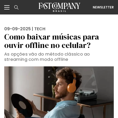
NEWSLETTER
09-09-2025 |
TECH
Como baixar músicas para
ouvir offline no celular?
As opções vão do método clássico ao
streaming com modo offline