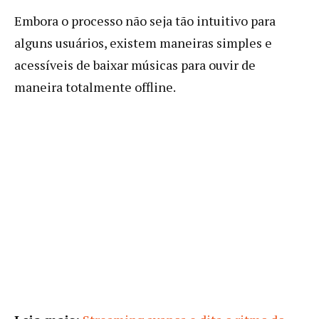
Embora o processo não seja tão intuitivo para
alguns usuários, existem maneiras simples e
acessíveis de baixar músicas para ouvir de
maneira totalmente offline.