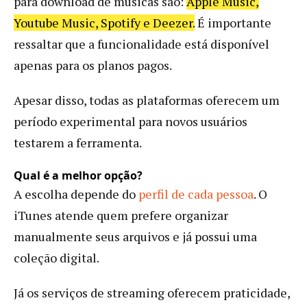
para download de músicas são:
Apple Music,
Youtube Music, Spotify e Deezer.
É importante
ressaltar que a funcionalidade está disponível
apenas para os planos pagos.
Apesar disso, todas as plataformas oferecem um
período experimental para novos usuários
testarem a ferramenta.
Qual é a melhor opção?
A escolha depende do
perfil de cada pessoa
. O
iTunes atende quem prefere organizar
manualmente seus arquivos e já possui uma
coleção digital.
Já os serviços de streaming oferecem praticidade,