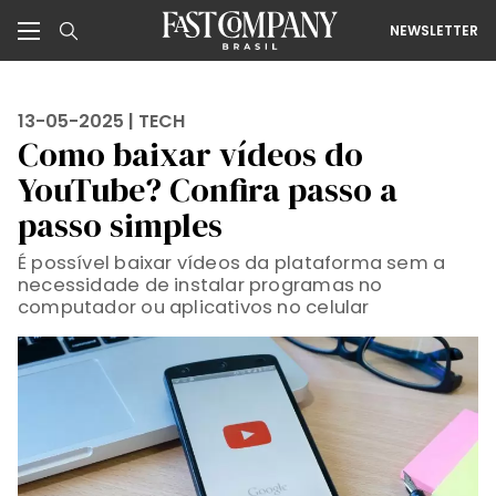
NEWSLETTER
13-05-2025 |
TECH
Como baixar vídeos do
YouTube? Confira passo a
passo simples
É possível baixar vídeos da plataforma sem a
necessidade de instalar programas no
computador ou aplicativos no celular