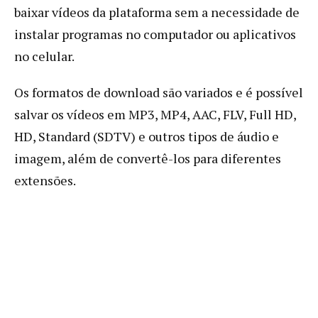
baixar vídeos da plataforma sem a necessidade de
instalar programas no computador ou aplicativos
no celular.
Os formatos de download são variados e é possível
salvar os vídeos em MP3, MP4, AAC, FLV, Full HD,
HD, Standard (SDTV) e outros tipos de áudio e
imagem, além de convertê-los para diferentes
extensões.