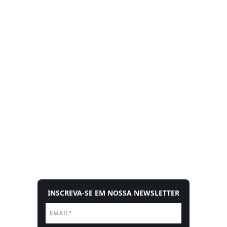
INSCREVA-SE EM NOSSA NEWSLETTER