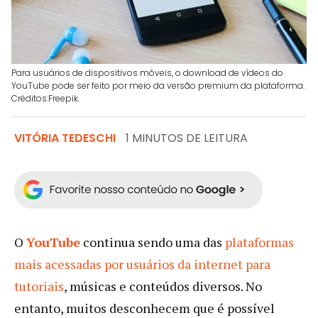
Para usuários de dispositivos móveis, o download de vídeos do
YouTube pode ser feito por meio da versão premium da plataforma.
Créditos:Freepik.
VITÓRIA TEDESCHI
1 MINUTOS DE LEITURA
O
YouTube
continua sendo uma das
pla
taformas
mais acessadas por usuários da internet para
tutoriais
, músicas e conteúdos diversos. No
entanto, muitos desconhecem que é possível