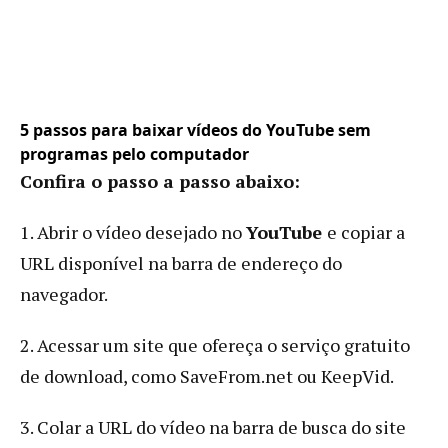
5 passos para baixar vídeos do YouTube sem
programas pelo computador
Confira o passo a passo abaixo:
1. Abrir o vídeo desejado no
YouTube
e copiar a
URL disponível na barra de endereço do
navegador.
2. Acessar um site que ofereça o serviço gratuito
de download, como SaveFrom.net ou KeepVid.
3. Colar a URL do vídeo na barra de busca do site