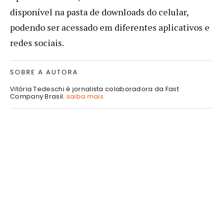
disponível na pasta de downloads do celular,
podendo ser acessado em diferentes aplicativos e
redes sociais.
SOBRE A AUTORA
Vitória Tedeschi é jornalista colaboradora da Fast
Company Brasil.
saiba mais