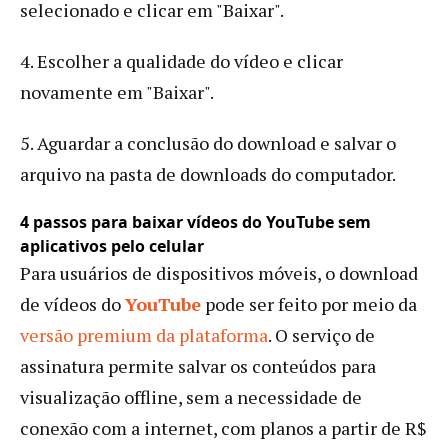
selecionado e clicar em "Baixar".
4. Escolher a qualidade do vídeo e clicar
novamente em "Baixar".
5. Aguardar a conclusão do download e salvar o
arquivo na pasta de downloads do computador.
4 passos para baixar vídeos do YouTube sem
aplicativos pelo celular
Para usuários de dispositivos móveis, o download
de vídeos do
YouTube
pode ser feito por meio da
versão premium da plataforma
. O serviço de
assinatura permite salvar os conteúdos para
visualização offline, sem a necessidade de
conexão com a internet, com planos a partir de R$