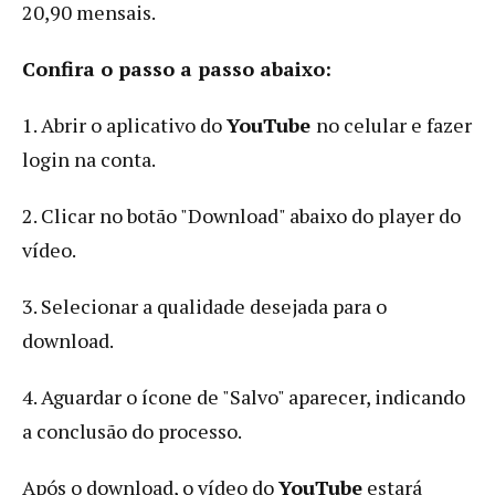
20,90 mensais.
Confira o passo a passo abaixo:
1. Abrir o aplicativo do
YouTube
no celular e fazer
login na conta.
2. Clicar no botão "Download" abaixo do player do
vídeo.
3. Selecionar a qualidade desejada para o
download.
4. Aguardar o ícone de "Salvo" aparecer, indicando
a conclusão do processo.
Após o download, o vídeo do
YouTube
estará